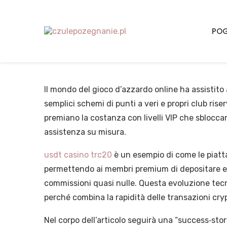
POG
Il mondo del gioco d’azzardo online ha assistito
semplici schemi di punti a veri e propri club riserv
premiano la costanza con livelli VIP che sbloccan
assistenza su misura.
usdt casino trc20
è un esempio di come le piatt
permettendo ai membri premium di depositare e 
commissioni quasi nulle. Questa evoluzione tecn
perché combina la rapidità delle transazioni cry
Nel corpo dell’articolo seguirà una “success‑st