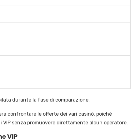
ilata durante la fase di comparazione.
era confrontare le offerte dei vari casinò, poiché
mi VIP senza promuovere direttamente alcun operatore.
ne VIP