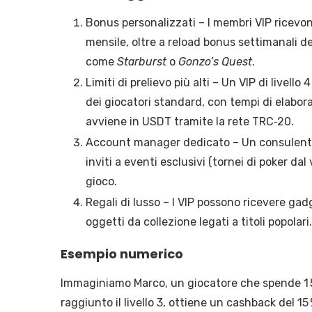
Bonus personalizzati – I membri VIP ricevon
mensile, oltre a reload bonus settimanali del
come
Starburst
o
Gonzo’s Quest
.
Limiti di prelievo più alti – Un VIP di livello
dei giocatori standard, con tempi di elabora
avviene in USDT tramite la rete TRC‑20.
Account manager dedicato – Un consulente 
inviti a eventi esclusivi (tornei di poker dal
gioco.
Regali di lusso – I VIP possono ricevere gadg
oggetti da collezione legati a titoli popolari.
Esempio numerico
Immaginiamo Marco, un giocatore che spende 1 50
raggiunto il livello 3, ottiene un cashback del 15