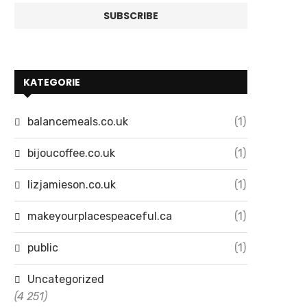
KATEGORIE
balancemeals.co.uk
(1)
bijoucoffee.co.uk
(1)
lizjamieson.co.uk
(1)
makeyourplacespeaceful.ca
(1)
public
(1)
Uncategorized
(4 251)