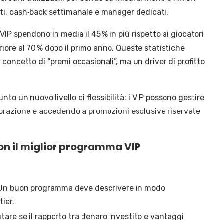
 alti, cash‑back settimanale e manager dedicati.
IP spendono in media il 45 % in più rispetto ai giocatori
ore al 70 % dopo il primo anno. Queste statistiche
concetto di “premi occasionali”, ma un driver di profitto
nto un nuovo livello di flessibilità: i VIP possono gestire
laborazione e accedendo a promozioni esclusive riservate
con il miglior programma VIP
i – Un buon programma deve descrivere in modo
tier.
tare se il rapporto tra denaro investito e vantaggi