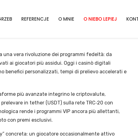
RZEB
REFERENCJE
O MNIE
O NIEBO LEPIEJ
KON
 a una vera rivoluzione dei programmi fedeltà: da
ati ai giocatori più assidui. Oggi i casinò digitali
o benefici personalizzati, tempi di prelievo accelerati e
aforme più avanzate integrino le criptovalute,
prelevare in tether (USDT) sulla rete TRC‑20 con
ologica rende i programmi VIP ancora più allettanti,
pto con premi esclusivi.
ory” concreta: un giocatore occasionalmente attivo