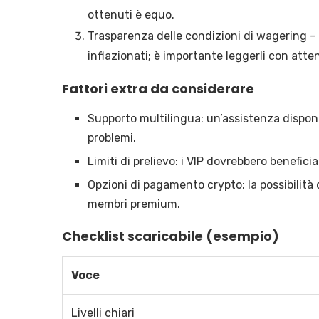
ottenuti è equo.
Trasparenza delle condizioni di wagering 
inflazionati; è importante leggerli con atte
Fattori extra da considerare
Supporto multilingua: un’assistenza disponib
problemi.
Limiti di prelievo: i VIP dovrebbero beneficia
Opzioni di pagamento crypto: la possibilità
membri premium.
Checklist scaricabile (esempio)
Voce
Livelli chiari