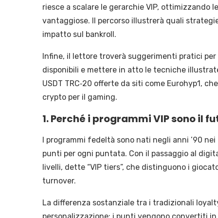
riesce a scalare le gerarchie VIP, ottimizzando 
vantaggiose. Il percorso illustrerà quali strategie
impatto sul bankroll.
Infine, il lettore troverà suggerimenti pratici per
disponibili e mettere in atto le tecniche illustra
USDT TRC‑20 offerte da siti come Eurohyp1, che
crypto per il gaming.
1. Perché i programmi VIP sono il f
I programmi fedeltà sono nati negli anni ’90 nei 
punti per ogni puntata. Con il passaggio al digit
livelli, dette “VIP tiers”, che distinguono i gioc
turnover.
La differenza sostanziale tra i tradizionali loyalt
personalizzazione: i punti vengono convertiti in c