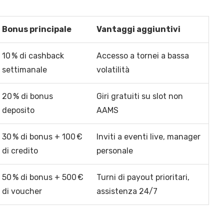
Bonus principale
Vantaggi aggiuntivi
10 % di cashback
Accesso a tornei a bassa
settimanale
volatilità
20 % di bonus
Giri gratuiti su slot non
deposito
AAMS
30 % di bonus + 100 €
Inviti a eventi live, manager
di credito
personale
50 % di bonus + 500 €
Turni di payout prioritari,
di voucher
assistenza 24/7