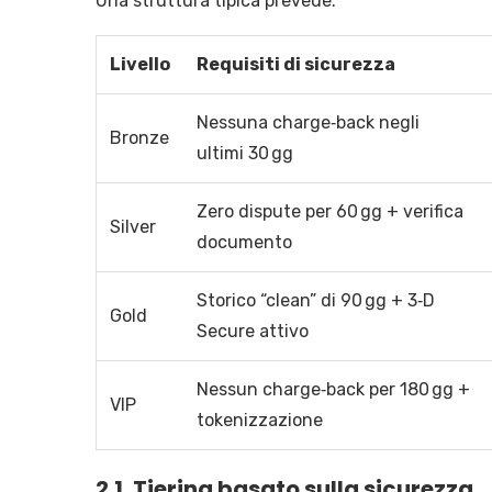
Una struttura tipica prevede:
Livello
Requisiti di sicurezza
Nessuna charge‑back negli
Bronze
ultimi 30 gg
Zero dispute per 60 gg + verifica
Silver
documento
Storico “clean” di 90 gg + 3‑D
Gold
Secure attivo
Nessun charge‑back per 180 gg +
VIP
tokenizzazione
2.1. Tiering basato sulla sicurezza