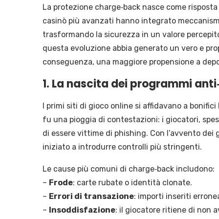
La protezione charge‑back nasce come risposta d
casinò più avanzati hanno integrato meccanismi
trasformando la sicurezza in un valore percepit
questa evoluzione abbia generato un vero e propr
conseguenza, una maggiore propensione a depos
1. La nascita dei programmi anti
I primi siti di gioco online si affidavano a bonifici
fu una pioggia di contestazioni: i giocatori, sp
di essere vittime di phishing. Con l’avvento dei 
iniziato a introdurre controlli più stringenti.
Le cause più comuni di charge‑back includono:
–
Frode
: carte rubate o identità clonate.
–
Errori di transazione
: importi inseriti erron
–
Insoddisfazione
: il giocatore ritiene di non