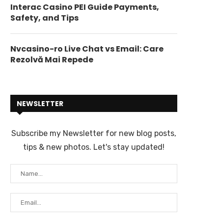
Interac Casino PEI Guide Payments,
Safety, and Tips
Nvcasino-ro Live Chat vs Email: Care
Rezolvă Mai Repede
NEWSLETTER
Subscribe my Newsletter for new blog posts,
tips & new photos. Let's stay updated!