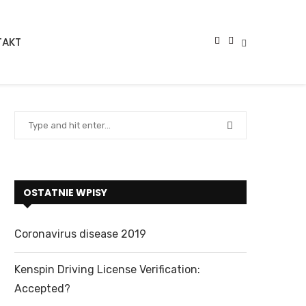
TAKT
OSTATNIE WPISY
Coronavirus disease 2019
Kenspin Driving License Verification:
Accepted?