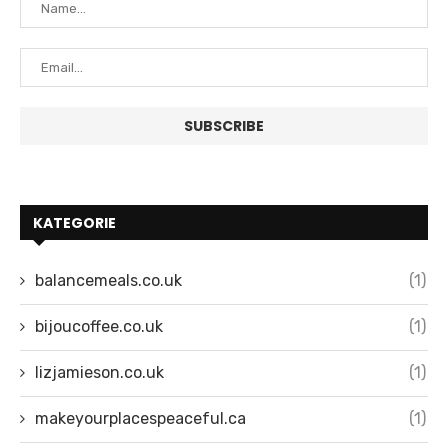
KATEGORIE
balancemeals.co.uk
(1)
bijoucoffee.co.uk
(1)
lizjamieson.co.uk
(1)
makeyourplacespeaceful.ca
(1)