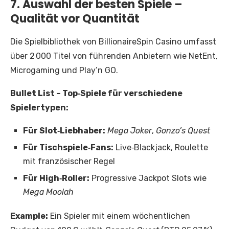
7. Auswahl der besten Spiele –
Qualität vor Quantität
Die Spielbibliothek von BillionaireSpin Casino umfasst
über 2 000 Titel von führenden Anbietern wie NetEnt,
Microgaming und Play’n GO.
Bullet List – Top‑Spiele für verschiedene
Spielertypen:
Für Slot‑Liebhaber:
Mega Joker
,
Gonzo’s Quest
Für Tischspiele‑Fans:
Live‑Blackjack, Roulette
mit französischer Regel
Für High‑Roller:
Progressive Jackpot Slots wie
Mega Moolah
Example:
Ein Spieler mit einem wöchentlichen