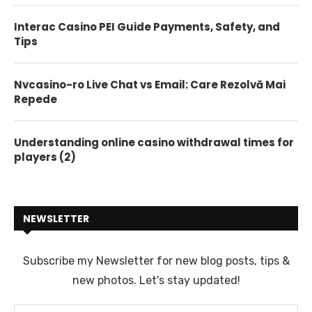
Interac Casino PEI Guide Payments, Safety, and
Tips
Nvcasino-ro Live Chat vs Email: Care Rezolvă Mai
Repede
Understanding online casino withdrawal times for
players (2)
NEWSLETTER
Subscribe my Newsletter for new blog posts, tips &
new photos. Let's stay updated!