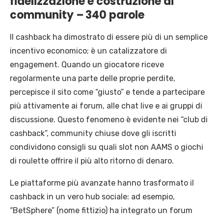
fidelizzazione e costruzione di
community – 340 parole
Il cashback ha dimostrato di essere più di un semplice
incentivo economico; è un catalizzatore di
engagement. Quando un giocatore riceve
regolarmente una parte delle proprie perdite,
percepisce il sito come “giusto” e tende a partecipare
più attivamente ai forum, alle chat live e ai gruppi di
discussione. Questo fenomeno è evidente nei “club di
cashback”, community chiuse dove gli iscritti
condividono consigli su quali slot non AAMS o giochi
di roulette offrire il più alto ritorno di denaro.
Le piattaforme più avanzate hanno trasformato il
cashback in un vero hub sociale: ad esempio,
“BetSphere” (nome fittizio) ha integrato un forum