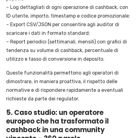
– Log dettagliati di ogni operazione di cashback, con
ID utente, importo, timestamp e codice promozionale;
– Export CSV/JSON per consentire agli auditor di
scaricare i dati in formato standard;
– Report periodici (settimanali, mensili) con grafici di
tendenza su volume di cashback, percentuale di
utilizzo e tasso di conversione in deposito.
Queste funzionalità permettono agli operatori di
dimostrare, in maniera proattiva, il rispetto delle
normative e di rispondere rapidamente a eventuali
richieste da parte dei regulator.
5. Caso studio: un operatore
europeo che ha trasformato il
cashback in una community