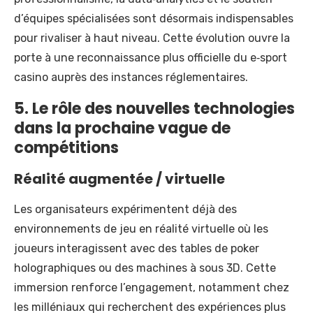
d’équipes spécialisées sont désormais indispensables
pour rivaliser à haut niveau. Cette évolution ouvre la
porte à une reconnaissance plus officielle du e‑sport
casino auprès des instances réglementaires.
5. Le rôle des nouvelles technologies
dans la prochaine vague de
compétitions
Réalité augmentée / virtuelle
Les organisateurs expérimentent déjà des
environnements de jeu en réalité virtuelle où les
joueurs interagissent avec des tables de poker
holographiques ou des machines à sous 3D. Cette
immersion renforce l’engagement, notamment chez
les milléniaux qui recherchent des expériences plus