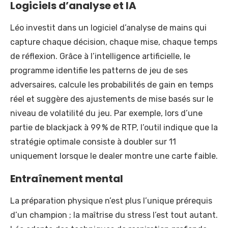
Logiciels d’analyse et IA
Léo investit dans un logiciel d’analyse de mains qui
capture chaque décision, chaque mise, chaque temps
de réflexion. Grâce à l’intelligence artificielle, le
programme identifie les patterns de jeu de ses
adversaires, calcule les probabilités de gain en temps
réel et suggère des ajustements de mise basés sur le
niveau de volatilité du jeu. Par exemple, lors d’une
partie de blackjack à 99 % de RTP, l’outil indique que la
stratégie optimale consiste à doubler sur 11
uniquement lorsque le dealer montre une carte faible.
Entraînement mental
La préparation physique n’est plus l’unique prérequis
d’un champion ; la maîtrise du stress l’est tout autant.