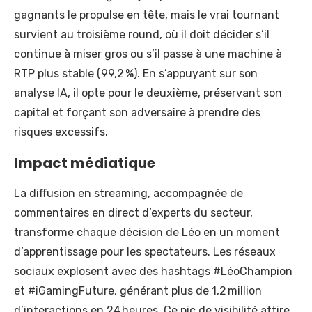
gagnants le propulse en tête, mais le vrai tournant
survient au troisième round, où il doit décider s’il
continue à miser gros ou s’il passe à une machine à
RTP plus stable (99,2 %). En s’appuyant sur son
analyse IA, il opte pour le deuxième, préservant son
capital et forçant son adversaire à prendre des
risques excessifs.
Impact médiatique
La diffusion en streaming, accompagnée de
commentaires en direct d’experts du secteur,
transforme chaque décision de Léo en un moment
d’apprentissage pour les spectateurs. Les réseaux
sociaux explosent avec des hashtags #LéoChampion
et #iGamingFuture, générant plus de 1,2 million
d’interactions en 24 heures. Ce pic de visibilité attire