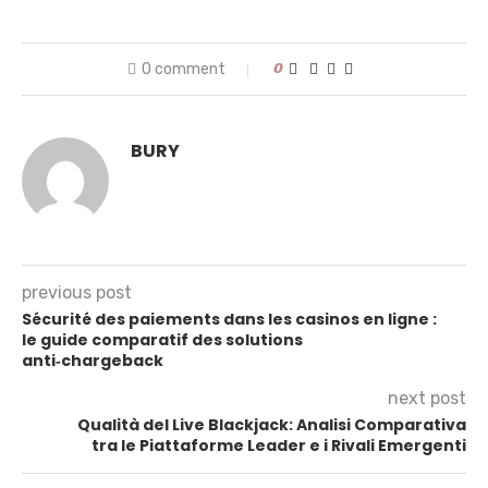
0 comment
0
BURY
previous post
Sécurité des paiements dans les casinos en ligne :
le guide comparatif des solutions
anti‑chargeback
next post
Qualità del Live Blackjack: Analisi Comparativa
tra le Piattaforme Leader e i Rivali Emergenti