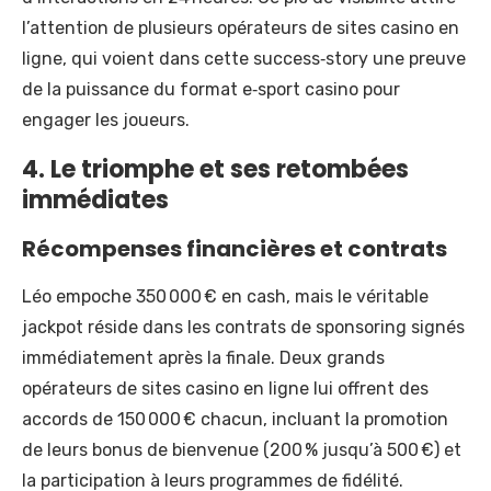
l’attention de plusieurs opérateurs de sites casino en
ligne, qui voient dans cette success‑story une preuve
de la puissance du format e‑sport casino pour
engager les joueurs.
4. Le triomphe et ses retombées
immédiates
Récompenses financières et contrats
Léo empoche 350 000 € en cash, mais le véritable
jackpot réside dans les contrats de sponsoring signés
immédiatement après la finale. Deux grands
opérateurs de sites casino en ligne lui offrent des
accords de 150 000 € chacun, incluant la promotion
de leurs bonus de bienvenue (200 % jusqu’à 500 €) et
la participation à leurs programmes de fidélité.