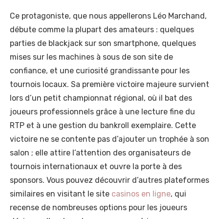
Ce protagoniste, que nous appellerons Léo Marchand,
débute comme la plupart des amateurs : quelques
parties de blackjack sur son smartphone, quelques
mises sur les machines à sous de son site de
confiance, et une curiosité grandissante pour les
tournois locaux. Sa première victoire majeure survient
lors d’un petit championnat régional, où il bat des
joueurs professionnels grâce à une lecture fine du
RTP et à une gestion du bankroll exemplaire. Cette
victoire ne se contente pas d’ajouter un trophée à son
salon ; elle attire l’attention des organisateurs de
tournois internationaux et ouvre la porte à des
sponsors. Vous pouvez découvrir d’autres plateformes
similaires en visitant le site
casinos en ligne
, qui
recense de nombreuses options pour les joueurs