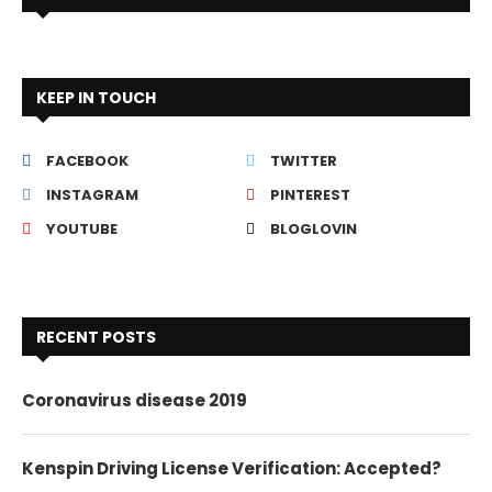
KEEP IN TOUCH
FACEBOOK
TWITTER
INSTAGRAM
PINTEREST
YOUTUBE
BLOGLOVIN
RECENT POSTS
Coronavirus disease 2019
Kenspin Driving License Verification: Accepted?