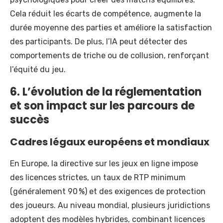
Cela réduit les écarts de compétence, augmente la
durée moyenne des parties et améliore la satisfaction
des participants. De plus, l’IA peut détecter des
comportements de triche ou de collusion, renforçant
l’équité du jeu.
6. L’évolution de la réglementation
et son impact sur les parcours de
succès
Cadres légaux européens et mondiaux
En Europe, la directive sur les jeux en ligne impose
des licences strictes, un taux de RTP minimum
(généralement 90 %) et des exigences de protection
des joueurs. Au niveau mondial, plusieurs juridictions
adoptent des modèles hybrides, combinant licences