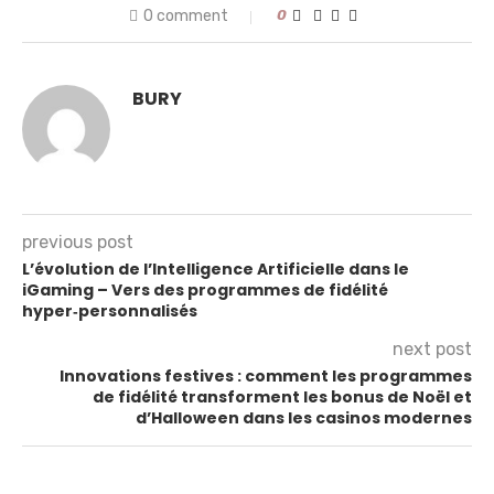
0 comment
0
BURY
previous post
L’évolution de l’Intelligence Artificielle dans le
iGaming – Vers des programmes de fidélité
hyper‑personnalisés
next post
Innovations festives : comment les programmes
de fidélité transforment les bonus de Noël et
d’Halloween dans les casinos modernes