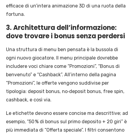
efficace di un’intera animazione 3D di una ruota della
fortuna.
3. Architettura dell’informazione:
dove trovare i bonus senza perdersi
Una struttura di menu ben pensata è la bussola di
ogni nuovo giocatore. Il menu principale dovrebbe
includere voci chiare come “Promozioni”, “Bonus di
benvenuto” e “Cashback”. All’interno della pagina
“Promozioni”, le offerte vengono suddivise per
tipologia: deposit bonus, no‑deposit bonus, free spin,
cashback, e così via.
Le etichette devono essere concise ma descrittive; ad
esempio, “50 % di bonus sul primo deposito + 20 giri” è
più immediata di “Offerta speciale”. I filtri consentono