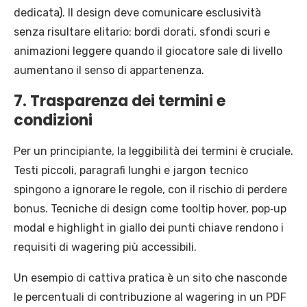
dedicata). Il design deve comunicare esclusività
senza risultare elitario: bordi dorati, sfondi scuri e
animazioni leggere quando il giocatore sale di livello
aumentano il senso di appartenenza.
7. Trasparenza dei termini e
condizioni
Per un principiante, la leggibilità dei termini è cruciale.
Testi piccoli, paragrafi lunghi e jargon tecnico
spingono a ignorare le regole, con il rischio di perdere
bonus. Tecniche di design come tooltip hover, pop‑up
modal e highlight in giallo dei punti chiave rendono i
requisiti di wagering più accessibili.
Un esempio di cattiva pratica è un sito che nasconde
le percentuali di contribuzione al wagering in un PDF