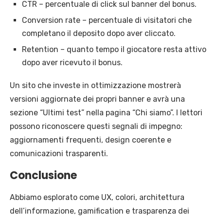
CTR – percentuale di click sul banner del bonus.
Conversion rate – percentuale di visitatori che
completano il deposito dopo aver cliccato.
Retention – quanto tempo il giocatore resta attivo
dopo aver ricevuto il bonus.
Un sito che investe in ottimizzazione mostrerà
versioni aggiornate dei propri banner e avrà una
sezione “Ultimi test” nella pagina “Chi siamo”. I lettori
possono riconoscere questi segnali di impegno:
aggiornamenti frequenti, design coerente e
comunicazioni trasparenti.
Conclusione
Abbiamo esplorato come UX, colori, architettura
dell’informazione, gamification e trasparenza dei