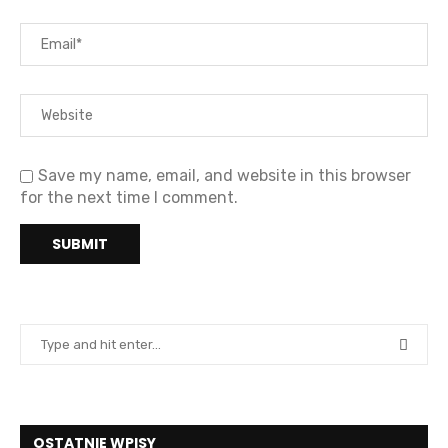
Save my name, email, and website in this browser
for the next time I comment.
OSTATNIE WPISY