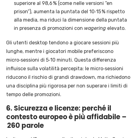
superiore al 98,6 % (come nelle versioni “en
prison”), aumenta la puntata del 10‑15 % rispetto
alla media, ma riduci la dimensione della puntata
in presenza di promozioni con
wagering
elevato.
Gli utenti desktop tendono a giocare sessioni più
lunghe, mentre i giocatori mobile preferiscono
micro‑sessioni di 5‑10 minuti. Questa differenza
influisce sulla volatilità percepita: le micro‑sessioni
riducono il rischio di grandi drawdown, ma richiedono
una disciplina più rigorosa per non superare i limiti di
tempo delle promozioni.
6. Sicurezza e licenze: perché il
contesto europeo è più affidabile –
260 parole