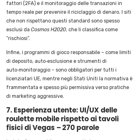
fattori (2FA) e il monitoraggio delle transazioni in
tempo reale per prevenire il riciclaggio di denaro. I siti
che non rispettano questi standard sono spesso
esclusi da
Cosmos H2020
, che li classifica come
“rischiosi”.
Infine, i programmi di gioco responsabile – come limiti
di deposito, auto‑esclusione e strumenti di
auto‑monitoraggio – sono obbligatori per tutti i
licenziatari UE, mentre negli Stati Uniti la normativa è
frammentata e spesso più permissiva verso pratiche
di marketing aggressive.
7. Esperienza utente: UI/UX delle
roulette mobile rispetto ai tavoli
fisici di Vegas – 270 parole