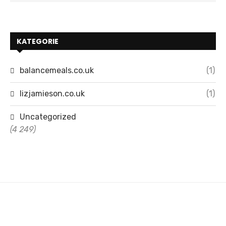
KATEGORIE
balancemeals.co.uk
(1)
lizjamieson.co.uk
(1)
Uncategorized
(4 249)