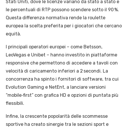
Stati Uniti, dove le licenze variano da stato a stato e
le percentuali di RTP possono scendere sotto il 90 %.
Questa differenza normativa rende la roulette
europea la scelta preferita per i giocatori che cercano
equità.
I principali operatori europei – come Betsson,
LeoVegas e Unibet – hanno investito in piattaforme
responsive che permettono di accedere a tavoli con
velocità di caricamento inferiori a 2 secondi. La
concorrenza ha spinto i fornitori di software, tra cui
Evolution Gaming e NetEnt, a lanciare versioni
“mobile‑first” con grafica HD e opzioni di puntata più
flessibili.
Infine, la crescente popolarità delle scommesse
sportive ha creato sinergie tra le sezioni sport e