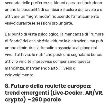
seconda delle preferenze. Alcuni operatori includono
anche la possibilità di cambiare il colore del tavolo o di
attivare un “night mode”, riducendo l’affaticamento
visivo durante le sessioni prolungate.
Dal punto di vista psicologico, la mancanza di “rumore
di fondo” dei casinò fisici riduce le distrazioni, ma può
anche diminuire l’adrenalina associata al gioco dal
vivo. Tuttavia, le notifiche push che segnalano bonus
attivi o vincite improvvise compensano questa
mancanza, mantenendo alto il livello di
coinvolgimento.
8. Futuro della roulette europea:
trend emergenti (Live‑Dealer, AR/VR,
crypto) – 260 parole