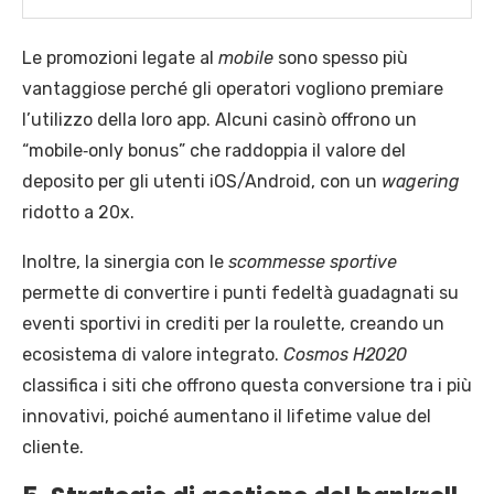
Le promozioni legate al
mobile
sono spesso più
vantaggiose perché gli operatori vogliono premiare
l’utilizzo della loro app. Alcuni casinò offrono un
“mobile‑only bonus” che raddoppia il valore del
deposito per gli utenti iOS/Android, con un
wagering
ridotto a 20x.
Inoltre, la sinergia con le
scommesse sportive
permette di convertire i punti fedeltà guadagnati su
eventi sportivi in crediti per la roulette, creando un
ecosistema di valore integrato.
Cosmos H2020
classifica i siti che offrono questa conversione tra i più
innovativi, poiché aumentano il lifetime value del
cliente.