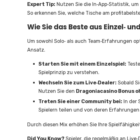
Expert Tip:
Nutzen Sie die In‑App‑Statistik, um
So erkennen Sie, welche Tische am profitabelste
Wie Sie das Beste aus Einzel‑ un
Um sowohl Solo‑ als auch Team‑Erfahrungen opti
Ansatz.
Starten Sie mit einem Einzelspiel:
Teste
Spielprinzip zu verstehen.
Wechseln Sie zum Live‑Dealer:
Sobald Sie
Nutzen Sie den
Dragoniacasino Bonus o
Treten Sie einer Community bei:
In der 
Spielern teilen und von deren Erfahrungen 
Durch diesen Mix erhöhen Sie Ihre Spielfähigke
Did You Know?
Spieler, die regelmäßig an Live