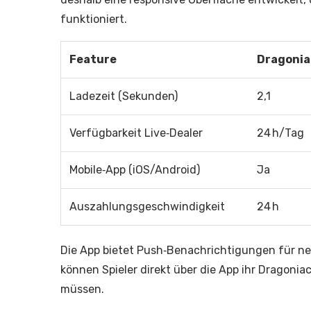
funktioniert.
Feature
Dragonia
Ladezeit (Sekunden)
2,1
Verfügbarkeit Live‑Dealer
24 h/Tag
Mobile‑App (iOS/Android)
Ja
Auszahlungsgeschwindigkeit
24 h
Die App bietet Push‑Benachrichtigungen für n
können Spieler direkt über die App ihr Dragonia
müssen.