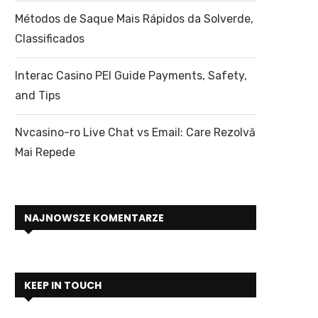
Métodos de Saque Mais Rápidos da Solverde,
Classificados
Interac Casino PEI Guide Payments, Safety,
and Tips
Nvcasino-ro Live Chat vs Email: Care Rezolvă
Mai Repede
NAJNOWSZE KOMENTARZE
KEEP IN TOUCH