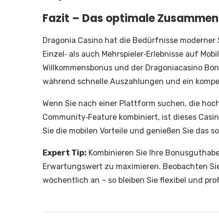
Fazit – Das optimale Zusammens
Dragonia Casino hat die Bedürfnisse moderner 
Einzel‑ als auch Mehrspieler‑Erlebnisse auf Mobi
Willkommensbonus und der Dragoniacasino Bonus
während schnelle Auszahlungen und ein kompet
Wenn Sie nach einer Plattform suchen, die hoch
Community‑Feature kombiniert, ist dieses Casin
Sie die mobilen Vorteile und genießen Sie das soz
Expert Tip:
Kombinieren Sie Ihre Bonusguthaben
Erwartungswert zu maximieren. Beobachten Sie I
wöchentlich an – so bleiben Sie flexibel und prof