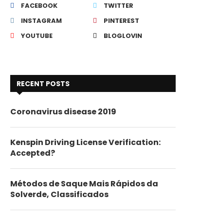
FACEBOOK
TWITTER
INSTAGRAM
PINTEREST
YOUTUBE
BLOGLOVIN
RECENT POSTS
Coronavirus disease 2019
Kenspin Driving License Verification:
Accepted?
Métodos de Saque Mais Rápidos da
Solverde, Classificados