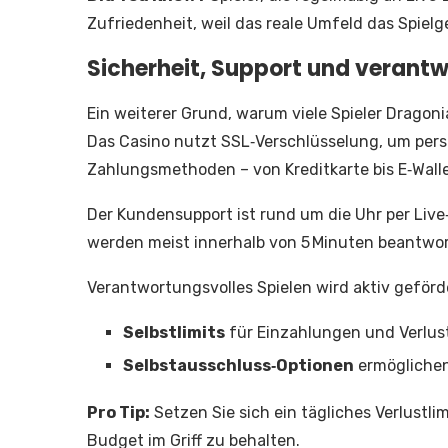
Zufriedenheit, weil das reale Umfeld das Spielge
Sicherheit, Support und verantw
Ein weiterer Grund, warum viele Spieler Dragonia
Das Casino nutzt SSL‑Verschlüsselung, um pers
Zahlungsmethoden – von Kreditkarte bis E‑Walle
Der Kundensupport ist rund um die Uhr per Liv
werden meist innerhalb von 5 Minuten beantwor
Verantwortungsvolles Spielen wird aktiv geförd
Selbstlimits
für Einzahlungen und Verlus
Selbstausschluss‑Optionen
ermöglichen
Pro Tip:
Setzen Sie sich ein tägliches Verlustlim
Budget im Griff zu behalten.