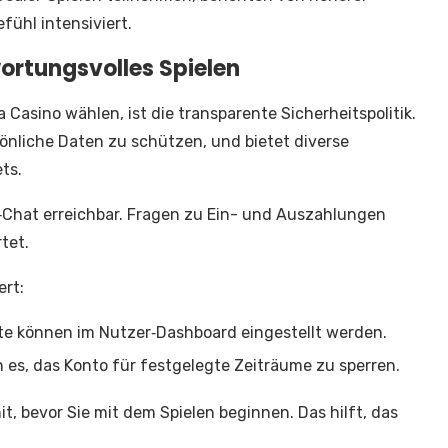
fühl intensiviert.
ortungsvolles Spielen
 Casino wählen, ist die transparente Sicherheitspolitik.
önliche Daten zu schützen, und bietet diverse
ts.
e‑Chat erreichbar. Fragen zu Ein- und Auszahlungen
tet.
ert:
te können im Nutzer‑Dashboard eingestellt werden.
 es, das Konto für festgelegte Zeiträume zu sperren.
it, bevor Sie mit dem Spielen beginnen. Das hilft, das