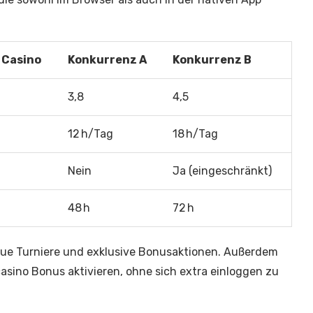
 Casino
Konkurrenz A
Konkurrenz B
3,8
4,5
12 h/Tag
18 h/Tag
Nein
Ja (eingeschränkt)
48 h
72 h
eue Turniere und exklusive Bonusaktionen. Außerdem
casino Bonus aktivieren, ohne sich extra einloggen zu