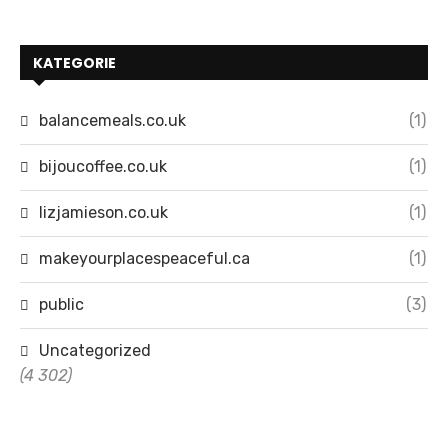
KATEGORIE
balancemeals.co.uk
(1)
bijoucoffee.co.uk
(1)
lizjamieson.co.uk
(1)
makeyourplacespeaceful.ca
(1)
public
(3)
Uncategorized
(4 302)