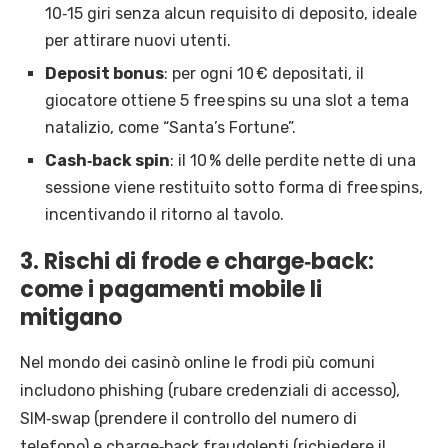
10‑15 giri senza alcun requisito di deposito, ideale
per attirare nuovi utenti.
Deposit bonus
: per ogni 10 € depositati, il
giocatore ottiene 5 free spins su una slot a tema
natalizio, come “Santa’s Fortune”.
Cash‑back spin
: il 10 % delle perdite nette di una
sessione viene restituito sotto forma di free spins,
incentivando il ritorno al tavolo.
3. Rischi di frode e charge‑back:
come i pagamenti mobile li
mitigano
Nel mondo dei casinò online le frodi più comuni
includono phishing (rubare credenziali di accesso),
SIM‑swap (prendere il controllo del numero di
telefono) e charge‑back fraudolenti (richiedere il