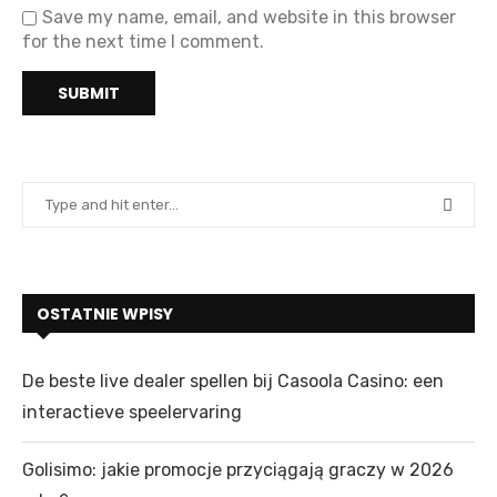
Save my name, email, and website in this browser
for the next time I comment.
OSTATNIE WPISY
De beste live dealer spellen bij Casoola Casino: een
interactieve speelervaring
Golisimo: jakie promocje przyciągają graczy w 2026