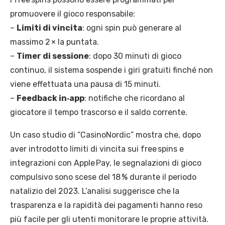
promuovere il gioco responsabile:
–
Limiti di vincita
: ogni spin può generare al
massimo 2 × la puntata.
–
Timer di sessione
: dopo 30 minuti di gioco
continuo, il sistema sospende i giri gratuiti finché non
viene effettuata una pausa di 15 minuti.
–
Feedback in‑app
: notifiche che ricordano al
giocatore il tempo trascorso e il saldo corrente.
Un caso studio di “CasinoNordic” mostra che, dopo
aver introdotto limiti di vincita sui free spins e
integrazioni con Apple Pay, le segnalazioni di gioco
compulsivo sono scese del 18 % durante il periodo
natalizio del 2023. L’analisi suggerisce che la
trasparenza e la rapidità dei pagamenti hanno reso
più facile per gli utenti monitorare le proprie attività.