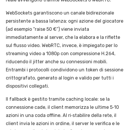
WebSockets garantiscono un canale bidirezionale
persistente a bassa latenza; ogni azione del giocatore
(ad esempio “raise 50 €”) viene inviata
immediatamente al server, che la elabora e la riflette
sul flusso video. WebRTC, invece, è impiegato per lo
streaming video a 1080p con compressione H.264,
riducendo il jitter anche su connessioni mobili.
Entrambi i protocolli condividono un token di sessione
crittografato, generato al login e valido per tutti i
dispositivi collegati.
Il fallback è gestito tramite caching locale: se la
connessione cade, il client memorizza le ultime 5‑10
azioni in una coda offline. Al ri‑stabilire della rete, il
client invia le azioni in ordine, il server le verifica e le