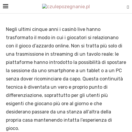
Negli ultimi cinque anni i casinò live hanno
trasformato il modo in cui i giocatori si relazionano
con il gioco d’azzardo online. Non si tratta più solo di
una trasmissione in streaming di un tavolo reale: le
piattaforme hanno introdotto la possibilità di spostare
la sessione da uno smartphone a un tablet o a un PC
senza dover ricominciare da capo. Questa continuità
tecnica è diventata un vero e proprio punto di
differenziazione, soprattutto per gli utenti più
esigenti che giocano più ore al giorno e che
desiderano passare da una stanza all’altra della
propria casa mantenendo intatta l’esperienza di
gioco.