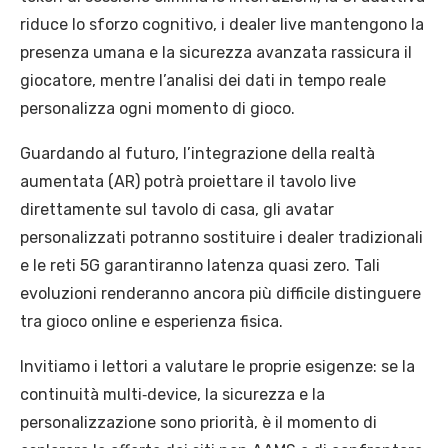
riduce lo sforzo cognitivo, i dealer live mantengono la
presenza umana e la sicurezza avanzata rassicura il
giocatore, mentre l’analisi dei dati in tempo reale
personalizza ogni momento di gioco.
Guardando al futuro, l’integrazione della realtà
aumentata (AR) potrà proiettare il tavolo live
direttamente sul tavolo di casa, gli avatar
personalizzati potranno sostituire i dealer tradizionali
e le reti 5G garantiranno latenza quasi zero. Tali
evoluzioni renderanno ancora più difficile distinguere
tra gioco online e esperienza fisica.
Invitiamo i lettori a valutare le proprie esigenze: se la
continuità multi‑device, la sicurezza e la
personalizzazione sono priorità, è il momento di