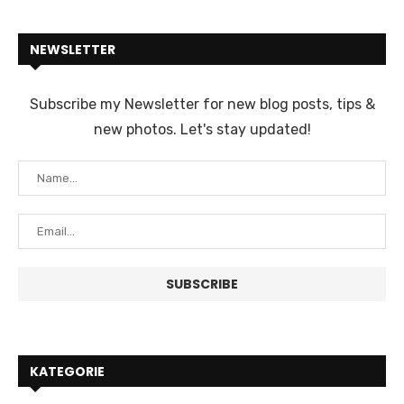
NEWSLETTER
Subscribe my Newsletter for new blog posts, tips &
new photos. Let's stay updated!
KATEGORIE