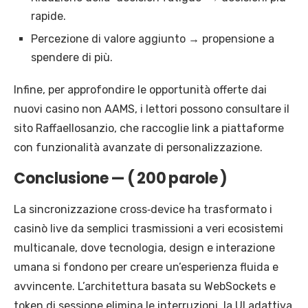
rapide.
Percezione di valore aggiunto → propensione a
spendere di più.
Infine, per approfondire le opportunità offerte dai
nuovi casino non AAMS, i lettori possono consultare il
sito Raffaellosanzio, che raccoglie link a piattaforme
con funzionalità avanzate di personalizzazione.
Conclusione — ( 200 parole )
La sincronizzazione cross‑device ha trasformato i
casinò live da semplici trasmissioni a veri ecosistemi
multicanale, dove tecnologia, design e interazione
umana si fondono per creare un’esperienza fluida e
avvincente. L’architettura basata su WebSockets e
token di sessione elimina le interruzioni, la UI adattiva