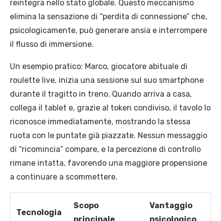
reintegra nello stato globale. Questo meccanismo
elimina la sensazione di “perdita di connessione” che,
psicologicamente, può generare ansia e interrompere
il flusso di immersione.
Un esempio pratico: Marco, giocatore abituale di
roulette live, inizia una sessione sul suo smartphone
durante il tragitto in treno. Quando arriva a casa,
collega il tablet e, grazie al token condiviso, il tavolo lo
riconosce immediatamente, mostrando la stessa
ruota con le puntate già piazzate. Nessun messaggio
di “ricomincia” compare, e la percezione di controllo
rimane intatta, favorendo una maggiore propensione
a continuare a scommettere.
Scopo
Vantaggio
Tecnologia
principale
psicologico