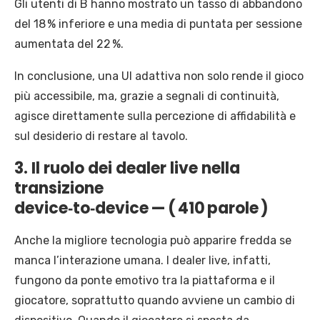
Gli utenti di B hanno mostrato un tasso di abbandono
del 18 % inferiore e una media di puntata per sessione
aumentata del 22 %.
In conclusione, una UI adattiva non solo rende il gioco
più accessibile, ma, grazie a segnali di continuità,
agisce direttamente sulla percezione di affidabilità e
sul desiderio di restare al tavolo.
3. Il ruolo dei dealer live nella
transizione
device‑to‑device — ( 410 parole )
Anche la migliore tecnologia può apparire fredda se
manca l’interazione umana. I dealer live, infatti,
fungono da ponte emotivo tra la piattaforma e il
giocatore, soprattutto quando avviene un cambio di