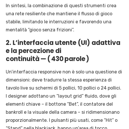
In sintesi, la combinazione di questi strumenti crea
una rete resiliente che mantiene il flusso di gioco
stabile, limitando le interruzioni e favorendo una
mentalità “gioco senza frizioni”.
2. L’interfaccia utente (UI) adattiva
e la percezione di
continuità — ( 430 parole )
Un’interfaccia responsive non è solo una questione di
dimensioni: deve tradurre la stessa esperienza di
tavolo live su schermi di 5 pollici, 10 pollici o 24 pollici.
I designer adottano un “layout grid” fluido, dove gli
elementi chiave – il bottone “Bet”, il contatore del
bankroll e la visuale della camera – si ridimensionano
proporzionalmente. I pulsanti più usati, come “Hit” o
“Stand” nella blackjack, hanno un’area di tocco