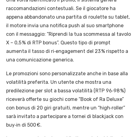
raccomandazioni contestuali. Se il giocatore ha
appena abbandonato una partita di roulette su tablet,
il motore invia una notifica push al suo smartphone
con il messaggio: “Riprendi la tua scommessa al tavolo
X – 0,5 % di RTP bonus”. Questo tipo di prompt
aumenta il tasso di ri‑engagement del 23 % rispetto a
una comunicazione generica.
Le promozioni sono personalizzate anche in base alla
volatilità preferita. Un utente che mostra una
predilezione per slot a bassa volatilità (RTP 96‑98 %)
riceverà offerte su giochi come “Book of Ra Deluxe”
con bonus di 20 giri gratuiti, mentre un “high‑roller”
sarà invitato a partecipare a tornei di blackjack con
buy‑in di 500 €.