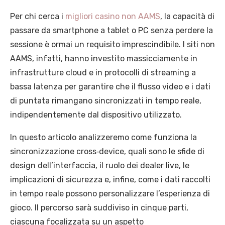
Per chi cerca i
migliori casino non AAMS
, la capacità di
passare da smartphone a tablet o PC senza perdere la
sessione è ormai un requisito imprescindibile. I siti non
AAMS, infatti, hanno investito massicciamente in
infrastrutture cloud e in protocolli di streaming a
bassa latenza per garantire che il flusso video e i dati
di puntata rimangano sincronizzati in tempo reale,
indipendentemente dal dispositivo utilizzato.
In questo articolo analizzeremo come funziona la
sincronizzazione cross‑device, quali sono le sfide di
design dell’interfaccia, il ruolo dei dealer live, le
implicazioni di sicurezza e, infine, come i dati raccolti
in tempo reale possono personalizzare l’esperienza di
gioco. Il percorso sarà suddiviso in cinque parti,
ciascuna focalizzata su un aspetto