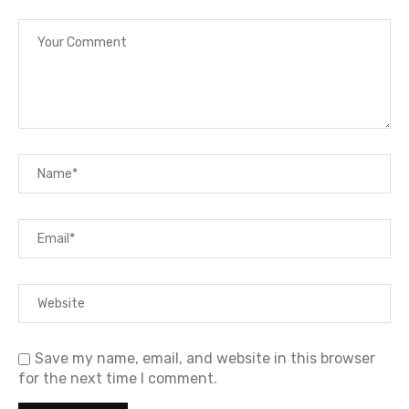
Save my name, email, and website in this browser
for the next time I comment.