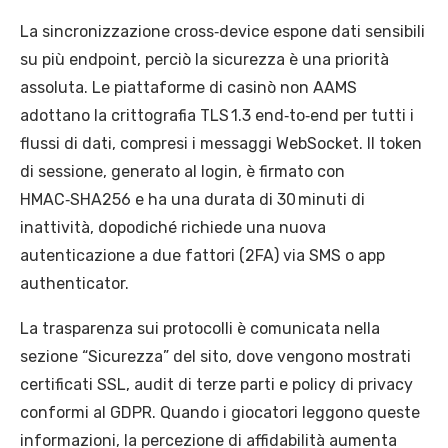
La sincronizzazione cross‑device espone dati sensibili
su più endpoint, perciò la sicurezza è una priorità
assoluta. Le piattaforme di casinò non AAMS
adottano la crittografia TLS 1.3 end‑to‑end per tutti i
flussi di dati, compresi i messaggi WebSocket. Il token
di sessione, generato al login, è firmato con
HMAC‑SHA256 e ha una durata di 30 minuti di
inattività, dopodiché richiede una nuova
autenticazione a due fattori (2FA) via SMS o app
authenticator.
La trasparenza sui protocolli è comunicata nella
sezione “Sicurezza” del sito, dove vengono mostrati
certificati SSL, audit di terze parti e policy di privacy
conformi al GDPR. Quando i giocatori leggono queste
informazioni, la percezione di affidabilità aumenta