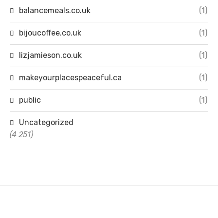
balancemeals.co.uk
(1)
bijoucoffee.co.uk
(1)
lizjamieson.co.uk
(1)
makeyourplacespeaceful.ca
(1)
public
(1)
Uncategorized
(4 251)