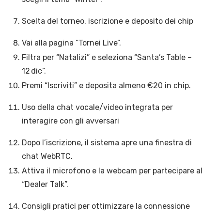
Scelta del torneo, iscrizione e deposito dei chip
Vai alla pagina “Tornei Live”.
Filtra per “Natalizi” e seleziona “Santa’s Table –
12 dic”.
Premi “Iscriviti” e deposita almeno €20 in chip.
Uso della chat vocale/video integrata per
interagire con gli avversari
Dopo l’iscrizione, il sistema apre una finestra di
chat WebRTC.
Attiva il microfono e la webcam per partecipare al
“Dealer Talk”.
Consigli pratici per ottimizzare la connessione