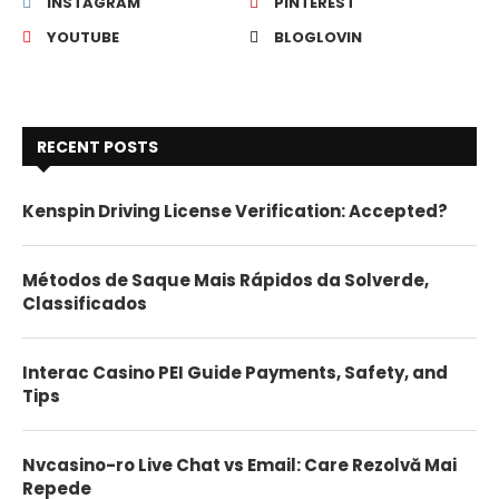
INSTAGRAM
PINTEREST
YOUTUBE
BLOGLOVIN
RECENT POSTS
Kenspin Driving License Verification: Accepted?
Métodos de Saque Mais Rápidos da Solverde,
Classificados
Interac Casino PEI Guide Payments, Safety, and
Tips
Nvcasino-ro Live Chat vs Email: Care Rezolvă Mai
Repede