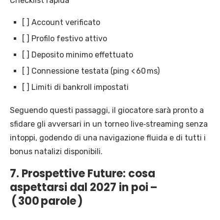
Checklist rapida
[ ] Account verificato
[ ] Profilo festivo attivo
[ ] Deposito minimo effettuato
[ ] Connessione testata (ping < 60 ms)
[ ] Limiti di bankroll impostati
Seguendo questi passaggi, il giocatore sarà pronto a
sfidare gli avversari in un torneo live‑streaming senza
intoppi, godendo di una navigazione fluida e di tutti i
bonus natalizi disponibili.
7. Prospettive Future: cosa
aspettarsi dal 2027 in poi –
( 300 parole )