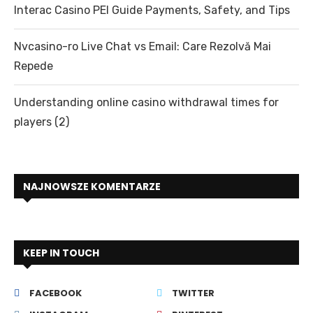
Interac Casino PEI Guide Payments, Safety, and Tips
Nvcasino-ro Live Chat vs Email: Care Rezolvă Mai
Repede
Understanding online casino withdrawal times for
players (2)
NAJNOWSZE KOMENTARZE
KEEP IN TOUCH
FACEBOOK
TWITTER