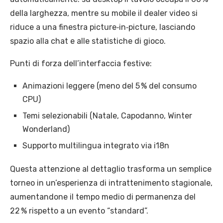
della larghezza, mentre su mobile il dealer video si
riduce a una finestra picture‑in‑picture, lasciando
spazio alla chat e alle statistiche di gioco.
Punti di forza dell’interfaccia festive:
Animazioni leggere (meno del 5 % del consumo
CPU)
Temi selezionabili (Natale, Capodanno, Winter
Wonderland)
Supporto multilingua integrato via i18n
Questa attenzione al dettaglio trasforma un semplice
torneo in un’esperienza di intrattenimento stagionale,
aumentandone il tempo medio di permanenza del
22 % rispetto a un evento “standard”.