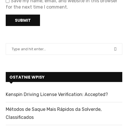
Save my name, email, and website in this browser
for the next time I comment.
OSTATNIE WPISY
Kenspin Driving License Verification: Accepted?
Métodos de Saque Mais Rápidos da Solverde,
Classificados