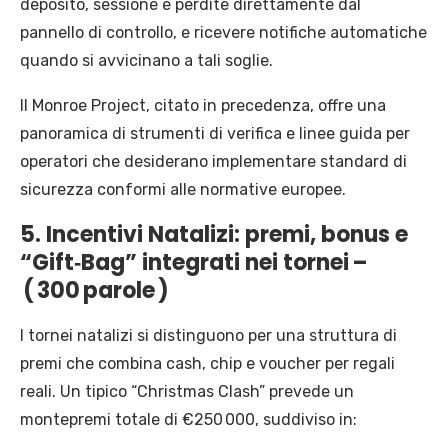
deposito, sessione e perdite direttamente dal
pannello di controllo, e ricevere notifiche automatiche
quando si avvicinano a tali soglie.
Il Monroe Project, citato in precedenza, offre una
panoramica di strumenti di verifica e linee guida per
operatori che desiderano implementare standard di
sicurezza conformi alle normative europee.
5. Incentivi Natalizi: premi, bonus e
“Gift‑Bag” integrati nei tornei –
( 300 parole )
I tornei natalizi si distinguono per una struttura di
premi che combina cash, chip e voucher per regali
reali. Un tipico “Christmas Clash” prevede un
montepremi totale di €250 000, suddiviso in: