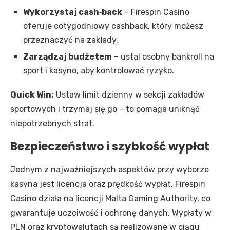
Wykorzystaj cash‑back
– Firespin Casino
oferuje cotygodniowy cashback, który możesz
przeznaczyć na zakłady.
Zarządzaj budżetem
– ustal osobny bankroll na
sport i kasyno, aby kontrolować ryzyko.
Quick Win:
Ustaw limit dzienny w sekcji zakładów
sportowych i trzymaj się go – to pomaga uniknąć
niepotrzebnych strat.
Bezpieczeństwo i szybkość wypłat
Jednym z najważniejszych aspektów przy wyborze
kasyna jest licencja oraz prędkość wypłat. Firespin
Casino działa na licencji Malta Gaming Authority, co
gwarantuje uczciwość i ochronę danych. Wypłaty w
PLN oraz kryptowalutach są realizowane w ciągu