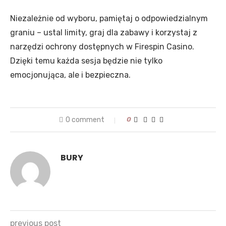
Niezależnie od wyboru, pamiętaj o odpowiedzialnym
graniu – ustal limity, graj dla zabawy i korzystaj z
narzędzi ochrony dostępnych w Firespin Casino.
Dzięki temu każda sesja będzie nie tylko
emocjonująca, ale i bezpieczna.
0 comment
0
BURY
previous post