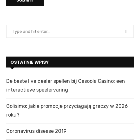
OSTATNIE WPISY
De beste live dealer spellen bij Casoola Casino: een
interactieve speelervaring
Golisimo: jakie promocje przyciągają graczy w 2026
roku?
Coronavirus disease 2019