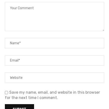
Save my name, email, and website in this browser
for the next time I comment.