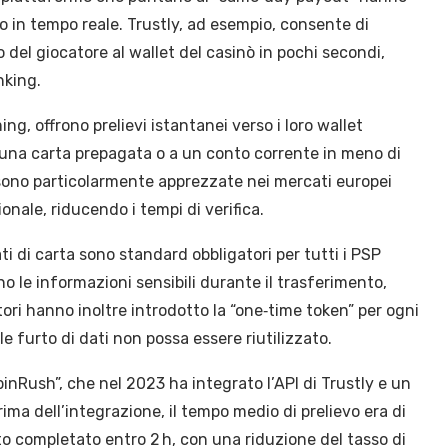
o in tempo reale. Trustly, ad esempio, consente di
 del giocatore al wallet del casinò in pochi secondi,
nking.
ing, offrono prelievi istantanei verso i loro wallet
i a una carta prepagata o a un conto corrente in meno di
sono particolarmente apprezzate nei mercati europei
nale, riducendo i tempi di verifica.
ti di carta sono standard obbligatori per tutti i PSP
o le informazioni sensibili durante il trasferimento,
ori hanno inoltre introdotto la “one‑time token” per ogni
furto di dati non possa essere riutilizzato.
inRush”, che nel 2023 ha integrato l’API di Trustly e un
rima dell’integrazione, il tempo medio di prelievo era di
tato completato entro 2 h, con una riduzione del tasso di