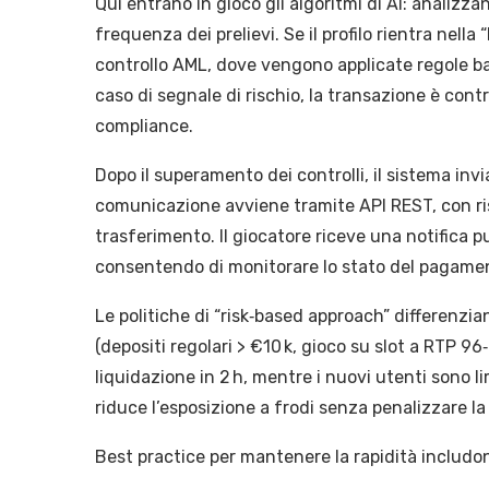
Qui entrano in gioco gli algoritmi di AI: analizzan
frequenza dei prelievi. Se il profilo rientra nella
controllo AML, dove vengono applicate regole basa
caso di segnale di rischio, la transazione è con
compliance.
Dopo il superamento dei controlli, il sistema invia
comunicazione avviene tramite API REST, con ri
trasferimento. Il giocatore riceve una notifica p
consentendo di monitorare lo stato del pagame
Le politiche di “risk‑based approach” differenziano 
(depositi regolari > €10 k, gioco su slot a RTP 96
liquidazione in 2 h, mentre i nuovi utenti sono l
riduce l’esposizione a frodi senza penalizzare la
Best practice per mantenere la rapidità includo