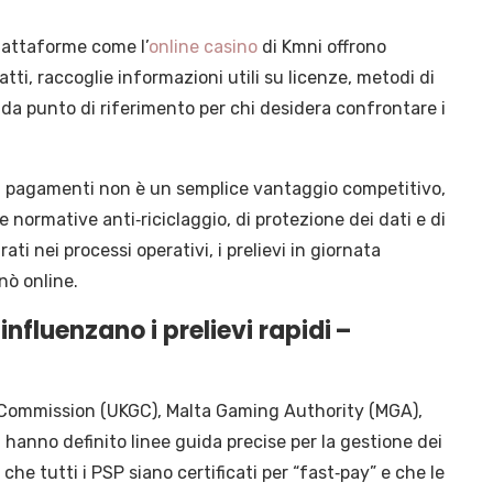
piattaforme come l’
online casino
di Kmni offrono
atti, raccoglie informazioni utili su licenze, metodi di
a punto di riferimento per chi desidera confrontare i
 dei pagamenti non è un semplice vantaggio competitivo,
le normative anti‑riciclaggio, di protezione dei dati e di
i nei processi operativi, i prelievi in giornata
nò online.
nfluenzano i prelievi rapidi –
g Commission (UKGC), Malta Gaming Authority (MGA),
hanno definito linee guida precise per la gestione dei
che tutti i PSP siano certificati per “fast‑pay” e che le