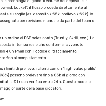
o la cronologia di gioco, il volume dei depositi e la
 “low‑risk bucket”, il flusso procede direttamente al
te su soglie (es. deposito > €5 k, prelievo > €2 k). In
trassegnata per revisione manuale da parte del team di
 un ordine al PSP selezionato (Trustly, Skrill, ecc.). La
sposta in tempo reale che conferma l’avvenuto
ush e un’email con il codice di tracciamento,
nto fino al completamento.
i limiti di prelievo: i clienti con un “high‑value profile”
‑98 %) possono prelevare fino a €5 k al giorno con
imitati a €1 k con verifica entro 24 h. Questo modello
 maggior parte della base giocatori.
no: