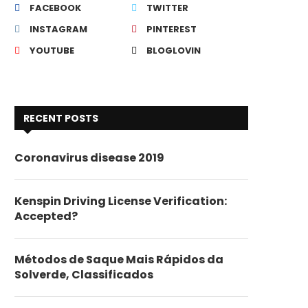
FACEBOOK
TWITTER
INSTAGRAM
PINTEREST
YOUTUBE
BLOGLOVIN
RECENT POSTS
Coronavirus disease 2019
Kenspin Driving License Verification:
Accepted?
Métodos de Saque Mais Rápidos da
Solverde, Classificados