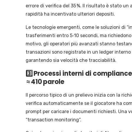
errore di verifica del 35 %. Il risultato è stato 
rapidità ha incentivato ulteriori depositi.
Le tecnologie emergenti, come le soluzioni di “
trasferimenti entro 5‑10 secondi, ma richiedono
motivo, gli operatori più avanzati stanno testan
transazioni sono registrate in un ledger interno 
garantendo sia velocità che tracciabilità.
3️⃣ Processi interni di compliance
≈ 410 parole
Il percorso tipico di un prelievo inizia con la rich
verifica automaticamente se il giocatore ha comp
prompt per caricare i documenti richiesti. Una vo
“transaction monitoring”.