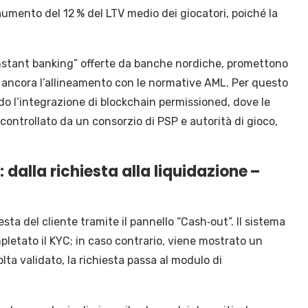
un aumento del 12 % del LTV medio dei giocatori, poiché la
instant banking” offerte da banche nordiche, promettono
 ancora l’allineamento con le normative AML. Per questo
do l’integrazione di blockchain permissioned, dove le
controllato da un consorzio di PSP e autorità di gioco,
: dalla richiesta alla liquidazione –
iesta del cliente tramite il pannello “Cash‑out”. Il sistema
letato il KYC; in caso contrario, viene mostrato un
lta validato, la richiesta passa al modulo di