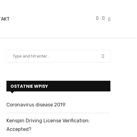
TAKT
OSTATNIE WPISY
Coronavirus disease 2019
Kenspin Driving License Verification:
Accepted?