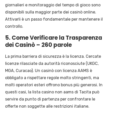
giornalieri e monitoraggio del tempo di gioco sono
disponibili sulla maggior parte dei casinò online.
Attivarli è un passo fondamentale per mantenere il
controllo.
5. Come Verificare la Trasparenza
dei Casinò – 260 parole
La prima barriera di sicurezza è la licenza. Cercate
licenze rilasciate da autorità riconosciute (UKGC,
MGA, Curacao). Un casinò con licenza AAMS è
obbligato a rispettare regole molto stringenti, ma
molti operatori esteri offrono bonus più generosi. In
questi casi, la lista casino non aams di Tacita può
servire da punto di partenza per confrontare le
offerte non soggette alle restrizioni italiane.