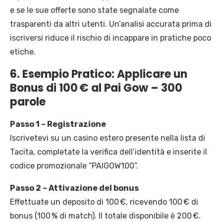
e se le sue offerte sono state segnalate come
trasparenti da altri utenti. Un’analisi accurata prima di
iscriversi riduce il rischio di incappare in pratiche poco
etiche.
6. Esempio Pratico: Applicare un
Bonus di 100 € al Pai Gow – 300
parole
Passo 1 – Registrazione
Iscrivetevi su un casino estero presente nella lista di
Tacita, completate la verifica dell’identità e inserite il
codice promozionale “PAIGOW100”.
Passo 2 – Attivazione del bonus
Effettuate un deposito di 100 €, ricevendo 100 € di
bonus (100 % di match). Il totale disponibile è 200 €.