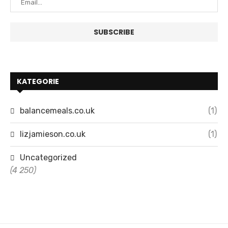
KATEGORIE
balancemeals.co.uk
(1)
lizjamieson.co.uk
(1)
Uncategorized
(4 250)