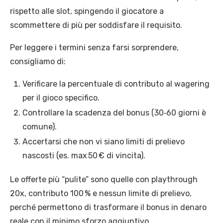
rispetto alle slot, spingendo il giocatore a
scommettere di più per soddisfare il requisito.
Per leggere i termini senza farsi sorprendere,
consigliamo di:
Verificare la percentuale di contributo al wagering
per il gioco specifico.
Controllare la scadenza del bonus (30‑60 giorni è
comune).
Accertarsi che non vi siano limiti di prelievo
nascosti (es. max 50 € di vincita).
Le offerte più “pulite” sono quelle con playthrough
20x, contributo 100 % e nessun limite di prelievo,
perché permettono di trasformare il bonus in denaro
reale con il minimo sforzo aggiuntivo.