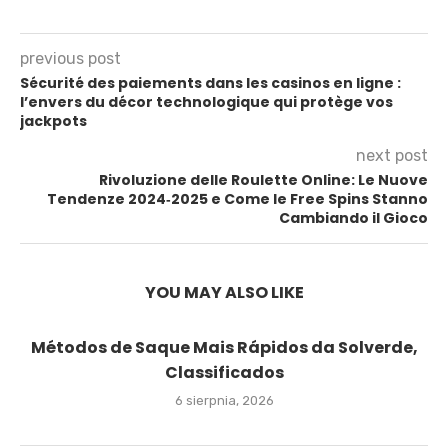
previous post
Sécurité des paiements dans les casinos en ligne :
l’envers du décor technologique qui protège vos
jackpots
next post
Rivoluzione delle Roulette Online: Le Nuove
Tendenze 2024‑2025 e Come le Free Spins Stanno
Cambiando il Gioco
YOU MAY ALSO LIKE
Métodos de Saque Mais Rápidos da Solverde,
Classificados
6 sierpnia, 2026