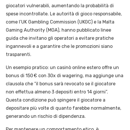
giocatori vulnerabili, aumentando la probabilità di
spese incontrollate. Le autorità di gioco responsabile,
come l’UK Gambling Commission (UKGC) e la Malta
Gaming Authority (MGA), hanno pubblicato linee
guida che invitano gli operatori a evitare pratiche
ingannevoli e a garantire che le promozioni siano
trasparenti.
Un esempio pratico: un casinò online estero offre un
bonus di 150 € con 30x di wagering, ma aggiunge una
clausola che “il bonus sarà revocato se il giocatore
non effettua almeno 3 depositi entro 14 giorni”.
Questa condizione può spingere il giocatore a
depositare più volte di quanto farebbe normalmente,
generando un rischio di dipendenza.
Per mantenere un comportamento etico, è