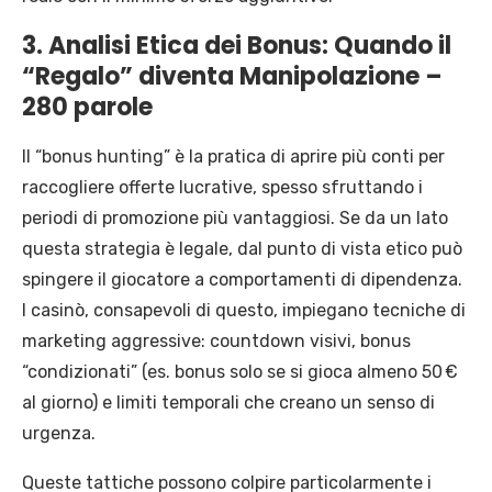
3. Analisi Etica dei Bonus: Quando il
“Regalo” diventa Manipolazione –
280 parole
Il “bonus hunting” è la pratica di aprire più conti per
raccogliere offerte lucrative, spesso sfruttando i
periodi di promozione più vantaggiosi. Se da un lato
questa strategia è legale, dal punto di vista etico può
spingere il giocatore a comportamenti di dipendenza.
I casinò, consapevoli di questo, impiegano tecniche di
marketing aggressive: countdown visivi, bonus
“condizionati” (es. bonus solo se si gioca almeno 50 €
al giorno) e limiti temporali che creano un senso di
urgenza.
Queste tattiche possono colpire particolarmente i