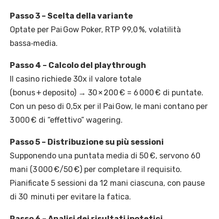
Passo 3 – Scelta della variante
Optate per Pai Gow Poker, RTP 99,0 %, volatilità
bassa‑media.
Passo 4 – Calcolo del playthrough
Il casino richiede 30x il valore totale
(bonus + deposito) → 30 × 200 € = 6 000 € di puntate.
Con un peso di 0,5x per il Pai Gow, le mani contano per
3 000 € di “effettivo” wagering.
Passo 5 – Distribuzione su più sessioni
Supponendo una puntata media di 50 €, servono 60
mani (3 000 €/50 €) per completare il requisito.
Pianificate 5 sessioni da 12 mani ciascuna, con pause
di 30 minuti per evitare la fatica.
Passo 6 – Analisi dei risultati ipotetici