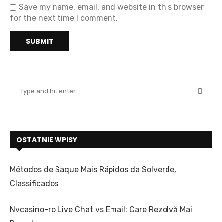
Save my name, email, and website in this browser
for the next time I comment.
OSTATNIE WPISY
Métodos de Saque Mais Rápidos da Solverde,
Classificados
Nvcasino-ro Live Chat vs Email: Care Rezolvă Mai