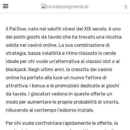
Il Pai Gow, nato nei salotti cinesi del XIX secolo, è uno
dei pochi giochi da tavolo che ha trovato una nicchia
solida nei casinò online. La sua combinazione di
strategia, bassa volatilità e ritmo rilassato lo rende
ideale per chi vuole un’alternativa ai classici slot o al
blackjack. Negli ultimi anni, la crescita dei casinò
online ha portato alla luce un nuovo fattore di
attrattiva: i bonus e le promozioni dedicate ai giochi
da tavolo. I giocatori vedono in queste offerte un
modo per aumentare le proprie probabilità di vincita,
riducendo al contempo l’esborso iniziale.
Per chi vuole confrontare rapidamente le offerte, la