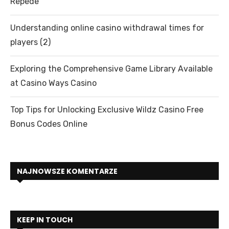
Repede
Understanding online casino withdrawal times for
players (2)
Exploring the Comprehensive Game Library Available
at Casino Ways Casino
Top Tips for Unlocking Exclusive Wildz Casino Free
Bonus Codes Online
NAJNOWSZE KOMENTARZE
KEEP IN TOUCH