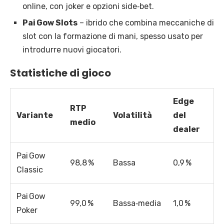
online, con joker e opzioni side‑bet.
Pai Gow Slots
– ibrido che combina meccaniche di
slot con la formazione di mani, spesso usato per
introdurre nuovi giocatori.
Statistiche di gioco
Edge
RTP
Variante
Volatilità
del
medio
dealer
Pai Gow
98,8 %
Bassa
0,9 %
Classic
Pai Gow
99,0 %
Bassa‑media
1,0 %
Poker