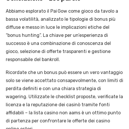
Abbiamo esplorato il Pai Gow come gioco da tavolo a
bassa volatilità, analizzato le tipologie di bonus più
diffuse e messo in luce le implicazioni etiche del
“bonus hunting”. La chiave per un’esperienza di
successo è una combinazione di conoscenza del
gioco, selezione di offerte trasparenti e gestione
responsabile del bankroll.
Ricordate che un bonus può essere un vero vantaggio
solo se viene accettato consapevolmente, con limiti di
perdita definiti e con una chiara strategia di
wagering. Utilizzate le checklist proposte, verificate la
licenza e la reputazione dei casinò tramite fonti
affidabili – la lista casino non aams è un ottimo punto
di partenza per confrontare le offerte dei casino
online esteri.