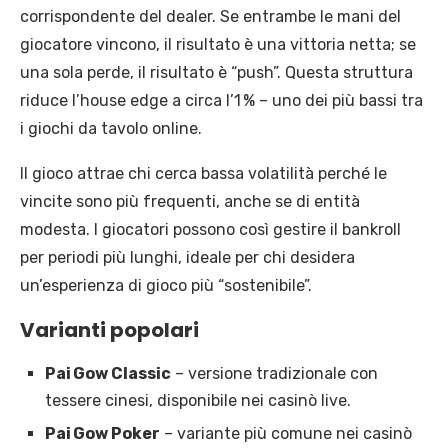
corrispondente del dealer. Se entrambe le mani del
giocatore vincono, il risultato è una vittoria netta; se
una sola perde, il risultato è “push”. Questa struttura
riduce l’house edge a circa l’1 % – uno dei più bassi tra
i giochi da tavolo online.
Il gioco attrae chi cerca bassa volatilità perché le
vincite sono più frequenti, anche se di entità
modesta. I giocatori possono così gestire il bankroll
per periodi più lunghi, ideale per chi desidera
un’esperienza di gioco più “sostenibile”.
Varianti popolari
Pai Gow Classic
– versione tradizionale con
tessere cinesi, disponibile nei casinò live.
Pai Gow Poker
– variante più comune nei casinò