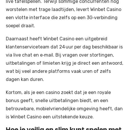
live tafelspellen. Terwijl sommige concurrenten nog
worstelen met trage laadtijden, levert Winbet Casino
een vlotte interface die zelfs op een 3G‑verbinding
soepel draait.
Daarnaast heeft Winbet Casino een uitgebreid
klantenserviceteam dat 24 uur per dag beschikbaar is
via live chat en e‑mail. Bij vragen over stortingen,
uitbetalingen of limieten krijg je direct een antwoord,
wat bij veel andere platforms vaak uren of zelfs
dagen kan duren.
Kortom, als je een casino zoekt dat je een royale
bonus geeft, snelle uitbetalingen biedt, en een
betrouwbare, mobielvriendelijke omgeving heeft, dan
is Winbet Casino een uitstekende keuze.
Hoe je veilig en slim kunt spelen met