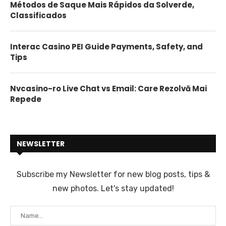
Métodos de Saque Mais Rápidos da Solverde,
Classificados
Interac Casino PEI Guide Payments, Safety, and
Tips
Nvcasino-ro Live Chat vs Email: Care Rezolvă Mai
Repede
NEWSLETTER
Subscribe my Newsletter for new blog posts, tips &
new photos. Let's stay updated!