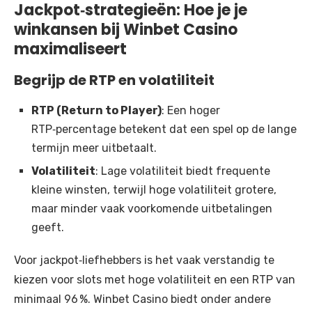
Jackpot‑strategieën: Hoe je je
winkansen bij Winbet Casino
maximaliseert
Begrijp de RTP en volatiliteit
RTP (Return to Player)
: Een hoger
RTP‑percentage betekent dat een spel op de lange
termijn meer uitbetaalt.
Volatiliteit
: Lage volatiliteit biedt frequente
kleine winsten, terwijl hoge volatiliteit grotere,
maar minder vaak voorkomende uitbetalingen
geeft.
Voor jackpot‑liefhebbers is het vaak verstandig te
kiezen voor slots met hoge volatiliteit en een RTP van
minimaal 96 %. Winbet Casino biedt onder andere