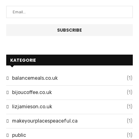
KATEGORIE
balancemeals.co.uk
(1)
bijoucoffee.co.uk
(1)
lizjamieson.co.uk
(1)
makeyourplacespeaceful.ca
(1)
public
(1)