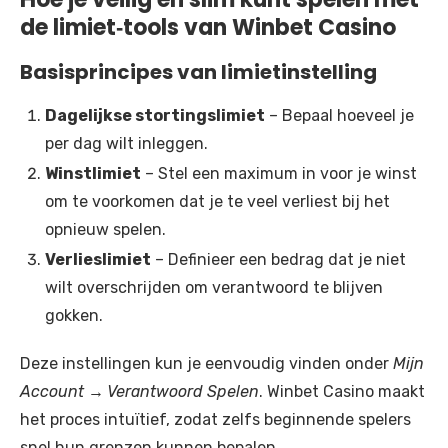
de limiet‑tools van Winbet Casino
Basisprincipes van limietinstelling
Dagelijkse stortingslimiet
– Bepaal hoeveel je
per dag wilt inleggen.
Winstlimiet
– Stel een maximum in voor je winst
om te voorkomen dat je te veel verliest bij het
opnieuw spelen.
Verlieslimiet
– Definieer een bedrag dat je niet
wilt overschrijden om verantwoord te blijven
gokken.
Deze instellingen kun je eenvoudig vinden onder
Mijn
Account → Verantwoord Spelen
. Winbet Casino maakt
het proces intuïtief, zodat zelfs beginnende spelers
snel hun grenzen kunnen bepalen.