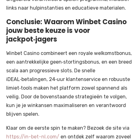
links naar hulpinstanties en educatieve materialen.
Conclusie: Waarom Winbet Casino
jouw beste keuze is voor
jackpot‑jagers
Winbet Casino combineert een royale welkomstbonus,
een aantrekkelijke geen‑stortingsbonus, en een breed
scala aan progressieve slots. De snelle
iDEAL‑betalingen, 24‑uur klantenservice en robuuste
limiet‑tools maken het platform zowel spannend als
veilig. Door de bovenstaande strategieën te volgen,
kun je je winkansen maximaliseren en verantwoord
blijven spelen.
Klaar om de eerste spin te maken? Bezoek de site via
https://in-bet-nl.com/
en ontdek zelf waarom zoveel