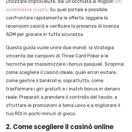
utilizzare criptovalute, dai un’occhiata ai migliori
siti
scommesse crypto
. Su quel portale è possibile
confrontare rapidamente le offerte, leggere le
recensioni casinò e verificare la presenza di licenza
ADM per giocare in tutta sicurezza.
Questa guida vuole unire due mondi: la strategia
vincente dei campioni di Three Card Poker e le
tecniche per massimizzare i bonus pasquali. Scoprirai
come scegliere il casinò ideale, quali errori evitare,
come gestire il bankroll e, soprattutto, come
trasformare i giri gratuiti e i match bonus in denaro
reale. Preparati a prendere il controllo del tavolo, a
sfruttare le promozioni a tema uovo e a migliorare il
tuo ROI in pochi minuti di gioco.
2. Come scegliere il casinò online