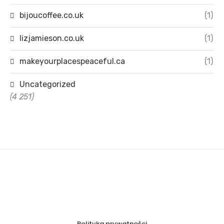
bijoucoffee.co.uk
(1)
lizjamieson.co.uk
(1)
makeyourplacespeaceful.ca
(1)
Uncategorized
(4 251)
Polityka prywatności