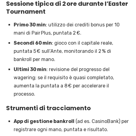
Sessione tipica di 2 ore durante l’Easter
Tournament
Primo 30 min
: utilizzo dei crediti bonus per 10
mani di Pair Plus, puntata 2 €.
Secondi 60 min
: gioco con il capitale reale,
puntata 5 € sull’Ante, monitorando il 2 % di
bankroll per mano.
Ultimi 30 min
: revisione del progresso del
wagering; se il requisito è quasi completato,
aumenta la puntata a 8 € per accelerare il
processo.
Strumenti di tracciamento
App di gestione bankroll
(ad es. CasinoBank) per
registrare ogni mano, puntata e risultato.