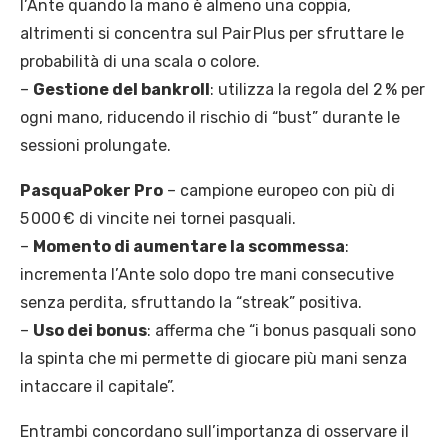
l’Ante quando la mano è almeno una coppia,
altrimenti si concentra sul Pair Plus per sfruttare le
probabilità di una scala o colore.
–
Gestione del bankroll
: utilizza la regola del 2 % per
ogni mano, riducendo il rischio di “bust” durante le
sessioni prolungate.
PasquaPoker Pro
– campione europeo con più di
5 000 € di vincite nei tornei pasquali.
–
Momento di aumentare la scommessa
:
incrementa l’Ante solo dopo tre mani consecutive
senza perdita, sfruttando la “streak” positiva.
–
Uso dei bonus
: afferma che “i bonus pasquali sono
la spinta che mi permette di giocare più mani senza
intaccare il capitale”.
Entrambi concordano sull’importanza di osservare il