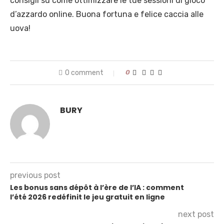
consigli su come ottimizzare le tue sessioni di gioco
d’azzardo online. Buona fortuna e felice caccia alle
uova!
0 comment
0
BURY
previous post
Les bonus sans dépôt à l’ère de l’IA : comment
l’été 2026 redéfinit le jeu gratuit en ligne
next post