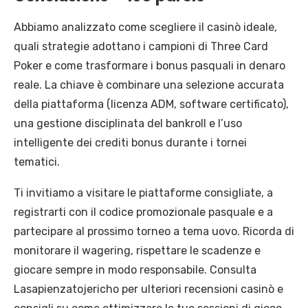
Abbiamo analizzato come scegliere il casinò ideale,
quali strategie adottano i campioni di Three Card
Poker e come trasformare i bonus pasquali in denaro
reale. La chiave è combinare una selezione accurata
della piattaforma (licenza ADM, software certificato),
una gestione disciplinata del bankroll e l’uso
intelligente dei crediti bonus durante i tornei
tematici.
Ti invitiamo a visitare le piattaforme consigliate, a
registrarti con il codice promozionale pasquale e a
partecipare al prossimo torneo a tema uovo. Ricorda di
monitorare il wagering, rispettare le scadenze e
giocare sempre in modo responsabile. Consulta
Lasapienzatojericho per ulteriori recensioni casinò e