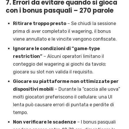
7. Errori da evitare quando si gioca
con i bonus pasquali – 270 parole
Ritirare troppo presto
– Se chiudi la sessione
prima di aver completato il wagering, il bonus
viene annullato e le vincite vengono confiscate.
Ignorare le condizioni di “game‑type
restriction”
– Alcuni operatori limitano il
conteggio del wagering ai giochi da tavolo;
giocare su slot non valida il requisito.
Giocare su piattaforme non ottimizzate per
dispositivi mobili
– Durante la “caccia alle uova”
molti giocatori preferiscono il cellulare; una UI
lenta può causare errori di puntata e perdite di
tempo.
Non verificare le scadenze
– I bonus pasquali