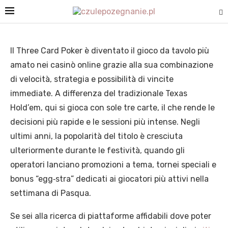
Il Three Card Poker è diventato il gioco da tavolo più
amato nei casinò online grazie alla sua combinazione
di velocità, strategia e possibilità di vincite
immediate. A differenza del tradizionale Texas
Hold’em, qui si gioca con sole tre carte, il che rende le
decisioni più rapide e le sessioni più intense. Negli
ultimi anni, la popolarità del titolo è cresciuta
ulteriormente durante le festività, quando gli
operatori lanciano promozioni a tema, tornei speciali e
bonus “egg‑stra” dedicati ai giocatori più attivi nella
settimana di Pasqua.
Se sei alla ricerca di piattaforme affidabili dove poter