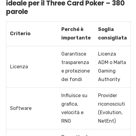
ideale per il Three Card Poker – 380
parole
Perché è
Soglia
Criterio
importante
consigliata
Garantisce
Licenza
trasparenza
ADM o Malta
Licenza
e protezione
Gaming
dei fondi
Authority
Influisce su
Provider
grafica,
riconosciuti
Software
velocità e
(Evolution,
RNG
NetEnt)