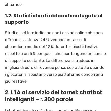
al torneo.
1.2. Statistiche di abbandono legate al
supporto
Studi di settore indicano che i casinò online che non
offrono assistenza 24/7 vedono un tasso di
abbandono medio del 12 % durante i picchi festivi,
rispetto a un 5 % per quelli che mantengono un canale
di supporto costante. La differenza si traduce in
migliaia di euro di revenue persa, soprattutto quando
i giocatori si spostano verso piattaforme concorrenti
più reattive.
2. L’IA al servizio dei tornei: chatbot
intelligenti – ≈ 300 parole
I chatbot basati su Natural Language Processing