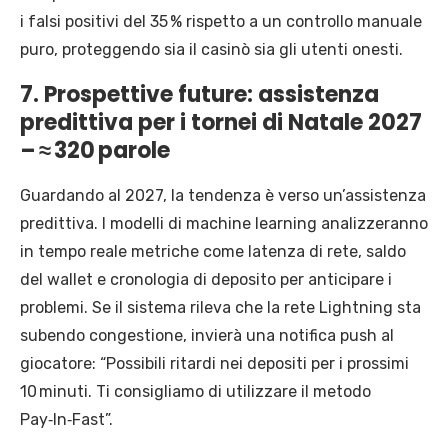
i falsi positivi del 35 % rispetto a un controllo manuale
puro, proteggendo sia il casinò sia gli utenti onesti.
7. Prospettive future: assistenza
predittiva per i tornei di Natale 2027
– ≈ 320 parole
Guardando al 2027, la tendenza è verso un’assistenza
predittiva. I modelli di machine learning analizzeranno
in tempo reale metriche come latenza di rete, saldo
del wallet e cronologia di deposito per anticipare i
problemi. Se il sistema rileva che la rete Lightning sta
subendo congestione, invierà una notifica push al
giocatore: “Possibili ritardi nei depositi per i prossimi
10 minuti. Ti consigliamo di utilizzare il metodo
Pay‑In‑Fast”.