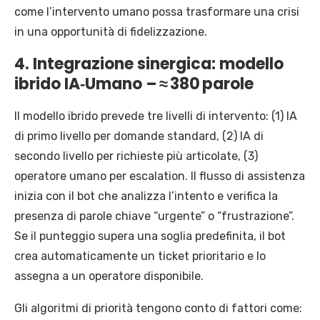
come l’intervento umano possa trasformare una crisi
in una opportunità di fidelizzazione.
4. Integrazione sinergica: modello
ibrido IA‑Umano – ≈ 380 parole
Il modello ibrido prevede tre livelli di intervento: (1) IA
di primo livello per domande standard, (2) IA di
secondo livello per richieste più articolate, (3)
operatore umano per escalation. Il flusso di assistenza
inizia con il bot che analizza l’intento e verifica la
presenza di parole chiave “urgente” o “frustrazione”.
Se il punteggio supera una soglia predefinita, il bot
crea automaticamente un ticket prioritario e lo
assegna a un operatore disponibile.
Gli algoritmi di priorità tengono conto di fattori come: