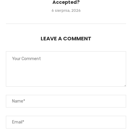
Accepted?
6 sierpnia, 2026
LEAVE A COMMENT