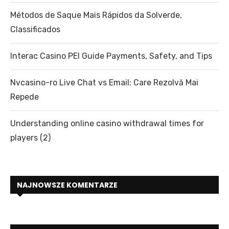
Métodos de Saque Mais Rápidos da Solverde,
Classificados
Interac Casino PEI Guide Payments, Safety, and Tips
Nvcasino-ro Live Chat vs Email: Care Rezolvă Mai
Repede
Understanding online casino withdrawal times for
players (2)
NAJNOWSZE KOMENTARZE