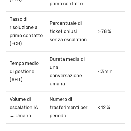
primo contatto
Tasso di
Percentuale di
risoluzione al
ticket chiusi
≥ 78 %
primo contatto
senza escalation
(FCR)
Durata media di
Tempo medio
una
di gestione
≤ 3 min
conversazione
(AHT)
umana
Volume di
Numero di
escalation IA
trasferimenti per
< 12 %
→ Umano
periodo