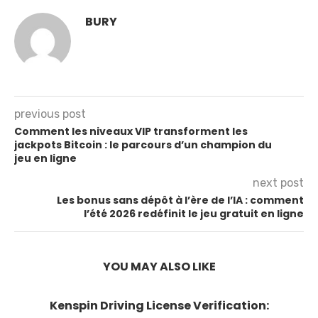
BURY
previous post
Comment les niveaux VIP transforment les
jackpots Bitcoin : le parcours d’un champion du
jeu en ligne
next post
Les bonus sans dépôt à l’ère de l’IA : comment
l’été 2026 redéfinit le jeu gratuit en ligne
YOU MAY ALSO LIKE
Kenspin Driving License Verification: