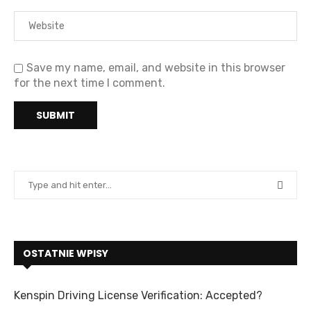
Save my name, email, and website in this browser
for the next time I comment.
OSTATNIE WPISY
Kenspin Driving License Verification: Accepted?