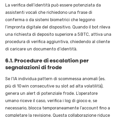
La verifica dell’identità può essere potenziata da
assistenti vocali che richiedono una frase di
conferma o da sistemi biometrici che leggono
l’impronta digitale del dispositivo. Quando il bot rileva
una richiesta di deposito superiore a 5 BTC, attiva una
procedura di verifica aggiuntiva, chiedendo al cliente
di caricare un documento d’identità.
6.1. Procedure di escalation per
segnalazioni di frode
Se l’IA individua pattern di scommessa anomali (es.
più di 10 win consecutive su slot ad alta volatilità),
genera un alert di potenziale frode. L’operatore
umano riceve il caso, verifica i log di gioco e, se
necessario, blocca temporaneamente l’account fino a
completare la revisione. Questa collaborazione riduce