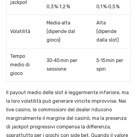
jackpot
0,3 %‑1,2 %
0,1 %‑0,5 %
Media‑alta
Alta
Volatilità
(dipende dal
(dipende
gioco)
dalla slot)
Tempo
30‑45 min per
5‑15 min per
medio di
sessione
spin
gioco
Il payout medio delle slot è leggermente inferiore, ma
la loro volatilità può generare vincite improvvise. Nei
live casino, le commissioni del dealer riducono
marginalmente il margine del casinò, ma la presenza
di jackpot progressivi compensa la differenza,
soprattutto per i giochi con side bet. Quando il valore