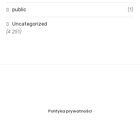
public
(1)
Uncategorized
(4 251)
Polityka prywatności