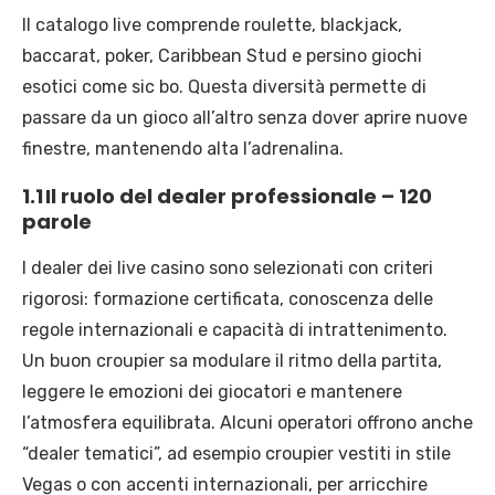
Il catalogo live comprende roulette, blackjack,
baccarat, poker, Caribbean Stud e persino giochi
esotici come sic bo. Questa diversità permette di
passare da un gioco all’altro senza dover aprire nuove
finestre, mantenendo alta l’adrenalina.
1.1 Il ruolo del dealer professionale – 120
parole
I dealer dei live casino sono selezionati con criteri
rigorosi: formazione certificata, conoscenza delle
regole internazionali e capacità di intrattenimento.
Un buon croupier sa modulare il ritmo della partita,
leggere le emozioni dei giocatori e mantenere
l’atmosfera equilibrata. Alcuni operatori offrono anche
“dealer tematici”, ad esempio croupier vestiti in stile
Vegas o con accenti internazionali, per arricchire