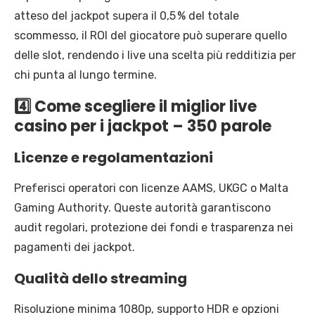
atteso del jackpot supera il 0,5 % del totale
scommesso, il ROI del giocatore può superare quello
delle slot, rendendo i live una scelta più redditizia per
chi punta al lungo termine.
4️⃣ Come scegliere il miglior live
casino per i jackpot – 350 parole
Licenze e regolamentazioni
Preferisci operatori con licenze AAMS, UKGC o Malta
Gaming Authority. Queste autorità garantiscono
audit regolari, protezione dei fondi e trasparenza nei
pagamenti dei jackpot.
Qualità dello streaming
Risoluzione minima 1080p, supporto HDR e opzioni