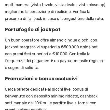
multi‑camera (vista tavolo, vista dealer, vista close‑up)
migliorano la percezione di realismo. Verifica la
presenza di fallback in caso di congestione della rete.
Portafoglio di jackpot
Un buon operatore offre almeno cinque giochi con
jackpot progressivi superiori a €500 000 e side bet
con premi fissi superiori a €10 000. Controlla la
frequenza dei pagamenti: un payout mensile regolare
è segno di solidità.
Promozioni e bonus esclusivi
Cerca offerte dedicate ai giochi live: bonus di
benvenuto con deposito minimo ridotto, cashback
settimanale del 10 % sulle perdite live e tornei con
premi jackpot condivisi.