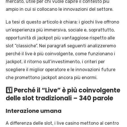
mercato, utile per chi vuole capire il contesto più
ampio in cui si collocano le innovazioni del settore.
La tesi di questo articolo è chiara: i giochi live offrono
un’esperienza più immersiva, sociale e, soprattutto,
opportunità di jackpot più vantaggiose rispetto alle
slot “classiche”. Nei paragrafi seguenti analizzeremo
perché il live è più coinvolgente, come funzionano i
jackpot, il ritorno sull’investimento, i criteri per
scegliere il miglior operatore e le innovazioni future
che promettono jackpot ancora più enormi.
1️⃣ Perché il “Live” è più coinvolgente
delle slot tradizionali – 340 parole
Interazione umana
A differenza delle slot, i live casino mettono al centro