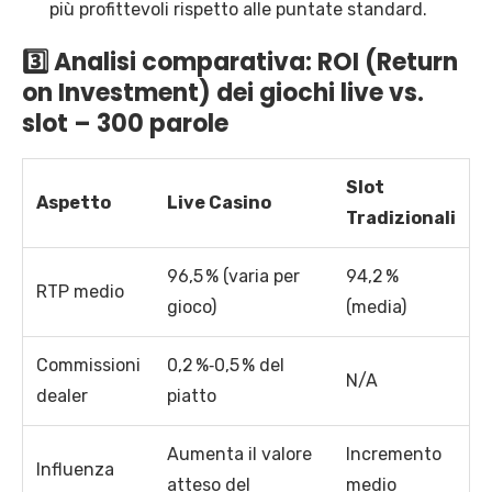
più profittevoli rispetto alle puntate standard.
3️⃣ Analisi comparativa: ROI (Return
on Investment) dei giochi live vs.
slot – 300 parole
Slot
Aspetto
Live Casino
Tradizionali
96,5 % (varia per
94,2 %
RTP medio
gioco)
(media)
Commissioni
0,2 %‑0,5 % del
N/A
dealer
piatto
Aumenta il valore
Incremento
Influenza
atteso del
medio