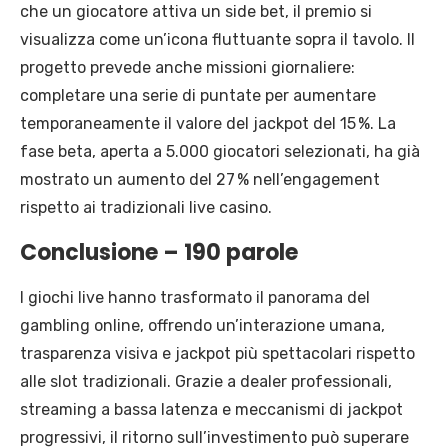
che un giocatore attiva un side bet, il premio si
visualizza come un’icona fluttuante sopra il tavolo. Il
progetto prevede anche missioni giornaliere:
completare una serie di puntate per aumentare
temporaneamente il valore del jackpot del 15 %. La
fase beta, aperta a 5.000 giocatori selezionati, ha già
mostrato un aumento del 27 % nell’engagement
rispetto ai tradizionali live casino.
Conclusione – 190 parole
I giochi live hanno trasformato il panorama del
gambling online, offrendo un’interazione umana,
trasparenza visiva e jackpot più spettacolari rispetto
alle slot tradizionali. Grazie a dealer professionali,
streaming a bassa latenza e meccanismi di jackpot
progressivi, il ritorno sull’investimento può superare