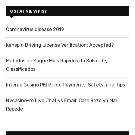
OSTATNIE WPISY
Coronavirus disease 2019
Kenspin Driving License Verification: Accepted?
Métodos de Saque Mais Rápidos da Solverde,
Classificados
Interac Casino PEI Guide Payments, Safety, and Tips
Nvcasino-ro Live Chat vs Email: Care Rezolvă Mai
Repede