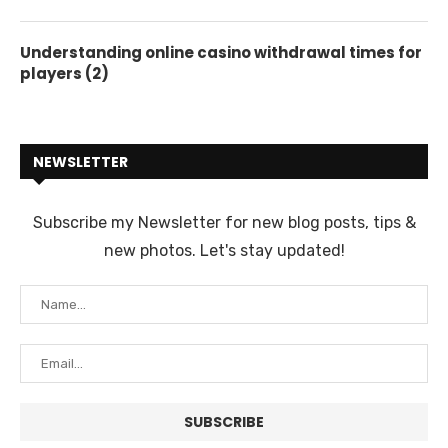
Understanding online casino withdrawal times for
players (2)
NEWSLETTER
Subscribe my Newsletter for new blog posts, tips &
new photos. Let's stay updated!