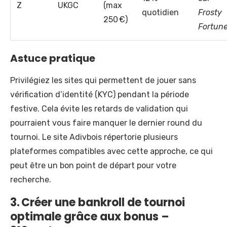
Z
UKGC
(max
quotidien
Frosty
250 €)
Fortun
Astuce pratique
Privilégiez les sites qui permettent de jouer sans
vérification d’identité (KYC) pendant la période
festive. Cela évite les retards de validation qui
pourraient vous faire manquer le dernier round du
tournoi. Le site Adivbois répertorie plusieurs
plateformes compatibles avec cette approche, ce qui
peut être un bon point de départ pour votre
recherche.
3. Créer une bankroll de tournoi
optimale grâce aux bonus –