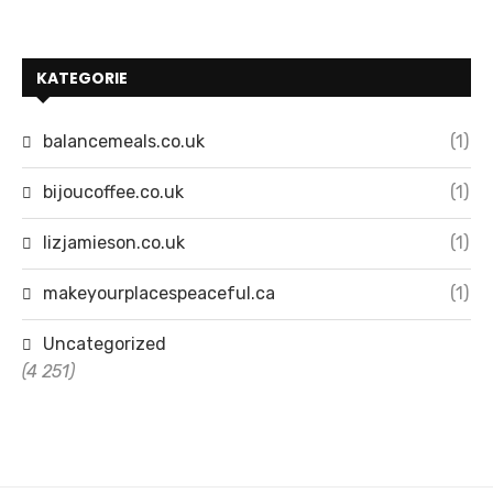
KATEGORIE
balancemeals.co.uk
(1)
bijoucoffee.co.uk
(1)
lizjamieson.co.uk
(1)
makeyourplacespeaceful.ca
(1)
Uncategorized
(4 251)