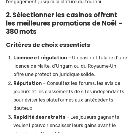
l’engagement jusqu’à la clôture du tournoi.
2. Sélectionner les casinos offrant
les meilleures promotions de Noël –
380 mots
Critères de choix essentiels
Licence et régulation
– Un casino titulaire d’une
licence de Malte, d’Ungarn ou du Royaume‑Uni
offre une protection juridique solide.
Réputation
– Consultez les forums, les avis de
joueurs et les classements de sites indépendants
pour éviter les plateformes aux antécédents
douteux.
Rapidité des retraits
– Les joueurs gagnants
veulent pouvoir encaisser leurs gains avant le