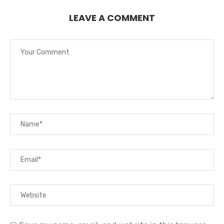
LEAVE A COMMENT