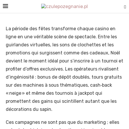
La période des fêtes transforme chaque casino en
ligne en une véritable scène de spectacle. Entre les
guirlandes virtuelles, les sons de clochettes et les
promotions qui surgissent comme des cadeaux, Noël
devient le moment idéal pour s’inscrire à un tournoi et
profiter d’offres exclusives. Les opérateurs rivalisent
d’ingéniosité : bonus de dépôt doublés, tours gratuits
sur des machines à sous thématiques, cash‑back
« neige » et même des tournois à jackpot qui
promettent des gains qui scintillent autant que les
décorations du sapin.
Ces campagnes ne sont pas que du marketing ; elles