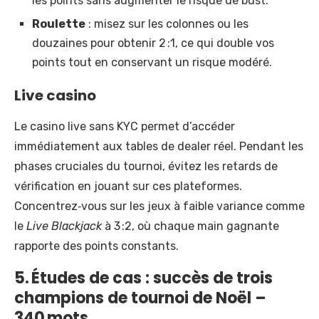
les points sans augmenter le risque de bust.
Roulette
: misez sur les colonnes ou les
douzaines pour obtenir 2 :1, ce qui double vos
points tout en conservant un risque modéré.
Live casino
Le casino live sans KYC permet d’accéder
immédiatement aux tables de dealer réel. Pendant les
phases cruciales du tournoi, évitez les retards de
vérification en jouant sur ces plateformes.
Concentrez‑vous sur les jeux à faible variance comme
le
Live Blackjack
à 3 :2, où chaque main gagnante
rapporte des points constants.
5. Études de cas : succès de trois
champions de tournoi de Noël –
340 mots