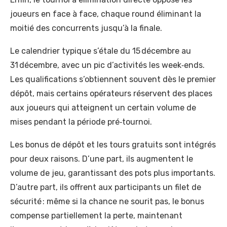
joueurs en face à face, chaque round éliminant la
moitié des concurrents jusqu’à la finale.
Le calendrier typique s’étale du 15 décembre au
31 décembre, avec un pic d’activités les week‑ends.
Les qualifications s’obtiennent souvent dès le premier
dépôt, mais certains opérateurs réservent des places
aux joueurs qui atteignent un certain volume de
mises pendant la période pré‑tournoi.
Les bonus de dépôt et les tours gratuits sont intégrés
pour deux raisons. D’une part, ils augmentent le
volume de jeu, garantissant des pots plus importants.
D’autre part, ils offrent aux participants un filet de
sécurité : même si la chance ne sourit pas, le bonus
compense partiellement la perte, maintenant