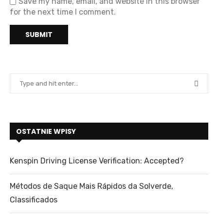
Save my name, email, and website in this browser
for the next time I comment.
OSTATNIE WPISY
Kenspin Driving License Verification: Accepted?
Métodos de Saque Mais Rápidos da Solverde,
Classificados