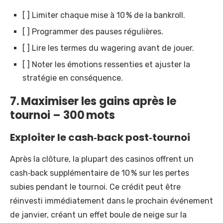
[ ] Limiter chaque mise à 10 % de la bankroll.
[ ] Programmer des pauses régulières.
[ ] Lire les termes du wagering avant de jouer.
[ ] Noter les émotions ressenties et ajuster la
stratégie en conséquence.
7. Maximiser les gains après le
tournoi – 300 mots
Exploiter le cash‑back post‑tournoi
Après la clôture, la plupart des casinos offrent un
cash‑back supplémentaire de 10 % sur les pertes
subies pendant le tournoi. Ce crédit peut être
réinvesti immédiatement dans le prochain événement
de janvier, créant un effet boule de neige sur la