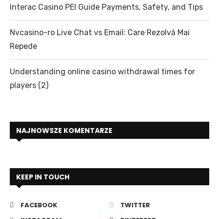
Interac Casino PEI Guide Payments, Safety, and Tips
Nvcasino-ro Live Chat vs Email: Care Rezolvă Mai
Repede
Understanding online casino withdrawal times for
players (2)
NAJNOWSZE KOMENTARZE
KEEP IN TOUCH
FACEBOOK
TWITTER