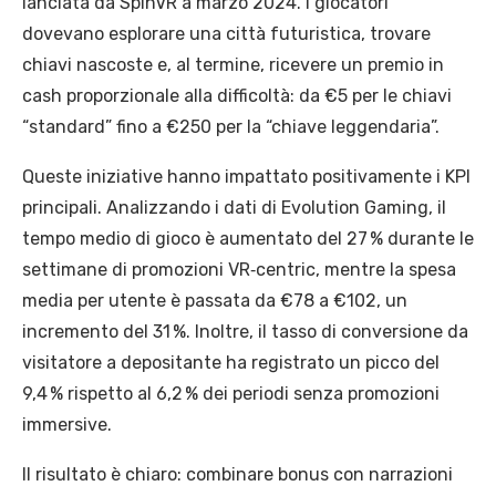
lanciata da SpinVR a marzo 2024. I giocatori
dovevano esplorare una città futuristica, trovare
chiavi nascoste e, al termine, ricevere un premio in
cash proporzionale alla difficoltà: da €5 per le chiavi
“standard” fino a €250 per la “chiave leggendaria”.
Queste iniziative hanno impattato positivamente i KPI
principali. Analizzando i dati di Evolution Gaming, il
tempo medio di gioco è aumentato del 27 % durante le
settimane di promozioni VR‑centric, mentre la spesa
media per utente è passata da €78 a €102, un
incremento del 31 %. Inoltre, il tasso di conversione da
visitatore a depositante ha registrato un picco del
9,4 % rispetto al 6,2 % dei periodi senza promozioni
immersive.
Il risultato è chiaro: combinare bonus con narrazioni