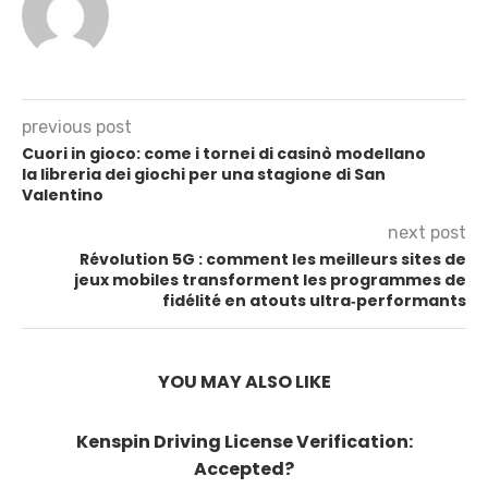
previous post
Cuori in gioco: come i tornei di casinò modellano
la libreria dei giochi per una stagione di San
Valentino
next post
Révolution 5G : comment les meilleurs sites de
jeux mobiles transforment les programmes de
fidélité en atouts ultra‑performants
YOU MAY ALSO LIKE
Kenspin Driving License Verification:
Accepted?