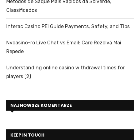
Métodos de Saque Mais Rápidos da Solverde,
Classificados
Interac Casino PEI Guide Payments, Safety, and Tips
Nvcasino-ro Live Chat vs Email: Care Rezolvă Mai
Repede
Understanding online casino withdrawal times for
players (2)
NAJNOWSZE KOMENTARZE
KEEP IN TOUCH