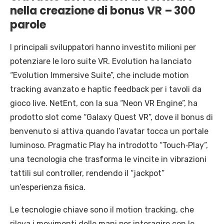
nella creazione di bonus VR – 300
parole
I principali sviluppatori hanno investito milioni per
potenziare le loro suite VR. Evolution ha lanciato
“Evolution Immersive Suite”, che include motion
tracking avanzato e haptic feedback per i tavoli da
gioco live. NetEnt, con la sua “Neon VR Engine”, ha
prodotto slot come “Galaxy Quest VR”, dove il bonus di
benvenuto si attiva quando l’avatar tocca un portale
luminoso. Pragmatic Play ha introdotto “Touch‑Play”,
una tecnologia che trasforma le vincite in vibrazioni
tattili sul controller, rendendo il “jackpot”
un’esperienza fisica.
Le tecnologie chiave sono il motion tracking, che
rileva i movimenti delle mani per interagire con le