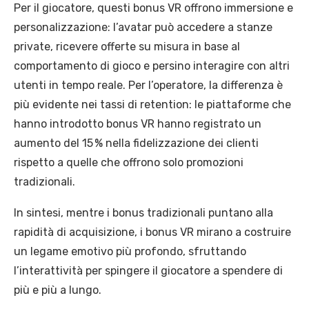
Per il giocatore, questi bonus VR offrono immersione e
personalizzazione: l’avatar può accedere a stanze
private, ricevere offerte su misura in base al
comportamento di gioco e persino interagire con altri
utenti in tempo reale. Per l’operatore, la differenza è
più evidente nei tassi di retention: le piattaforme che
hanno introdotto bonus VR hanno registrato un
aumento del 15 % nella fidelizzazione dei clienti
rispetto a quelle che offrono solo promozioni
tradizionali.
In sintesi, mentre i bonus tradizionali puntano alla
rapidità di acquisizione, i bonus VR mirano a costruire
un legame emotivo più profondo, sfruttando
l’interattività per spingere il giocatore a spendere di
più e più a lungo.