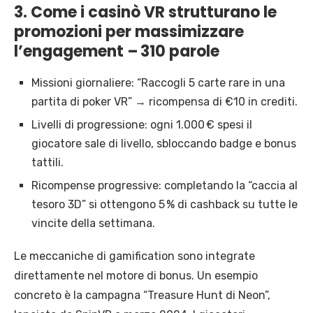
3. Come i casinò VR strutturano le
promozioni per massimizzare
l’engagement – 310 parole
Missioni giornaliere: “Raccogli 5 carte rare in una
partita di poker VR” → ricompensa di €10 in crediti.
Livelli di progressione: ogni 1.000 € spesi il
giocatore sale di livello, sbloccando badge e bonus
tattili.
Ricompense progressive: completando la “caccia al
tesoro 3D” si ottengono 5 % di cashback su tutte le
vincite della settimana.
Le meccaniche di gamification sono integrate
direttamente nel motore di bonus. Un esempio
concreto è la campagna “Treasure Hunt di Neon”,