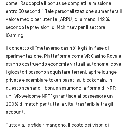
come “Raddoppia il bonus se completi la missione
entro 30 secondi”. Tale personalizzazione aumenterà il
valore medio per utente (ARPU) di almeno il 12 %,
secondo le previsioni di McKinsey per il settore
iGaming.
Il concetto di “metaverso casinò” è già in fase di
sperimentazione. Piattaforme come VR Casino Royale
stanno costruendo economie virtuali autonome, dove
i giocatori possono acquistare terreni, aprire lounge
private e scambiare token basati su blockchain. In
questo scenario, i bonus assumono la forma di NFT:
un “VR‑welcome NFT” garantisce al possessore un
200 % di match per tutta la vita, trasferibile tra gli
account.
Tuttavia, le sfide rimangono. Il costo dei visori di