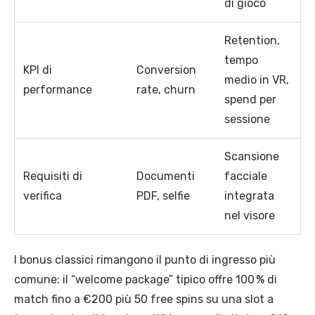
di gioco
Retention,
tempo
KPI di
Conversion
medio in VR,
performance
rate, churn
spend per
sessione
Scansione
Requisiti di
Documenti
facciale
verifica
PDF, selfie
integrata
nel visore
I bonus classici rimangono il punto di ingresso più
comune: il “welcome package” tipico offre 100 % di
match fino a €200 più 50 free spins su una slot a