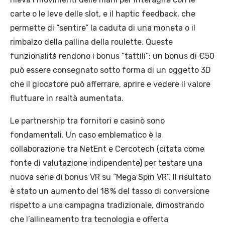
carte o le leve delle slot, e il haptic feedback, che
permette di “sentire” la caduta di una moneta o il
rimbalzo della pallina della roulette. Queste
funzionalità rendono i bonus “tattili”: un bonus di €50
può essere consegnato sotto forma di un oggetto 3D
che il giocatore può afferrare, aprire e vedere il valore
fluttuare in realtà aumentata.
Le partnership tra fornitori e casinò sono
fondamentali. Un caso emblematico è la
collaborazione tra NetEnt e Cercotech (citata come
fonte di valutazione indipendente) per testare una
nuova serie di bonus VR su “Mega Spin VR”. Il risultato
è stato un aumento del 18 % del tasso di conversione
rispetto a una campagna tradizionale, dimostrando
che l’allineamento tra tecnologia e offerta