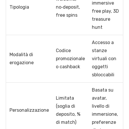
immersive
Tipologia
no‑deposit,
free play, 3D
free spins
treasure
hunt
Accesso a
Codice
stanze
Modalità di
promozionale
virtuali con
erogazione
o cashback
oggetti
sbloccabili
Basata su
Limitata
avatar,
(soglia di
livello di
Personalizzazione
deposito, %
immersione,
di match)
preferenze