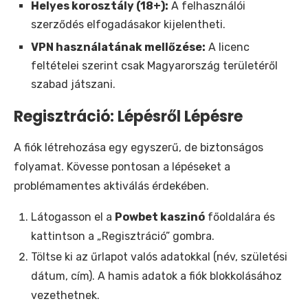
Helyes korosztály (18+):
A felhasználói
szerződés elfogadásakor kijelentheti.
VPN használatának mellőzése:
A licenc
feltételei szerint csak Magyarország területéről
szabad játszani.
Regisztráció: Lépésről Lépésre
A fiók létrehozása egy egyszerű, de biztonságos
folyamat. Kövesse pontosan a lépéseket a
problémamentes aktiválás érdekében.
Látogasson el a
Powbet kaszinó
főoldalára és
kattintson a „Regisztráció” gombra.
Töltse ki az űrlapot valós adatokkal (név, születési
dátum, cím). A hamis adatok a fiók blokkolásához
vezethetnek.