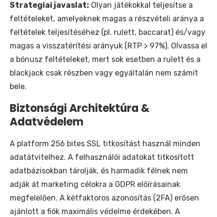
Strategiai javaslat:
Olyan játékokkal teljesítse a
feltételeket, amelyeknek magas a részvételi aránya a
feltételek teljesítéséhez (pl. rulett, baccarat) és/vagy
magas a visszatérítési arányuk (RTP > 97%). Olvassa el
a bónusz feltételeket, mert sok esetben a rulett és a
blackjack csak részben vagy egyáltalán nem számít
bele.
Biztonsági Architektúra &
Adatvédelem
A platform 256 bites SSL titkosítást használ minden
adatátvitelhez. A felhasználói adatokat titkosított
adatbázisokban tárolják, és harmadik félnek nem
adják át marketing célokra a GDPR előírásainak
megfelelően. A kétfaktoros azonosítás (2FA) erősen
ajánlott a fiók maximális védelme érdekében. A