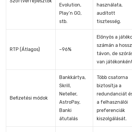
Szoftverfejlesztők
Evolution,
használata,
Play’n GO,
audított
stb.
tisztesség.
Előnyös a játék
számán a hoss
RTP (Átlagos)
~96%
távon, de szórá
van játékonként
Bankkártya,
Több csatorna
Skrill,
biztosítja a
Neteller,
redundanciát é
Befizetési módok
AstroPay,
a felhasználói
Banki
preferenciák
átutalás
kiszolgálását.