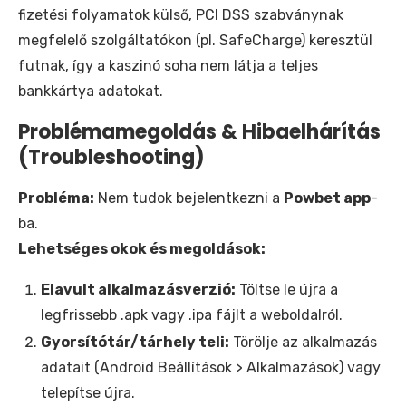
fizetési folyamatok külső, PCI DSS szabványnak
megfelelő szolgáltatókon (pl. SafeCharge) keresztül
futnak, így a kaszinó soha nem látja a teljes
bankkártya adatokat.
Problémamegoldás & Hibaelhárítás
(Troubleshooting)
Probléma:
Nem tudok bejelentkezni a
Powbet app
-
ba.
Lehetséges okok és megoldások:
Elavult alkalmazásverzió:
Töltse le újra a
legfrissebb .apk vagy .ipa fájlt a weboldalról.
Gyorsítótár/tárhely teli:
Törölje az alkalmazás
adatait (Android Beállítások > Alkalmazások) vagy
telepítse újra.