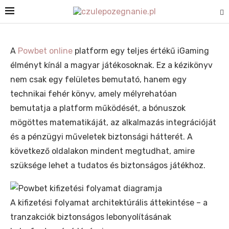
A
Powbet online
platform egy teljes értékű iGaming
élményt kínál a magyar játékosoknak. Ez a kézikönyv
nem csak egy felületes bemutató, hanem egy
technikai fehér könyv, amely mélyrehatóan
bemutatja a platform működését, a bónuszok
mögöttes matematikáját, az alkalmazás integrációját
és a pénzügyi műveletek biztonsági hátterét. A
következő oldalakon mindent megtudhat, amire
szüksége lehet a tudatos és biztonságos játékhoz.
A kifizetési folyamat architektúrális áttekintése – a
tranzakciók biztonságos lebonyolításának