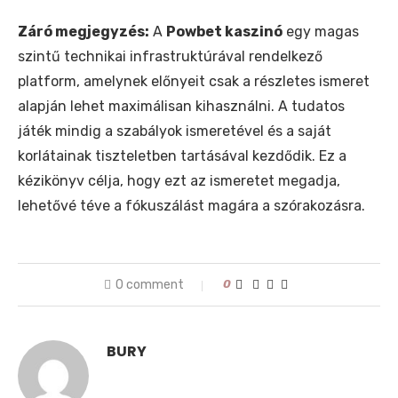
Záró megjegyzés:
A
Powbet kaszinó
egy magas
szintű technikai infrastruktúrával rendelkező
platform, amelynek előnyeit csak a részletes ismeret
alapján lehet maximálisan kihasználni. A tudatos
játék mindig a szabályok ismeretével és a saját
korlátainak tiszteletben tartásával kezdődik. Ez a
kézikönyv célja, hogy ezt az ismeretet megadja,
lehetővé téve a fókuszálást magára a szórakozásra.
0 comment
0
BURY