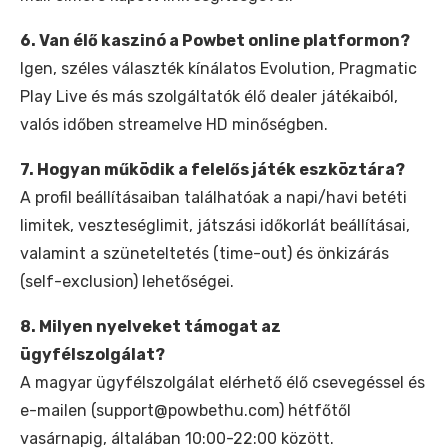
6. Van élő kaszinó a
Powbet online
platformon?
Igen, széles választék kínálatos Evolution, Pragmatic
Play Live és más szolgáltatók élő dealer játékaiból,
valós időben streamelve HD minőségben.
7. Hogyan működik a felelős játék eszköztára?
A profil beállításaiban találhatóak a napi/havi betéti
limitek, veszteséglimit, játszási időkorlát beállításai,
valamint a szüneteltetés (time-out) és önkizárás
(self-exclusion) lehetőségei.
8. Milyen nyelveket támogat az
ügyfélszolgálat?
A magyar ügyfélszolgálat elérhető élő csevegéssel és
e-mailen (support@powbethu.com) hétfőtől
vasárnapig, általában 10:00-22:00 között.