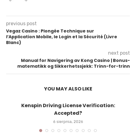
previous post
Vegaz Casino : Plongée Technique sur
l’Application Mobile, le Login et la Sécurité (Livre
Blanc)
next post
Manual for Navigering av Kong Casino | Bonus-
matematikk og Sikkerhetssjekk: Trinn-for-trinn
YOU MAY ALSO LIKE
Kenspin Driving License Verification:
M
Accepted?
6 sierpnia, 2026