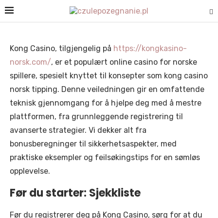
Kong Casino, tilgjengelig på
https://kongkasino-
norsk.com/
, er et populært online casino for norske
spillere, spesielt knyttet til konsepter som kong casino
norsk tipping. Denne veiledningen gir en omfattende
teknisk gjennomgang for å hjelpe deg med å mestre
plattformen, fra grunnleggende registrering til
avanserte strategier. Vi dekker alt fra
bonusberegninger til sikkerhetsaspekter, med
praktiske eksempler og feilsøkingstips for en sømløs
opplevelse.
Før du starter: Sjekkliste
Før du registrerer deg på Kong Casino, sørg for at du