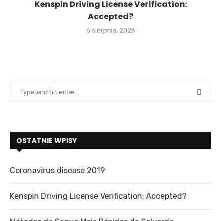
Kenspin Driving License Verification:
Accepted?
6 sierpnia, 2026
OSTATNIE WPISY
Coronavirus disease 2019
Kenspin Driving License Verification: Accepted?