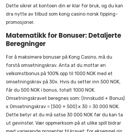
Dette sikrer at kontoen din er klar for bruk, og du kan
dra nytte av tilbud som kong casino norsk tipping-
promosjoner.
Matematikk for Bonuser: Detaljerte
Beregninger
For å maksimere bonuser på Kong Casino, må du
forstå omsetningskrav. Anta at du mottar en
velkomstbonus på 100% opp til 1000 NOK med et
omsetningskrav på 30x. Hvis du setter inn 500 NOK,
får du 500 NOK i bonus, totalt 1000 NOK.
Omsetningskravet beregnes som: (Innskudd + Bonus)
x Omsetningskrav = (500 + 500) x 30 = 30 000 NOK.
Dette betyr at du må satse 30 000 NOK før du kan ta
ut gevinster. Vær oppmerksom på at ulike spill bidrar
med varierende prosenter til kravet; for eksempel gir