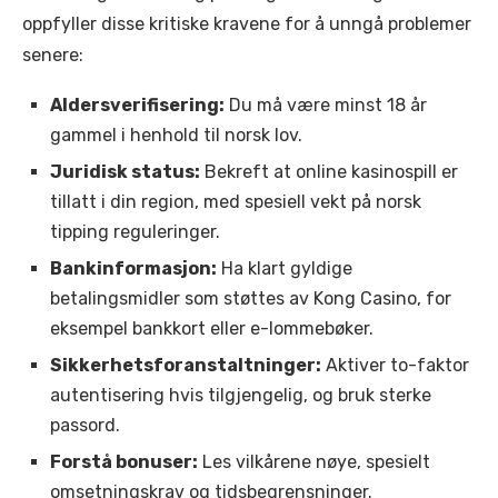
oppfyller disse kritiske kravene for å unngå problemer
senere:
Aldersverifisering:
Du må være minst 18 år
gammel i henhold til norsk lov.
Juridisk status:
Bekreft at online kasinospill er
tillatt i din region, med spesiell vekt på norsk
tipping reguleringer.
Bankinformasjon:
Ha klart gyldige
betalingsmidler som støttes av Kong Casino, for
eksempel bankkort eller e-lommebøker.
Sikkerhetsforanstaltninger:
Aktiver to-faktor
autentisering hvis tilgjengelig, og bruk sterke
passord.
Forstå bonuser:
Les vilkårene nøye, spesielt
omsetningskrav og tidsbegrensninger.