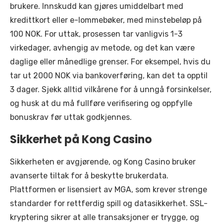
brukere. Innskudd kan gjøres umiddelbart med
kredittkort eller e-lommebøker, med minstebeløp på
100 NOK. For uttak, prosessen tar vanligvis 1-3
virkedager, avhengig av metode, og det kan være
daglige eller månedlige grenser. For eksempel, hvis du
tar ut 2000 NOK via bankoverføring, kan det ta opptil
3 dager. Sjekk alltid vilkårene for å unngå forsinkelser,
og husk at du må fullføre verifisering og oppfylle
bonuskrav før uttak godkjennes.
Sikkerhet på Kong Casino
Sikkerheten er avgjørende, og Kong Casino bruker
avanserte tiltak for å beskytte brukerdata.
Plattformen er lisensiert av MGA, som krever strenge
standarder for rettferdig spill og datasikkerhet. SSL-
kryptering sikrer at alle transaksjoner er trygge, og