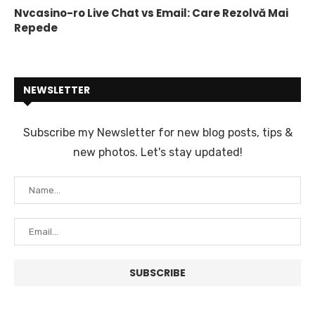
Nvcasino-ro Live Chat vs Email: Care Rezolvă Mai
Repede
NEWSLETTER
Subscribe my Newsletter for new blog posts, tips &
new photos. Let's stay updated!