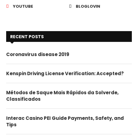
YOUTUBE
BLOGLOVIN
RECENT POSTS
Coronavirus disease 2019
Kenspin Driving License Verification: Accepted?
Métodos de Saque Mais Rápidos da Solverde,
Classificados
Interac Casino PEI Guide Payments, Safety, and
Tips