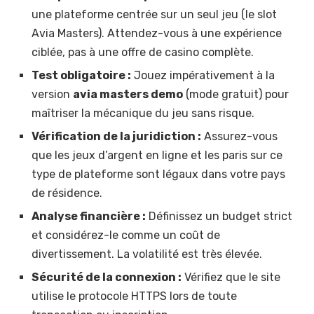
une plateforme centrée sur un seul jeu (le slot
Avia Masters). Attendez-vous à une expérience
ciblée, pas à une offre de casino complète.
Test obligatoire :
Jouez impérativement à la
version
avia masters demo
(mode gratuit) pour
maîtriser la mécanique du jeu sans risque.
Vérification de la juridiction :
Assurez-vous
que les jeux d’argent en ligne et les paris sur ce
type de plateforme sont légaux dans votre pays
de résidence.
Analyse financière :
Définissez un budget strict
et considérez-le comme un coût de
divertissement. La volatilité est très élevée.
Sécurité de la connexion :
Vérifiez que le site
utilise le protocole HTTPS lors de toute