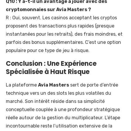
Q10 : Y a-t-il un avantage à jouer avec des
cryptomonnaies sur Avia Masters ?
R : Oui, souvent. Les casinos acceptant les cryptos
proposent des transactions plus rapides (presque
instantanées pour les retraits), des frais moindres, et
parfois des bonus supplémentaires. C’est une option
populaire pour ce type de jeu à risque.
Conclusion : Une Expérience
Spécialisée à Haut Risque
La plateforme
Avia Masters
sert de porte d’entrée
technique vers un des slots les plus volatiles du
marché. Son intérêt réside dans sa simplicité
conceptuelle couplée à une profondeur stratégique
réelle autour de la gestion du multiplicateur. L’étape
incontournable reste l’utilisation extensive de la