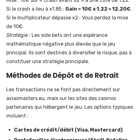
Mise : 10€ sur « Crash avant x2 » à une cote de 1.22.
Si le crash a lieu à x1.85 :
Gain = 10€ x 1.22 = 12.20€
.
Si le multiplicateur dépasse x2 : Vous perdez la mise
de 10€.
Stratégie :
Les side bets ont une espérance
mathématique négative plus élevée que le jeu
principal. Ils sont destinés à diversifier le risque, pas à
constituer une stratégie principale.
Méthodes de Dépôt et de Retrait
Les transactions ne se font pas directement sur
aviasmasters.eu, mais sur les sites des casinos
partenaires qui hébergent le jeu. Les options typiques
incluent :
Cartes de crédit/débit (Visa, Mastercard)