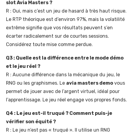
slot Avia Masters ?
R : Oui, mais c’est un jeu de hasard à très haut risque.
Le RTP théorique est d’environ 97%, mais la volatilité
extrême signifie que vos résultats peuvent s’en
écarter radicalement sur de courtes sessions.
Considérez toute mise comme perdue.
Q3 : Quelle est la différence entre le mode démo
et le jeu réel ?
R : Aucune différence dans la mécanique du jeu, le
RNG ou les graphismes. Le
avia masters demo
vous
permet de jouer avec de l’argent virtuel, idéal pour
l’apprentissage. Le jeu réel engage vos propres fonds.
Q4 : Le jeu est-il truqué ? Comment puis-je
vérifier son équité ?
R : Le jeu n’est pas « truqué ». Il utilise un RNG