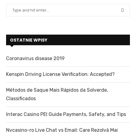
OSTATNIE WPISY
Coronavirus disease 2019
Kenspin Driving License Verification: Accepted?
Métodos de Saque Mais Rápidos da Solverde,
Classificados
Interac Casino PEI Guide Payments, Safety, and Tips
Nvcasino-ro Live Chat vs Email: Care Rezolvă Mai