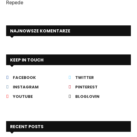
Repede
NAJNOWSZE KOMENTARZE
KEEP IN TOUCH
FACEBOOK
TWITTER
INSTAGRAM
PINTEREST
YOUTUBE
BLOGLOVIN
RECENT POSTS