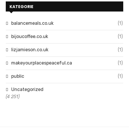
KATEGORIE
balancemeals.co.uk
(1)
bijoucoffee.co.uk
(1)
lizjamieson.co.uk
(1)
makeyourplacespeaceful.ca
(1)
public
(1)
Uncategorized
(4 251)