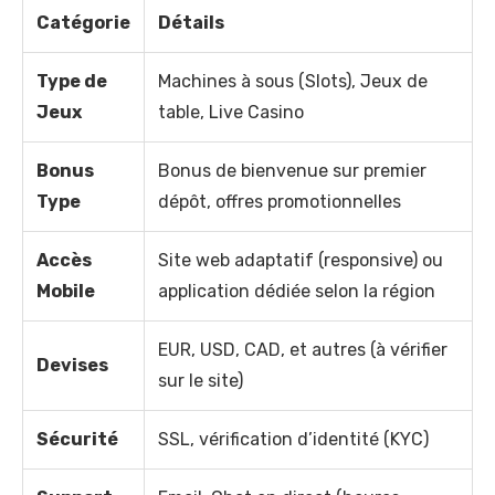
Catégorie
Détails
Type de
Machines à sous (Slots), Jeux de
Jeux
table, Live Casino
Bonus
Bonus de bienvenue sur premier
Type
dépôt, offres promotionnelles
Accès
Site web adaptatif (responsive) ou
Mobile
application dédiée selon la région
EUR, USD, CAD, et autres (à vérifier
Devises
sur le site)
Sécurité
SSL, vérification d’identité (KYC)