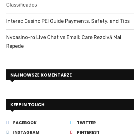
Classificados
Interac Casino PEI Guide Payments, Safety, and Tips
Nvcasino-ro Live Chat vs Email: Care Rezolvă Mai
Repede
NAJNOWSZE KOMENTARZE
KEEP IN TOUCH
FACEBOOK
TWITTER
INSTAGRAM
PINTEREST