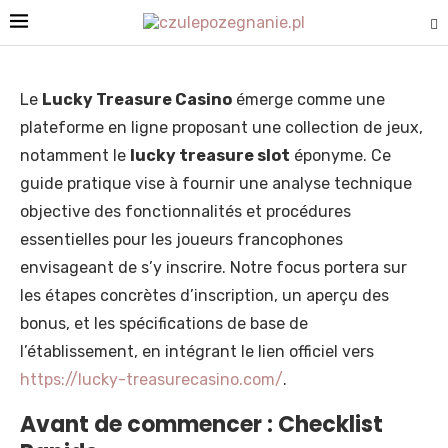
Le
Lucky Treasure Casino
émerge comme une
plateforme en ligne proposant une collection de jeux,
notamment le
lucky treasure slot
éponyme. Ce
guide pratique vise à fournir une analyse technique
objective des fonctionnalités et procédures
essentielles pour les joueurs francophones
envisageant de s’y inscrire. Notre focus portera sur
les étapes concrètes d’inscription, un aperçu des
bonus, et les spécifications de base de
l’établissement, en intégrant le lien officiel vers
https://lucky-treasurecasino.com/
.
Avant de commencer : Checklist