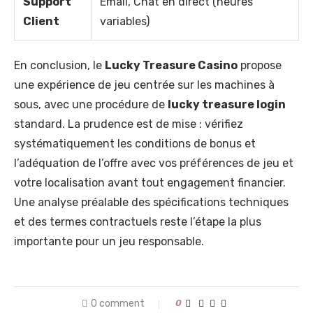
Support
Email, Chat en direct (heures
Client
variables)
En conclusion, le
Lucky Treasure Casino
propose
une expérience de jeu centrée sur les machines à
sous, avec une procédure de
lucky treasure login
standard. La prudence est de mise : vérifiez
systématiquement les conditions de bonus et
l’adéquation de l’offre avec vos préférences de jeu et
votre localisation avant tout engagement financier.
Une analyse préalable des spécifications techniques
et des termes contractuels reste l’étape la plus
importante pour un jeu responsable.
0 comment
0