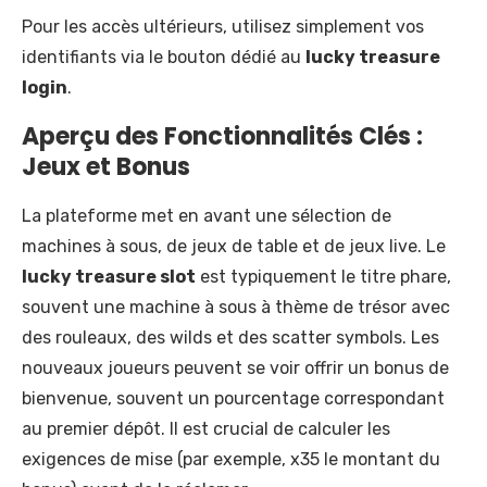
Pour les accès ultérieurs, utilisez simplement vos
identifiants via le bouton dédié au
lucky treasure
login
.
Aperçu des Fonctionnalités Clés :
Jeux et Bonus
La plateforme met en avant une sélection de
machines à sous, de jeux de table et de jeux live. Le
lucky treasure slot
est typiquement le titre phare,
souvent une machine à sous à thème de trésor avec
des rouleaux, des wilds et des scatter symbols. Les
nouveaux joueurs peuvent se voir offrir un bonus de
bienvenue, souvent un pourcentage correspondant
au premier dépôt. Il est crucial de calculer les
exigences de mise (par exemple, x35 le montant du