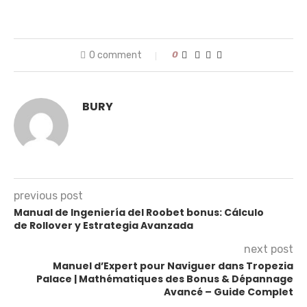
0 comment
0
BURY
previous post
Manual de Ingeniería del Roobet bonus: Cálculo
de Rollover y Estrategia Avanzada
next post
Manuel d’Expert pour Naviguer dans Tropezia
Palace | Mathématiques des Bonus & Dépannage
Avancé – Guide Complet