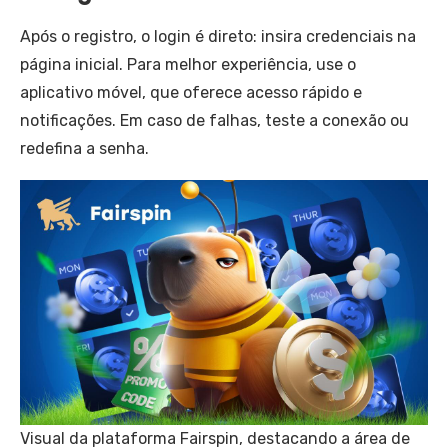
Após o registro, o login é direto: insira credenciais na
página inicial. Para melhor experiência, use o
aplicativo móvel, que oferece acesso rápido e
notificações. Em caso de falhas, teste a conexão ou
redefina a senha.
Visual da plataforma Fairspin, destacando a área de