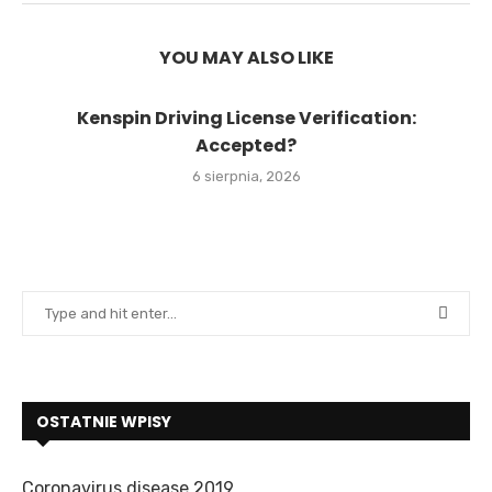
YOU MAY ALSO LIKE
Kenspin Driving License Verification:
Accepted?
6 sierpnia, 2026
OSTATNIE WPISY
Coronavirus disease 2019