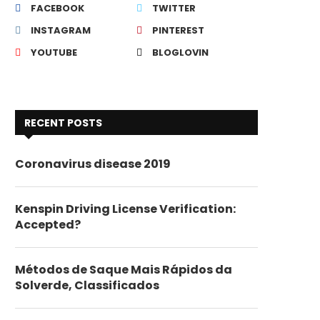
FACEBOOK
TWITTER
INSTAGRAM
PINTEREST
YOUTUBE
BLOGLOVIN
RECENT POSTS
Coronavirus disease 2019
Kenspin Driving License Verification:
Accepted?
Métodos de Saque Mais Rápidos da
Solverde, Classificados