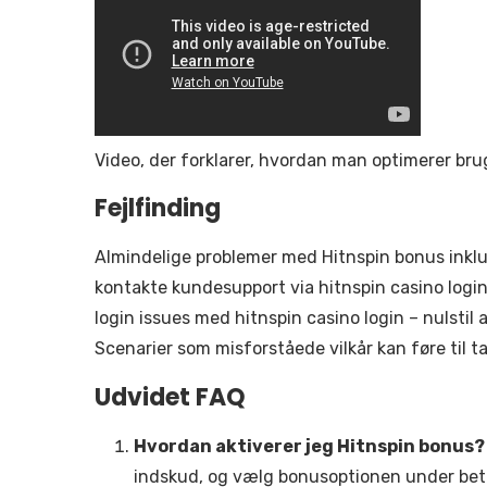
Video, der forklarer, hvordan man optimerer bru
Fejlfinding
Almindelige problemer med Hitnspin bonus inklud
kontakte kundesupport via hitnspin casino login; 
login issues med hitnspin casino login – nulstil
Scenarier som misforståede vilkår kan føre til t
Udvidet FAQ
Hvordan aktiverer jeg Hitnspin bonus?
indskud, og vælg bonusoptionen under betal