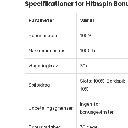
Specifikationer for Hitnspin Bon
Parameter
Værdi
Bonusprocent
100%
Maksimum bonus
1000 kr
Wageringkrav
30x
Slots: 100%, Bordspil:
Spilbidrag
10%
Ingen for
Udbetalingsgrænser
bonusgevinster
Bonusvarighed
30 dage