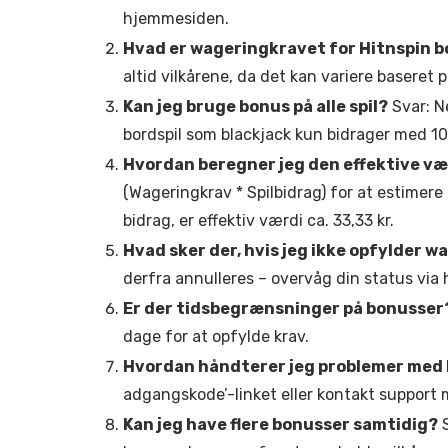
hjemmesiden.
Hvad er wageringkravet for Hitnspin 
altid vilkårene, da det kan variere baseret p
Kan jeg bruge bonus på alle spil?
Svar: Ne
bordspil som blackjack kun bidrager med 1
Hvordan beregner jeg den effektive væ
(Wageringkrav * Spilbidrag) for at estimer
bidrag, er effektiv værdi ca. 33,33 kr.
Hvad sker der, hvis jeg ikke opfylder 
derfra annulleres – overvåg din status via h
Er der tidsbegrænsninger på bonusser
dage for at opfylde krav.
Hvordan håndterer jeg problemer med h
adgangskode’-linket eller kontakt support 
Kan jeg have flere bonusser samtidig?
S