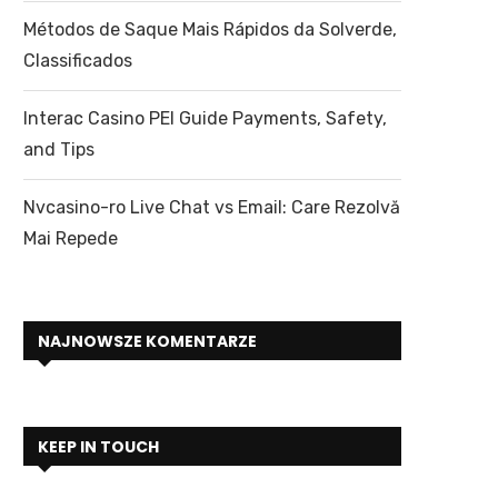
Métodos de Saque Mais Rápidos da Solverde,
Classificados
Interac Casino PEI Guide Payments, Safety,
and Tips
Nvcasino-ro Live Chat vs Email: Care Rezolvă
Mai Repede
NAJNOWSZE KOMENTARZE
KEEP IN TOUCH