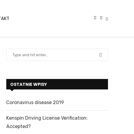
TAKT
OSTATNIE WPISY
Coronavirus disease 2019
Kenspin Driving License Verification:
Accepted?