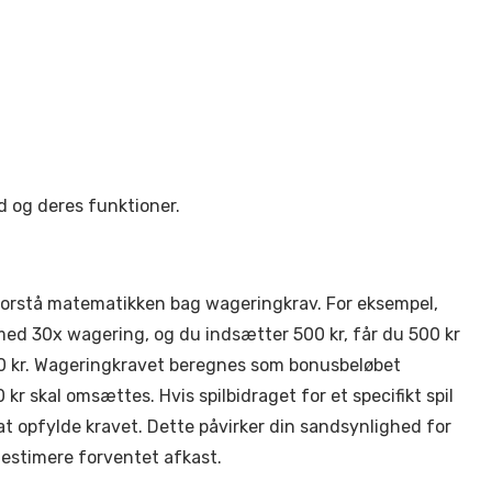
ud og deres funktioner.
t forstå matematikken bag wageringkrav. For eksempel,
med 30x wagering, og du indsætter 500 kr, får du 500 kr
1000 kr. Wageringkravet beregnes som bonusbeløbet
kr skal omsættes. Hvis spilbidraget for et specifikt spil
 at opfylde kravet. Dette påvirker din sandsynlighed for
 estimere forventet afkast.