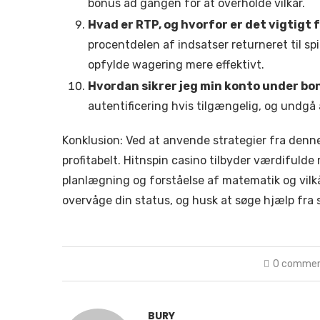
bonus ad gangen for at overholde vilkår.
Hvad er RTP, og hvorfor er det vigtigt
procentdelen af indsatser returneret til spi
opfylde wagering mere effektivt.
Hvordan sikrer jeg min konto under b
autentificering hvis tilgængelig, og undgå 
Konklusion: Ved at anvende strategier fra denn
profitabelt. Hitnspin casino tilbyder værdiful
planlægning og forståelse af matematik og vilkå
overvåge din status, og husk at søge hjælp fra 
0 comme
BURY