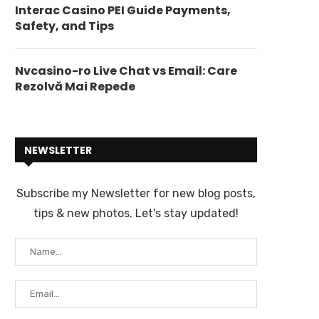
Interac Casino PEI Guide Payments,
Safety, and Tips
Nvcasino-ro Live Chat vs Email: Care
Rezolvă Mai Repede
NEWSLETTER
Subscribe my Newsletter for new blog posts,
tips & new photos. Let's stay updated!