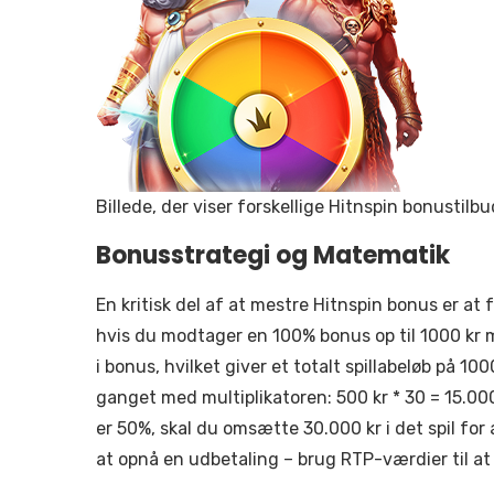
Billede, der viser forskellige Hitnspin bonustilb
Bonusstrategi og Matematik
En kritisk del af at mestre Hitnspin bonus er a
hvis du modtager en 100% bonus op til 1000 kr 
i bonus, hvilket giver et totalt spillabeløb på 
ganget med multiplikatoren: 500 kr * 30 = 15.000 
er 50%, skal du omsætte 30.000 kr i det spil for
at opnå en udbetaling – brug RTP-værdier til at