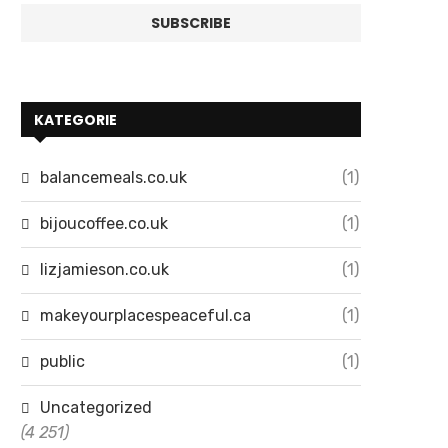
KATEGORIE
balancemeals.co.uk
(1)
bijoucoffee.co.uk
(1)
lizjamieson.co.uk
(1)
makeyourplacespeaceful.ca
(1)
public
(1)
Uncategorized
(4 251)