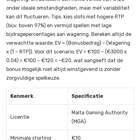
onder ideale omstandigheden, maar met variabiliteit
kan dit fluctueren. Tips: kies slots met hogere RTP
(bijv. boven 97%) en vermijd spellen met lage
bijdragepercentages aan wagering. Bereken altijd de
verwachtte waarde: EV = (Bonusbedrag) – (Wagering
x (1 – RTP)). Voor dit scenario: EV = €100 – (€3000 x
0.04) = €100 – €120 = -€20, wat aangeeft dat de
bonus mogelijk niet altijd winstgevend is zonder
zorgvuldige spelkeuze.
Kenmerk
Specificatie
Malta Gaming Authority
Licentie
(MGA)
Minimale storting
€10