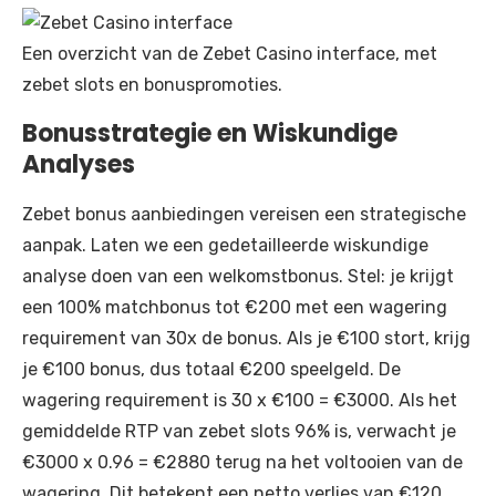
Een overzicht van de Zebet Casino interface, met
zebet slots en bonuspromoties.
Bonusstrategie en Wiskundige
Analyses
Zebet bonus aanbiedingen vereisen een strategische
aanpak. Laten we een gedetailleerde wiskundige
analyse doen van een welkomstbonus. Stel: je krijgt
een 100% matchbonus tot €200 met een wagering
requirement van 30x de bonus. Als je €100 stort, krijg
je €100 bonus, dus totaal €200 speelgeld. De
wagering requirement is 30 x €100 = €3000. Als het
gemiddelde RTP van zebet slots 96% is, verwacht je
€3000 x 0.96 = €2880 terug na het voltooien van de
wagering. Dit betekent een netto verlies van €120