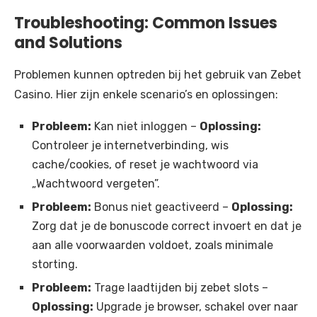
Troubleshooting: Common Issues
and Solutions
Problemen kunnen optreden bij het gebruik van Zebet
Casino. Hier zijn enkele scenario’s en oplossingen:
Probleem:
Kan niet inloggen –
Oplossing:
Controleer je internetverbinding, wis
cache/cookies, of reset je wachtwoord via
„Wachtwoord vergeten”.
Probleem:
Bonus niet geactiveerd –
Oplossing:
Zorg dat je de bonuscode correct invoert en dat je
aan alle voorwaarden voldoet, zoals minimale
storting.
Probleem:
Trage laadtijden bij zebet slots –
Oplossing:
Upgrade je browser, schakel over naar