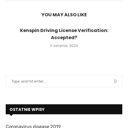
YOU MAY ALSO LIKE
Kenspin Driving License Verification:
Accepted?
6 sierpnia, 2026
OSTATNIE WPISY
Coronavirus disease 2019