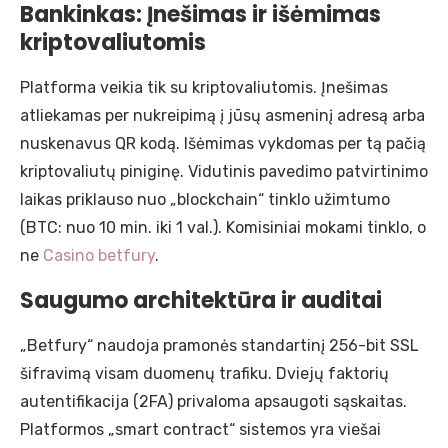
Bankinkas: Įnešimas ir išėmimas
kriptovaliutomis
Platforma veikia tik su kriptovaliutomis. Įnešimas
atliekamas per nukreipimą į jūsų asmeninį adresą arba
nuskenavus QR kodą. Išėmimas vykdomas per tą pačią
kriptovaliutų piniginę. Vidutinis pavedimo patvirtinimo
laikas priklauso nuo „blockchain“ tinklo užimtumo
(BTC: nuo 10 min. iki 1 val.). Komisiniai mokami tinklo, o
ne
Casino betfury
.
Saugumo architektūra ir auditai
„Betfury“ naudoja pramonės standartinį 256-bit SSL
šifravimą visam duomenų trafiku. Dviejų faktorių
autentifikacija (2FA) privaloma apsaugoti sąskaitas.
Platformos „smart contract“ sistemos yra viešai