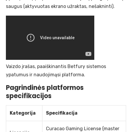
saugus (aktyvuotas ekrano užraktas, nešakninti).
Vaizdo įrašas, paaiškinantis Betfury sistemos
ypatumus ir naudojimąsi platforma.
Pagrindinės platformos
specifikacijos
Kategorija
Specifikacija
Curacao Gaming License (master