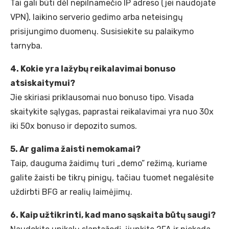
Tai gali būti dėl nepilnamečio IP adreso (jei naudojate
VPN), laikino serverio gedimo arba neteisingų
prisijungimo duomenų. Susisiekite su palaikymo
tarnyba.
4. Kokie yra lažybų reikalavimai bonuso
atsiskaitymui?
Jie skiriasi priklausomai nuo bonuso tipo. Visada
skaitykite sąlygas, paprastai reikalavimai yra nuo 30x
iki 50x bonuso ir depozito sumos.
5. Ar galima žaisti nemokamai?
Taip, dauguma žaidimų turi „demo” režimą, kuriame
galite žaisti be tikrų pinigų, tačiau tuomet negalėsite
uždirbti BFG ar realių laimėjimų.
6. Kaip užtikrinti, kad mano sąskaita būtų saugi?