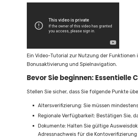
Ein Video-Tutorial zur Nutzung der Funktionen i
Bonusaktivierung und Spielnavigation.
Bevor Sie beginnen: Essentielle 
Stellen Sie sicher, dass Sie folgende Punkte übe
Altersverifizierung: Sie müssen mindestens
Regionale Verfügbarkeit: Bestätigen Sie, d
Dokumente: Halten Sie gültige Ausweisdok
Adressnachweis für die Kontoverifizierung 