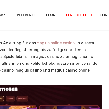
RZEB
REFERENCJE
O MNIE
O NIEBO LEPIEJ
KON
n Anleitung für das
Magius online casino
. In diesem
 von der Registrierung bis zu fortgeschrittenen
es Spielerlebnis im magius casino zu ermöglichen. Wir
tsmaßnahmen und Fehlerbehebungsszenarien behandeln,
e casino, magius casino und magius casino online