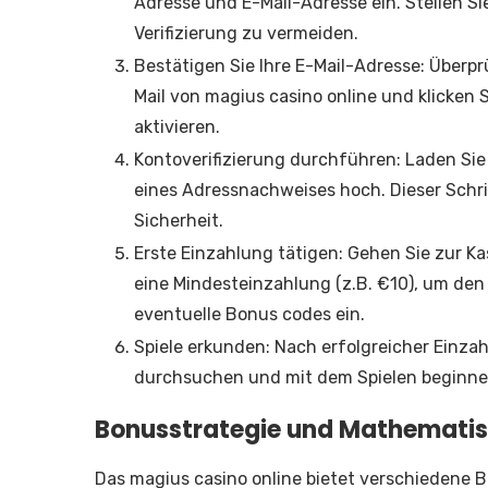
Adresse und E-Mail-Adresse ein. Stellen Si
Verifizierung zu vermeiden.
Bestätigen Sie Ihre E-Mail-Adresse: Überp
Mail von magius casino online und klicken 
aktivieren.
Kontoverifizierung durchführen: Laden Si
eines Adressnachweises hoch. Dieser Schri
Sicherheit.
Erste Einzahlung tätigen: Gehen Sie zur 
eine Mindesteinzahlung (z.B. €10), um den
eventuelle Bonus codes ein.
Spiele erkunden: Nach erfolgreicher Einzah
durchsuchen und mit dem Spielen beginne
Bonusstrategie und Mathemati
Das magius casino online bietet verschiedene 