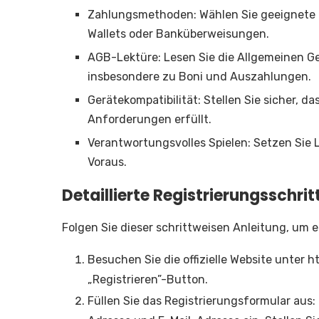
Zahlungsmethoden: Wählen Sie geeignete E
Wallets oder Banküberweisungen.
AGB-Lektüre: Lesen Sie die Allgemeinen G
insbesondere zu Boni und Auszahlungen.
Gerätekompatibilität: Stellen Sie sicher, d
Anforderungen erfüllt.
Verantwortungsvolles Spielen: Setzen Sie L
Voraus.
Detaillierte Registrierungsschrit
Folgen Sie dieser schrittweisen Anleitung, um e
Besuchen Sie die offizielle Website unter 
„Registrieren”-Button.
Füllen Sie das Registrierungsformular aus