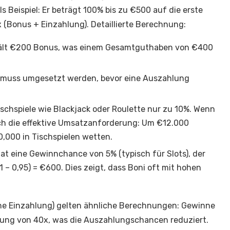
 Beispiel: Er beträgt 100% bis zu €500 auf die erste
(Bonus + Einzahlung). Detaillierte Berechnung:
 erhält €200 Bonus, was einem Gesamtguthaben von €400
 muss umgesetzt werden, bevor eine Auszahlung
Tischspiele wie Blackjack oder Roulette nur zu 10%. Wenn
 sich die effektive Umsatzanforderung: Um €12.000
,000 in Tischspielen wetten.
t eine Gewinnchance von 5% (typisch für Slots), der
 – 0,95) = €600. Dies zeigt, dass Boni oft mit hohen
ohne Einzahlung) gelten ähnliche Berechnungen: Gewinne
gung von 40x, was die Auszahlungschancen reduziert.