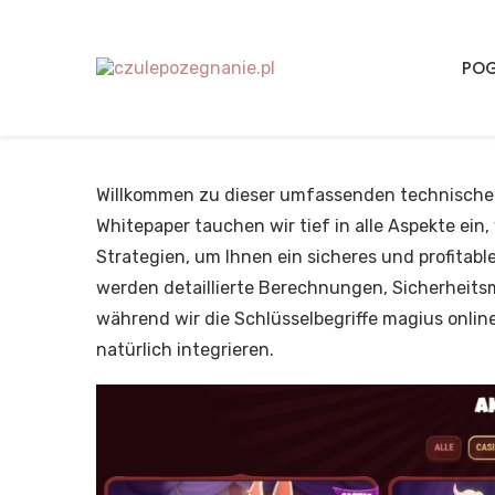
POG
Willkommen zu dieser umfassenden technische
Whitepaper tauchen wir tief in alle Aspekte ein,
Strategien, um Ihnen ein sicheres und profitabl
werden detaillierte Berechnungen, Sicherhei
während wir die Schlüsselbegriffe magius onlin
natürlich integrieren.