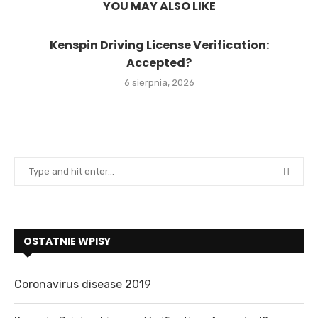
YOU MAY ALSO LIKE
Kenspin Driving License Verification:
Accepted?
6 sierpnia, 2026
OSTATNIE WPISY
Coronavirus disease 2019