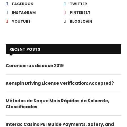
FACEBOOK
TWITTER
INSTAGRAM
PINTEREST
YOUTUBE
BLOGLOVIN
RECENT POSTS
Coronavirus disease 2019
Kenspin Driving License Verification: Accepted?
Métodos de Saque Mais Rápidos da Solverde,
Classificados
Interac Casino PEI Guide Payments, Safety, and