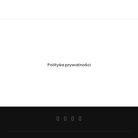
Polityka prywatności