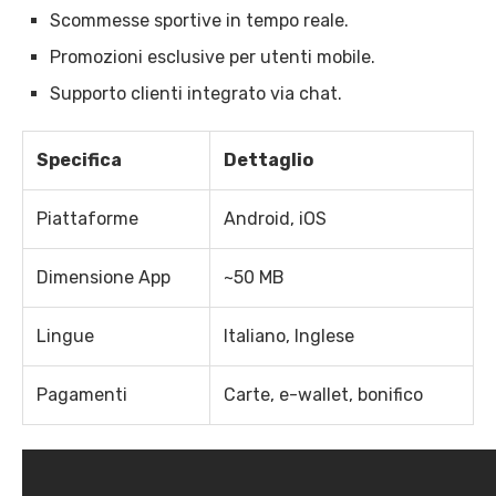
Scommesse sportive in tempo reale.
Promozioni esclusive per utenti mobile.
Supporto clienti integrato via chat.
Specifica
Dettaglio
Piattaforme
Android, iOS
Dimensione App
~50 MB
Lingue
Italiano, Inglese
Pagamenti
Carte, e-wallet, bonifico