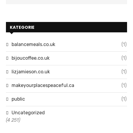
KATEGORIE
balancemeals.co.uk
(1)
bijoucoffee.co.uk
(1)
lizjamieson.co.uk
(1)
makeyourplacespeaceful.ca
(1)
public
(1)
Uncategorized
(4 251)