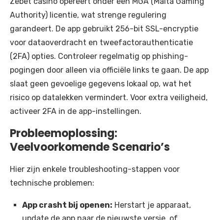
Zebet casino opereert onder een MGA (Malta Gaming
Authority) licentie, wat strenge regulering
garandeert. De app gebruikt 256-bit SSL-encryptie
voor dataoverdracht en tweefactorauthenticatie
(2FA) opties. Controleer regelmatig op phishing-
pogingen door alleen via officiële links te gaan. De app
slaat geen gevoelige gegevens lokaal op, wat het
risico op datalekken vermindert. Voor extra veiligheid,
activeer 2FA in de app-instellingen.
Probleemoplossing:
Veelvoorkomende Scenario’s
Hier zijn enkele troubleshooting-stappen voor
technische problemen:
App crasht bij openen:
Herstart je apparaat,
update de app naar de nieuwste versie, of