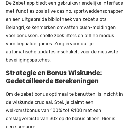
De Zebet app biedt een gebruiksvriendelijke interface
met functies zoals live casino, sportweddenschappen
en een uitgebreide bibliotheek van zebet slots.
Belangrijke kenmerken omvatten push-meldingen
voor bonussen, snelle zoekfilters en offline modus
voor bepaalde games. Zorg ervoor dat je
automatische updates inschakelt voor de nieuwste
beveiligingspatches.
Strategie en Bonus Wiskunde:
Gedetailleerde Berekeningen
Om de zebet bonus optimaal te benutten, is inzicht in
de wiskunde cruciaal. Stel, je claimt een
welkomstbonus van 100% tot €100 met een
omslagvereiste van 30x op de bonus alleen. Hier is
een scenario: