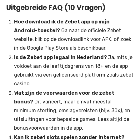
Uitgebreide FAQ (10 Vragen)
Hoe download ik de Zebet app op mijn
Android-toestel?
Ga naar de officiële Zebet
website, klik op de downloadlink voor APK, of zoek
in de Google Play Store als beschikbaar.
Is de Zebet app legaal in Nederland?
Ja, mits je
voldoet aan de leeftijdsgrens van 18+ en de app
gebruikt via een gelicenseerd platform zoals zebet
casino.
Wat zijn de voorwaarden voor de zebet
bonus?
Dit varieert, maar omvat meestal
minimum storting, omslagvereisten (bijv. 30x), en
uitsluitingen voor bepaalde games. Lees altijd de
bonusvoorwaarden in de app.
Kan ik zebet slots spelen zonder internet?