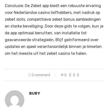
Conclusie: De Zebet app biedt een robuuste ervaring
voor Nederlandse casino liefhebbers, met nadruk op
zebet slots, competitieve zebet bonus aanbiedingen
en sterke beveiliging. Door deze gids te volgen, kun je
de app optimaal benutten, van installatie tot
geavanceerde strategieën. Blijf geïnformeerd over
updates en speel verantwoordelijk binnen je limieten
om het meeste uit het zebet casino te halen.
0 comment
0
BURY