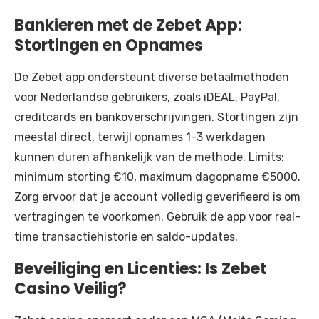
Bankieren met de Zebet App:
Stortingen en Opnames
De Zebet app ondersteunt diverse betaalmethoden
voor Nederlandse gebruikers, zoals iDEAL, PayPal,
creditcards en bankoverschrijvingen. Stortingen zijn
meestal direct, terwijl opnames 1-3 werkdagen
kunnen duren afhankelijk van de methode. Limits:
minimum storting €10, maximum dagopname €5000.
Zorg ervoor dat je account volledig geverifieerd is om
vertragingen te voorkomen. Gebruik de app voor real-
time transactiehistorie en saldo-updates.
Beveiliging en Licenties: Is Zebet
Casino Veilig?