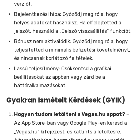
verziót.
Bejelentkezési hiba: Győződj meg róla, hogy
helyes adatokat használsz. Ha elfelejtetted a
jelszót, használd a „Jelszó visszaállítás” funkciót.
Bónusz nem aktiválódik: Győződj meg róla, hogy
teljesítetted a minimális befizetési követelményt,
és nincsenek korlátozó feltételek.
Lassú teljesítmény: Csökkentsd a grafikai
beállításokat az appban vagy zárd be a
háttéralkalmazásokat.
Gyakran Ismételt Kérdések (GYIK)
Hogyan tudom letölteni a Vegas.hu appot?
–
Az App Store-ban vagy Google Play-en keresd a
„Vegas.hu” kifejezést, és kattints a letöltésre.