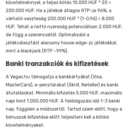
követelménnyel, a teljes kötés 10.000 HUF * 20 =
200.000 HUF. Ha a játékok átlagos RTP-je 96%, a
várható veszteség 200.000 HUF * (1-0,96) = 8.000
HUF. Tehát a nettó nyereség potenciálisan 2.000 HUF,
de függ a szerencsétől. Optimalizáld a
játékválasztást alacsony house edge-jű játékokkal,
mint a blackjack (RTP ~99%).
Banki tranzakciók és kifizetések
A Vegas.hu támogatja a bankkártyákat (Visa,
MasterCard), e-penztárakat (Skrill, Neteller) és banki
átutalásokat. Minimális kifizetés 5.000 HUF, maximális
napi limit 1.000.000 HUF. A feldolgozási idő 1-3 banki
nap, függően a módszertől. Tartsd szem előtt, hogy a
bónuszok kifizetése előtt teljesíteni kell a kötési
követelményeket.