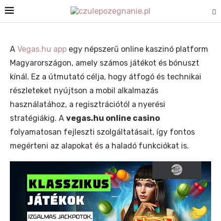
A
Vegas.hu app
egy népszerű online kaszinó platform
Magyarországon, amely számos játékot és bónuszt
kínál. Ez a útmutató célja, hogy átfogó és technikai
részleteket nyújtson a mobil alkalmazás
használatához, a regisztrációtól a nyerési
stratégiákig. A
vegas.hu online casino
folyamatosan fejleszti szolgáltatásait, így fontos
megérteni az alapokat és a haladó funkciókat is.