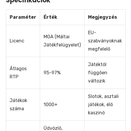
Specifikációk
Paraméter
Érték
Megjegyzés
EU-
MGA (Máltai
Licenc
szabványoknak
Játékfelügyelet)
megfelelő
Játéktól
Átlagos
95-97%
függően
RTP
változik
Slotok, asztali
Játékok
1000+
játékok, élő
száma
kaszinó
Üdvözlő,