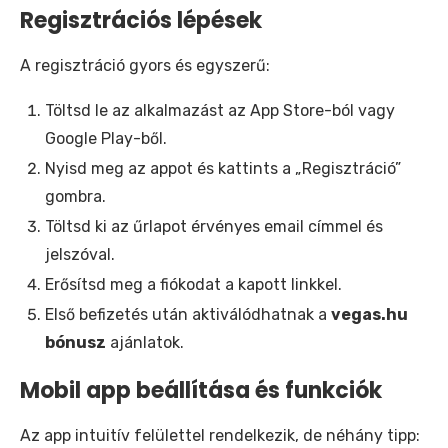
Regisztrációs lépések
A regisztráció gyors és egyszerű:
Töltsd le az alkalmazást az App Store-ból vagy
Google Play-ből.
Nyisd meg az appot és kattints a „Regisztráció”
gombra.
Töltsd ki az űrlapot érvényes email címmel és
jelszóval.
Erősítsd meg a fiókodat a kapott linkkel.
Első befizetés után aktiválódhatnak a
vegas.hu
bónusz
ajánlatok.
Mobil app beállítása és funkciók
Az app intuitív felülettel rendelkezik, de néhány tipp: