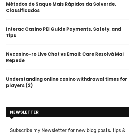
Métodos de Saque Mais Rápidos da Solverde,
Classificados
Interac Casino PEI Guide Payments, Safety, and
Tips
Nvcasino-ro Live Chat vs Email: Care Rezolvă Mai
Repede
Understanding online casino withdrawal times for
players (2)
NEWSLETTER
Subscribe my Newsletter for new blog posts, tips &