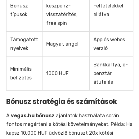
Bónusz
készpénz-
Feltételekkel
típusok
visszatérítés,
ellátva
free spin
Támogatott
App és webes
Magyar, angol
nyelvek
verzió
Bankkártya, e-
Minimális
1000 HUF
penztár,
befizetés
átutalás
Bónusz stratégia és számítások
A
vegas.hu bónusz
ajánlatok használata során
fontos megérteni a kötési követelményeket. Példa: Ha
kapsz 10.000 HUF üdvözlő bónuszt 20x kötési