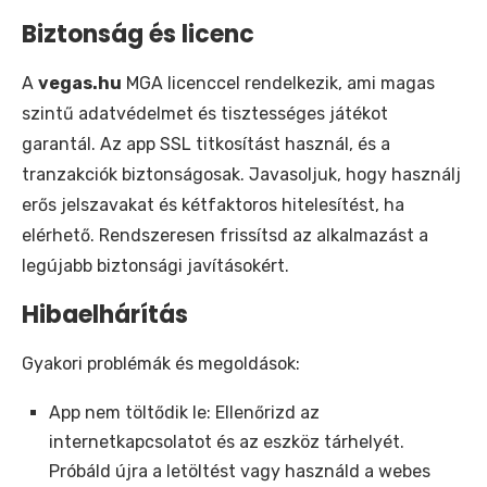
Biztonság és licenc
A
vegas.hu
MGA licenccel rendelkezik, ami magas
szintű adatvédelmet és tisztességes játékot
garantál. Az app SSL titkosítást használ, és a
tranzakciók biztonságosak. Javasoljuk, hogy használj
erős jelszavakat és kétfaktoros hitelesítést, ha
elérhető. Rendszeresen frissítsd az alkalmazást a
legújabb biztonsági javításokért.
Hibaelhárítás
Gyakori problémák és megoldások:
App nem töltődik le: Ellenőrizd az
internetkapcsolatot és az eszköz tárhelyét.
Próbáld újra a letöltést vagy használd a webes