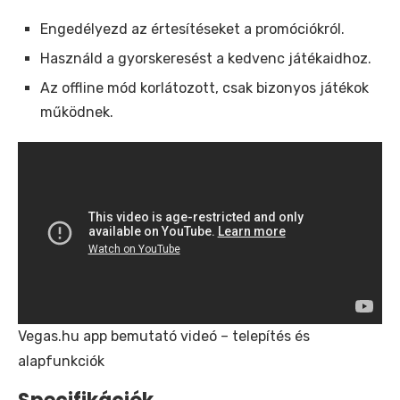
Engedélyezd az értesítéseket a promóciókról.
Használd a gyorskeresést a kedvenc játékaidhoz.
Az offline mód korlátozott, csak bizonyos játékok
működnek.
Vegas.hu app bemutató videó – telepítés és
alapfunkciók