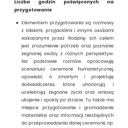
Liczba godzin poświęconych na
przygotowanie
Elementem przygotowania są rozmowy
z bliskimi, przyjaciółmi i innymi osobami
wskazanymi przez Rodzinę. Ich celem
jest zrozumienie potrzeb oraz poznanie
żegnanej osoby z różnych perspektyw.
Na podstawie rozmów opracowuję
scenariusz ceremonii humanistycznej,
opowieść o zmarłym i projektuję
doświadczenia, które uhonorują i
ucelebrują żegnane życia oraz wniosą
ukojenie i spokój po stracie. Tu także ma
miejsce przygotowanie i gromadzenie
materiałów oraz informacji niezbędnych
do przeprowadzenia danej ceremonii, np.