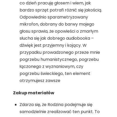
co dzień pracuję głosem i wiem, jak
bardzo sprzęt potrafi różnić się jakością.
Odpowiednio sparametryzowany
mikrofon, dobrany do barwy mojego
głosu sprawia, że opowieści o zmarłym
słucha się jak dobrego audiobooka –
dźwięk jest przyjemny i kojący. W
przypadku prowadzonego przeze mnie
pogrzebu humanistycznego, pogrzebu
łączonego z wyznaniowym, czy
pogrzebu świeckiego, ten element
otrzymujesz zawsze
Zakup materiałów
Zdarza się, że Rodzina podejmuje się
samodzielnie zrealizować ten punkt. To