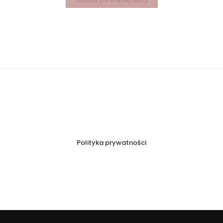
Polityka prywatności