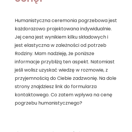
Humanistyczna ceremonia pogrzebowa jest
każdorazowo projektowana indywidualnie.
Jej cena jest wynikiem kilku składowych i
jest elastyczna w zależności od potrzeb
Rodziny. Mam nadzieję, że poniższe
informacje przybliżą ten aspekt. Natomiast
jeśli wolisz uzyskać wiedzę w rozmowie, z
przyjemnością do Ciebie zadzwonię. Na dole
strony znajdziesz link do formularza
kontaktowego. Co zatem wpływa na cenę
pogrzebu humanistycznego?