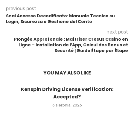
previous post
Snai Accesso Decodificato: Manuale Tecnico su
Login, Sicurezza e Gestione del Conto
next post
Plongée Approfondie : Maîtriser Cresus Casino en
Ligne – Installation de l’App, Calcul des Bonus et
Sécurité | Guide Étape par Étape
YOU MAY ALSO LIKE
Kenspin Driving License Verification:
Accepted?
6 sierpnia, 2026