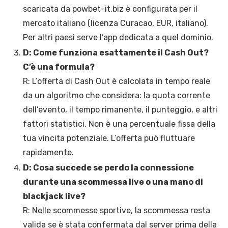
scaricata da powbet-it.biz è configurata per il
mercato italiano (licenza Curacao, EUR, italiano).
Per altri paesi serve l’app dedicata a quel dominio.
D: Come funziona esattamente il Cash Out?
C’è una formula?
R: L’offerta di Cash Out è calcolata in tempo reale
da un algoritmo che considera: la quota corrente
dell’evento, il tempo rimanente, il punteggio, e altri
fattori statistici. Non è una percentuale fissa della
tua vincita potenziale. L’offerta può fluttuare
rapidamente.
D: Cosa succede se perdo la connessione
durante una scommessa live o una mano di
blackjack live?
R: Nelle scommesse sportive, la scommessa resta
valida se è stata confermata dal server prima della