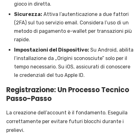
gioco in diretta.
Sicurezza:
Attiva l’autenticazione a due fattori
(2FA) sul tuo servizio email. Considera l’uso di un
metodo di pagamento e-wallet per transazioni più
rapide.
Impostazioni del Dispositivo:
Su Android, abilita
l’installazione da „Origini sconosciute” solo per il
tempo necessario. Su iOS, assicurati di conoscere
le credenziali del tuo Apple ID.
Registrazione: Un Processo Tecnico
Passo-Passo
La creazione dell’account è il fondamento. Eseguila
correttamente per evitare futuri blocchi durante i
prelievi.