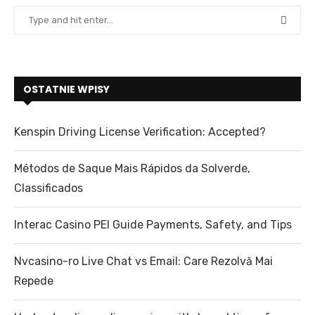
OSTATNIE WPISY
Kenspin Driving License Verification: Accepted?
Métodos de Saque Mais Rápidos da Solverde,
Classificados
Interac Casino PEI Guide Payments, Safety, and Tips
Nvcasino-ro Live Chat vs Email: Care Rezolvă Mai
Repede