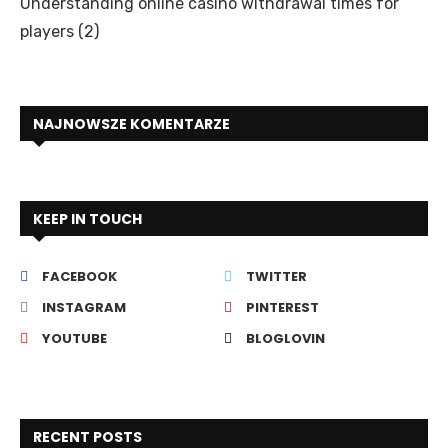
Understanding online casino withdrawal times for
players (2)
NAJNOWSZE KOMENTARZE
KEEP IN TOUCH
FACEBOOK
TWITTER
INSTAGRAM
PINTEREST
YOUTUBE
BLOGLOVIN
RECENT POSTS