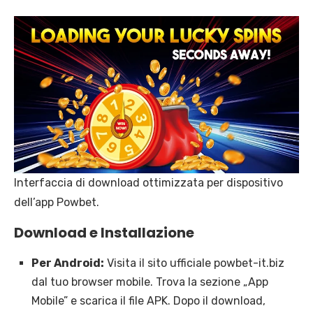
Interfaccia di download ottimizzata per dispositivo
dell’app Powbet.
Download e Installazione
Per Android:
Visita il sito ufficiale powbet-it.biz
dal tuo browser mobile. Trova la sezione „App
Mobile” e scarica il file APK. Dopo il download,