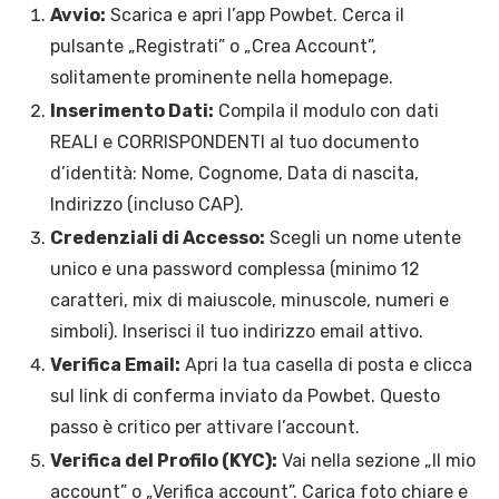
Avvio:
Scarica e apri l’app Powbet. Cerca il
pulsante „Registrati” o „Crea Account”,
solitamente prominente nella homepage.
Inserimento Dati:
Compila il modulo con dati
REALI e CORRISPONDENTI al tuo documento
d’identità: Nome, Cognome, Data di nascita,
Indirizzo (incluso CAP).
Credenziali di Accesso:
Scegli un nome utente
unico e una password complessa (minimo 12
caratteri, mix di maiuscole, minuscole, numeri e
simboli). Inserisci il tuo indirizzo email attivo.
Verifica Email:
Apri la tua casella di posta e clicca
sul link di conferma inviato da Powbet. Questo
passo è critico per attivare l’account.
Verifica del Profilo (KYC):
Vai nella sezione „Il mio
account” o „Verifica account”. Carica foto chiare e