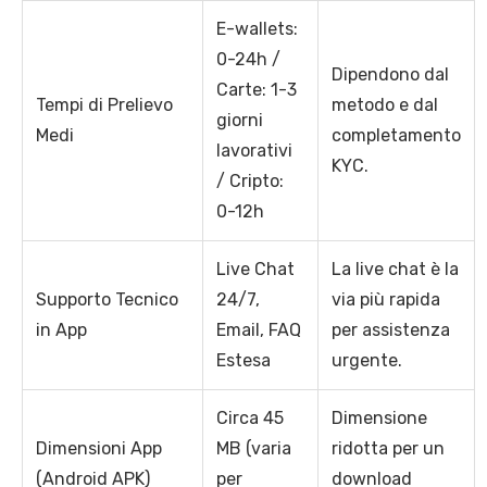
E-wallets:
0-24h /
Dipendono dal
Carte: 1-3
Tempi di Prelievo
metodo e dal
giorni
Medi
completamento
lavorativi
KYC.
/ Cripto:
0-12h
Live Chat
La live chat è la
Supporto Tecnico
24/7,
via più rapida
in App
Email, FAQ
per assistenza
Estesa
urgente.
Circa 45
Dimensione
Dimensioni App
MB (varia
ridotta per un
(Android APK)
per
download