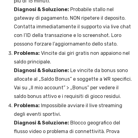
più di 15 minuti.
Diagnosi & Soluzione:
Probabile stallo nel
gateway di pagamento. NON ripetere il deposito.
Contatta immediatamente il supporto via live chat
con l’ID della transazione e lo screenshot. Loro
possono forzare l’aggiornamento dello stato.
Problema:
Vincite dai giri gratis non appaiono nel
saldo principale.
Diagnosi & Soluzione:
Le vincite da bonus sono
allocate al „Saldo Bonus” e soggette a WR specifici.
Vai su „Il mio account” > „Bonus” per vedere il
saldo bonus attivo e i requisiti di gioco residui.
Problema:
Impossibile avviare il live streaming
degli eventi sportivi.
Diagnosi & Soluzione:
Blocco geografico del
flusso video o problema di connettività. Prova