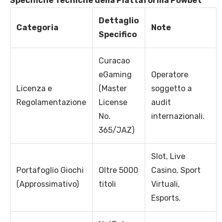
Specifiche Tecniche della Piattaforma Powbet
Dettaglio
Categoria
Note
Specifico
Curacao
eGaming
Operatore
Licenza e
(Master
soggetto a
Regolamentazione
License
audit
No.
internazionali.
365/JAZ)
Slot, Live
Portafoglio Giochi
Oltre 5000
Casino, Sport
(Approssimativo)
titoli
Virtuali,
Esports.