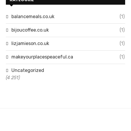
balancemeals.co.uk
(1)
bijoucoffee.co.uk
(1)
lizjamieson.co.uk
(1)
makeyourplacespeaceful.ca
(1)
Uncategorized
(4 251)