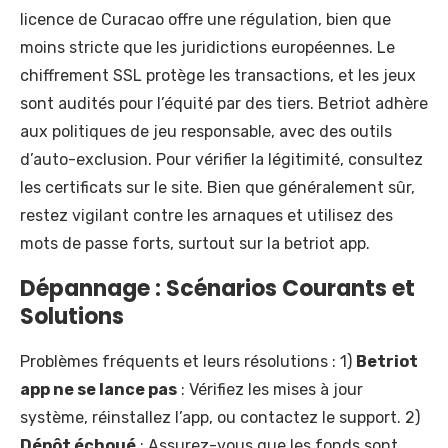
licence de Curacao offre une régulation, bien que
moins stricte que les juridictions européennes. Le
chiffrement SSL protège les transactions, et les jeux
sont audités pour l’équité par des tiers. Betriot adhère
aux politiques de jeu responsable, avec des outils
d’auto-exclusion. Pour vérifier la légitimité, consultez
les certificats sur le site. Bien que généralement sûr,
restez vigilant contre les arnaques et utilisez des
mots de passe forts, surtout sur la betriot app.
Dépannage : Scénarios Courants et
Solutions
Problèmes fréquents et leurs résolutions : 1)
Betriot
app ne se lance pas
: Vérifiez les mises à jour
système, réinstallez l’app, ou contactez le support. 2)
Dépôt échoué
: Assurez-vous que les fonds sont