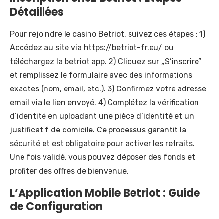
Détaillées
Pour rejoindre le casino Betriot, suivez ces étapes : 1)
Accédez au site via https://betriot-fr.eu/ ou
téléchargez la betriot app. 2) Cliquez sur „S’inscrire”
et remplissez le formulaire avec des informations
exactes (nom, email, etc.). 3) Confirmez votre adresse
email via le lien envoyé. 4) Complétez la vérification
d’identité en uploadant une pièce d’identité et un
justificatif de domicile. Ce processus garantit la
sécurité et est obligatoire pour activer les retraits.
Une fois validé, vous pouvez déposer des fonds et
profiter des offres de bienvenue.
L’Application Mobile Betriot : Guide
de Configuration