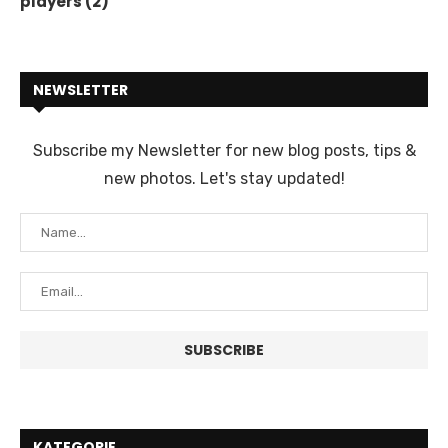
players (2)
NEWSLETTER
Subscribe my Newsletter for new blog posts, tips &
new photos. Let's stay updated!
KATEGORIE