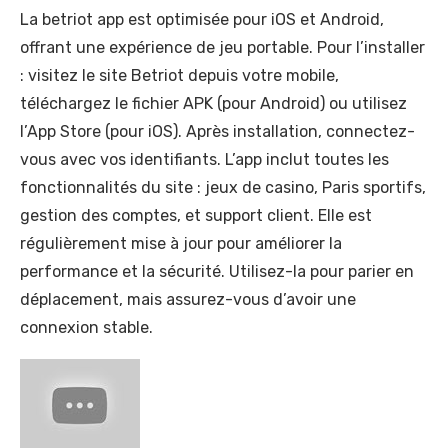
La betriot app est optimisée pour iOS et Android,
offrant une expérience de jeu portable. Pour l’installer
: visitez le site Betriot depuis votre mobile,
téléchargez le fichier APK (pour Android) ou utilisez
l’App Store (pour iOS). Après installation, connectez-
vous avec vos identifiants. L’app inclut toutes les
fonctionnalités du site : jeux de casino, Paris sportifs,
gestion des comptes, et support client. Elle est
régulièrement mise à jour pour améliorer la
performance et la sécurité. Utilisez-la pour parier en
déplacement, mais assurez-vous d’avoir une
connexion stable.