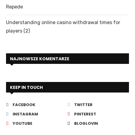
Repede
Understanding online casino withdrawal times for
players (2)
NAJNOWSZE KOMENTARZE
KEEP IN TOUCH
FACEBOOK
TWITTER
INSTAGRAM
PINTEREST
YOUTUBE
BLOGLOVIN