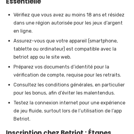
Essentielle
Vérifiez que vous avez au moins 18 ans et résidez
dans une région autorisée pour les jeux d’argent
en ligne.
Assurez-vous que votre appareil (smartphone,
tablette ou ordinateur) est compatible avec la
betriot app ou le site web.
Préparez vos documents d’identité pour la
vérification de compte, requise pour les retraits.
Consultez les conditions générales, en particulier
pour les bonus, afin d’éviter les malentendus.
Testez la connexion internet pour une expérience
de jeu fluide, surtout lors de l’utilisation de l’app
Betriot.
Inscription chez Betriot : Étapes