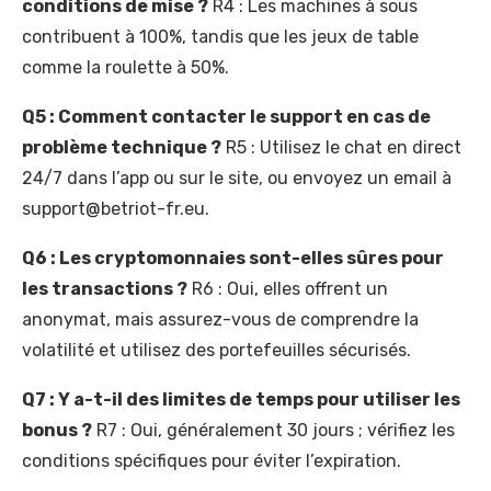
conditions de mise ?
R4 : Les machines à sous
contribuent à 100%, tandis que les jeux de table
comme la roulette à 50%.
Q5 : Comment contacter le support en cas de
problème technique ?
R5 : Utilisez le chat en direct
24/7 dans l’app ou sur le site, ou envoyez un email à
support@betriot-fr.eu.
Q6 : Les cryptomonnaies sont-elles sûres pour
les transactions ?
R6 : Oui, elles offrent un
anonymat, mais assurez-vous de comprendre la
volatilité et utilisez des portefeuilles sécurisés.
Q7 : Y a-t-il des limites de temps pour utiliser les
bonus ?
R7 : Oui, généralement 30 jours ; vérifiez les
conditions spécifiques pour éviter l’expiration.