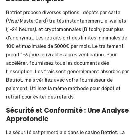
Betriot propose diverses options : dépôts par carte
(Visa/MasterCard) traités instantanément, e-wallets
(1-24 heures), et cryptomonnaies (Bitcoin) pour plus
d’anonymat. Les retraits ont des limites minimales de
10€ et maximales de 5000€ par mois. Le traitement
prend 1-3 jours ouvrables après vérification. Pour
accélérer, fournissez tous les documents dès
l’inscription. Les frais sont généralement absorbés par
Betriot, mais vérifiez avec votre fournisseur de
paiement. Utilisez la même méthode pour dépôt et
retrait pour éviter des retards.
Sécurité et Conformité : Une Analyse
Approfondie
La sécurité est primordiale dans le casino Betriot. La