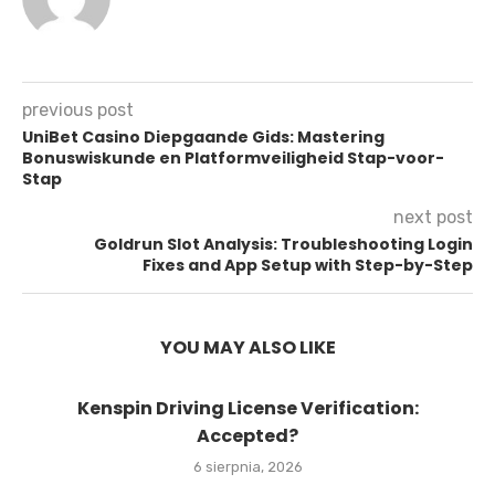
previous post
UniBet Casino Diepgaande Gids: Mastering
Bonuswiskunde en Platformveiligheid Stap-voor-
Stap
next post
Goldrun Slot Analysis: Troubleshooting Login
Fixes and App Setup with Step-by-Step
YOU MAY ALSO LIKE
Kenspin Driving License Verification:
Accepted?
6 sierpnia, 2026