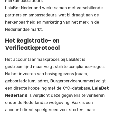
LalaBet Nederland werkt samen met verschillende
partners en ambassadeurs, wat bijdraagt aan de
herkenbaarheid en marketing van het merk in de
Nederlandse markt.
Het Registratie- en
Verificatieprotocol
Het accountaanmaakproces bij LalaBet is
gestroomlijnd maar volgt strikte compliance-regels.
Na het invoeren van basisgegevens (naam,
geboortedatum, adres, Burgerservicenummer) volgt
een directe koppeling met de KYC-database.
LalaBet
Nederland
is verplicht deze gegevens te verifiëren
onder de Nederlandse wetgeving. Vaak is een
account direct speelgereed voor storten, maar