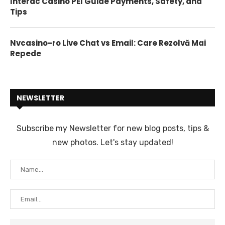
Interac Casino PEI Guide Payments, Safety, and
Tips
Nvcasino-ro Live Chat vs Email: Care Rezolvă Mai
Repede
NEWSLETTER
Subscribe my Newsletter for new blog posts, tips &
new photos. Let's stay updated!