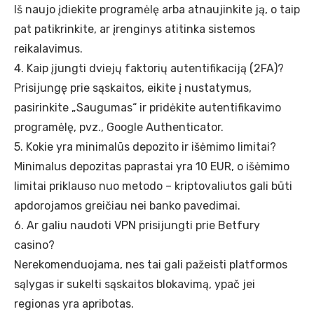
Iš naujo įdiekite programėlę arba atnaujinkite ją, o taip
pat patikrinkite, ar įrenginys atitinka sistemos
reikalavimus.
4. Kaip įjungti dviejų faktorių autentifikaciją (2FA)?
Prisijungę prie sąskaitos, eikite į nustatymus,
pasirinkite „Saugumas“ ir pridėkite autentifikavimo
programėlę, pvz., Google Authenticator.
5. Kokie yra minimalūs depozito ir išėmimo limitai?
Minimalus depozitas paprastai yra 10 EUR, o išėmimo
limitai priklauso nuo metodo – kriptovaliutos gali būti
apdorojamos greičiau nei banko pavedimai.
6. Ar galiu naudoti VPN prisijungti prie Betfury
casino?
Nerekomenduojama, nes tai gali pažeisti platformos
sąlygas ir sukelti sąskaitos blokavimą, ypač jei
regionas yra apribotas.