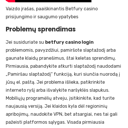
Vaizdo įrašas, paaiškinantis Betfury casino
prisijungimo ir saugumo ypatybes
Problemų sprendimas
Jei susiduriate su
betfury casino login
problemomis, pavyzdžiui, pamiršote slaptažodį arba
gaunate klaidų pranešimus, štai keletas sprendimų.
Pirmiausia, pabandykite atkurti slaptažodį naudodami
„Pamiršau slaptažodį“ funkciją, kuri siunčia nuorodą į
jūsų el. paštą. Jei problema išlieka, patikrinkite
interneto ryšį arba išvalykite naršyklės slapukus.
Mobiliųjų programėlių atveju, įsitikinkite, kad turite
naujausią versiją. Jei klaidos kyla dėl regioninių
apribojimų, naudokite VPN, bet atsargiai, nes tai gali
pažeisti platformos sąlygas. Visada pirmiausia