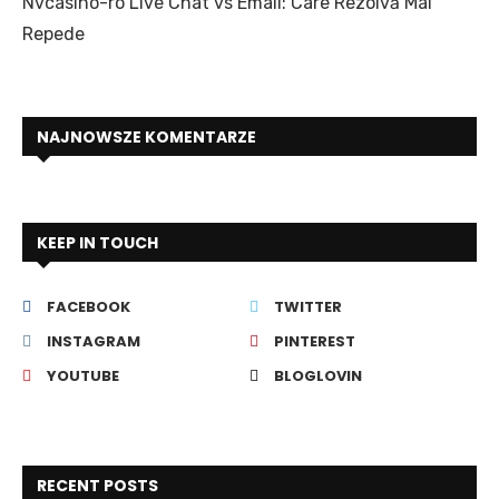
Nvcasino-ro Live Chat vs Email: Care Rezolvă Mai
Repede
NAJNOWSZE KOMENTARZE
KEEP IN TOUCH
FACEBOOK
TWITTER
INSTAGRAM
PINTEREST
YOUTUBE
BLOGLOVIN
RECENT POSTS