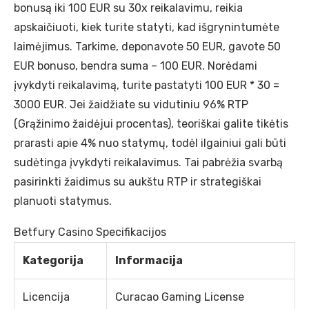
bonusą iki 100 EUR su 30x reikalavimu, reikia
apskaičiuoti, kiek turite statyti, kad išgrynintumėte
laimėjimus. Tarkime, deponavote 50 EUR, gavote 50
EUR bonuso, bendra suma – 100 EUR. Norėdami
įvykdyti reikalavimą, turite pastatyti 100 EUR * 30 =
3000 EUR. Jei žaidžiate su vidutiniu 96% RTP
(Grąžinimo žaidėjui procentas), teoriškai galite tikėtis
prarasti apie 4% nuo statymų, todėl ilgainiui gali būti
sudėtinga įvykdyti reikalavimus. Tai pabrėžia svarbą
pasirinkti žaidimus su aukštu RTP ir strategiškai
planuoti statymus.
Betfury Casino Specifikacijos
Kategorija
Informacija
Licencija
Curacao Gaming License