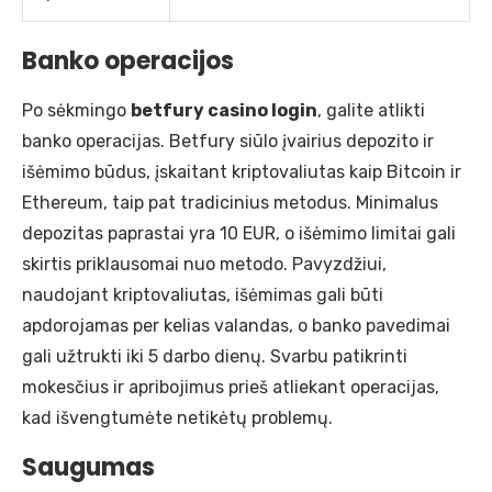
Banko operacijos
Po sėkmingo
betfury casino login
, galite atlikti
banko operacijas. Betfury siūlo įvairius depozito ir
išėmimo būdus, įskaitant kriptovaliutas kaip Bitcoin ir
Ethereum, taip pat tradicinius metodus. Minimalus
depozitas paprastai yra 10 EUR, o išėmimo limitai gali
skirtis priklausomai nuo metodo. Pavyzdžiui,
naudojant kriptovaliutas, išėmimas gali būti
apdorojamas per kelias valandas, o banko pavedimai
gali užtrukti iki 5 darbo dienų. Svarbu patikrinti
mokesčius ir apribojimus prieš atliekant operacijas,
kad išvengtumėte netikėtų problemų.
Saugumas