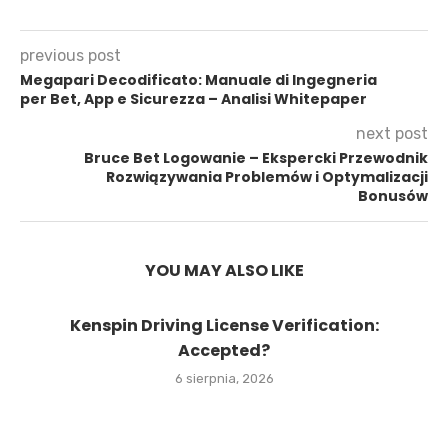
previous post
Megapari Decodificato: Manuale di Ingegneria
per Bet, App e Sicurezza – Analisi Whitepaper
next post
Bruce Bet Logowanie – Ekspercki Przewodnik
Rozwiązywania Problemów i Optymalizacji
Bonusów
YOU MAY ALSO LIKE
Kenspin Driving License Verification:
Accepted?
6 sierpnia, 2026