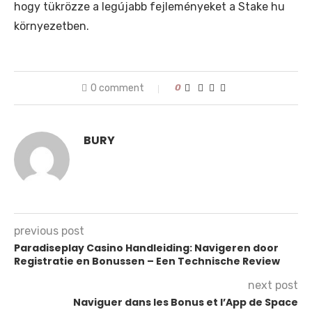
hogy tükrözze a legújabb fejleményeket a Stake hu
környezetben.
0 comment
0
BURY
previous post
Paradiseplay Casino Handleiding: Navigeren door
Registratie en Bonussen – Een Technische Review
next post
Naviguer dans les Bonus et l’App de Space