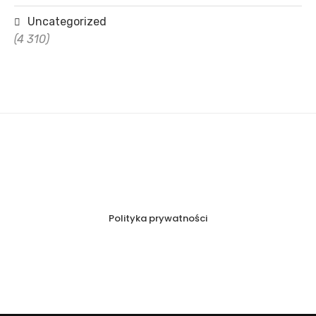
Uncategorized
(4 310)
Polityka prywatności