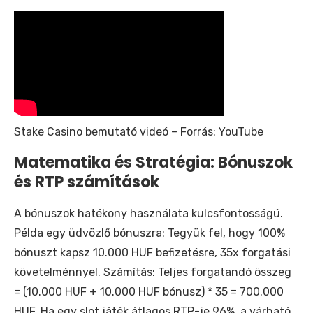
Stake Casino bemutató videó – Forrás: YouTube
Matematika és Stratégia: Bónuszok
és RTP számítások
A bónuszok hatékony használata kulcsfontosságú.
Példa egy üdvözlő bónuszra: Tegyük fel, hogy 100%
bónuszt kapsz 10.000 HUF befizetésre, 35x forgatási
követelménnyel. Számítás: Teljes forgatandó összeg
= (10.000 HUF + 10.000 HUF bónusz) * 35 = 700.000
HUF. Ha egy slot játék átlagos RTP-je 96%, a várható