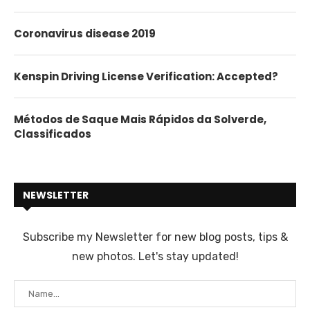
Coronavirus disease 2019
Kenspin Driving License Verification: Accepted?
Métodos de Saque Mais Rápidos da Solverde,
Classificados
NEWSLETTER
Subscribe my Newsletter for new blog posts, tips &
new photos. Let's stay updated!