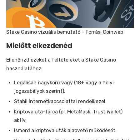
Stake Casino vizuális bemutató – Forrás: Coinweb
Mielőtt elkezdenéd
Ellenőrizd ezeket a feltételeket a Stake Casino
használatához:
Legálisan nagykorú vagy (18+ vagy a helyi
jogszabályok szerint).
Stabil internetkapcsolattal rendelkezel.
Kriptovaluta-tárca (pl. MetaMask, Trust Wallet)
aktív.
Ismerd a kriptovaluták alapvető működését.