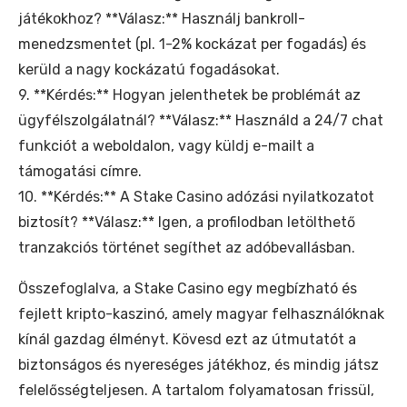
játékokhoz? **Válasz:** Használj bankroll-
menedzsmentet (pl. 1-2% kockázat per fogadás) és
kerüld a nagy kockázatú fogadásokat.
9. **Kérdés:** Hogyan jelenthetek be problémát az
ügyfélszolgálatnál? **Válasz:** Használd a 24/7 chat
funkciót a weboldalon, vagy küldj e-mailt a
támogatási címre.
10. **Kérdés:** A Stake Casino adózási nyilatkozatot
biztosít? **Válasz:** Igen, a profilodban letölthető
tranzakciós történet segíthet az adóbevallásban.
Összefoglalva, a Stake Casino egy megbízható és
fejlett kripto-kaszinó, amely magyar felhasználóknak
kínál gazdag élményt. Kövesd ezt az útmutatót a
biztonságos és nyereséges játékhoz, és mindig játsz
felelősségteljesen. A tartalom folyamatosan frissül,