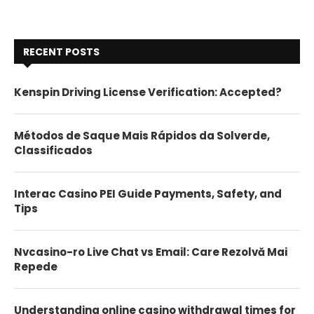
RECENT POSTS
Kenspin Driving License Verification: Accepted?
Métodos de Saque Mais Rápidos da Solverde,
Classificados
Interac Casino PEI Guide Payments, Safety, and
Tips
Nvcasino-ro Live Chat vs Email: Care Rezolvă Mai
Repede
Understanding online casino withdrawal times for