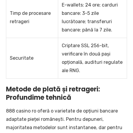
E-wallets: 24 ore; carduri
Timp de procesare
bancare: 3-5 zile
retrageri
lucrătoare; transferuri
bancare: până la 7 zile.
Criptare SSL 256-bit,
verificare în două pași
Securitate
opțională, audituri regulate
ale RNG.
Metode de plată și retrageri:
Profundime tehnică
888 casino ro oferă o varietate de opțiuni bancare
adaptate pieței românești. Pentru depuneri,
majoritatea metodelor sunt instantanee, dar pentru