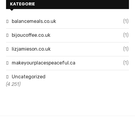
KATEGORIE
balancemeals.co.uk
(1)
bijoucoffee.co.uk
(1)
lizjamieson.co.uk
(1)
makeyourplacespeaceful.ca
(1)
Uncategorized
(4 251)