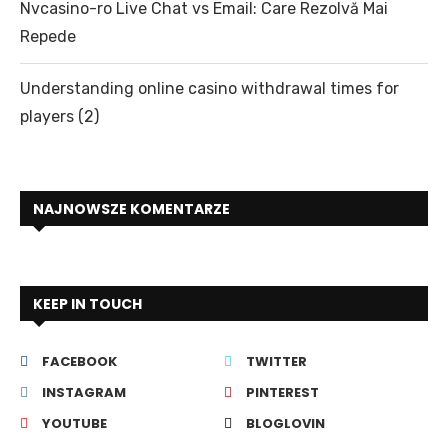
Nvcasino-ro Live Chat vs Email: Care Rezolvă Mai
Repede
Understanding online casino withdrawal times for
players (2)
NAJNOWSZE KOMENTARZE
KEEP IN TOUCH
FACEBOOK
TWITTER
INSTAGRAM
PINTEREST
YOUTUBE
BLOGLOVIN