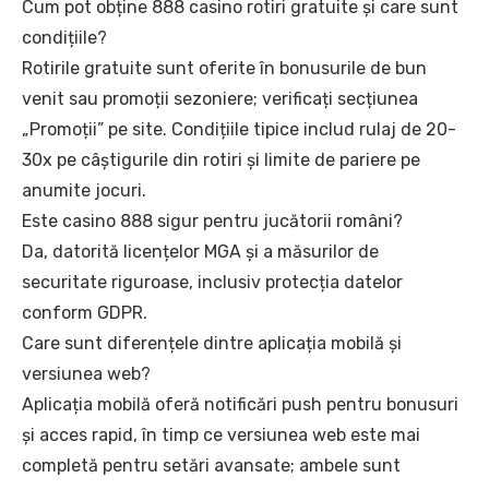
Cum pot obține 888 casino rotiri gratuite și care sunt
condițiile?
Rotirile gratuite sunt oferite în bonusurile de bun
venit sau promoții sezoniere; verificați secțiunea
„Promoții” pe site. Condițiile tipice includ rulaj de 20-
30x pe câștigurile din rotiri și limite de pariere pe
anumite jocuri.
Este casino 888 sigur pentru jucătorii români?
Da, datorită licențelor MGA și a măsurilor de
securitate riguroase, inclusiv protecția datelor
conform GDPR.
Care sunt diferențele dintre aplicația mobilă și
versiunea web?
Aplicația mobilă oferă notificări push pentru bonusuri
și acces rapid, în timp ce versiunea web este mai
completă pentru setări avansate; ambele sunt