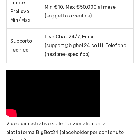
Limite
Min €10, Max €50,000 al mese
Prelievo
(soggetto a verifica)
Min/Max
Live Chat 24/7, Email
Supporto
(support@bigbet24.co.it), Telefono
Tecnico
(nazione-specifico)
Video dimostrativo sulle funzionalità della
piattaforma BigBet24 (placeholder per contenuto