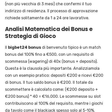
(non più vecchia di 3 mesi) che confermi il tuo
indirizzo di residenza. Il processo di approvazione
richiede solitamente da 1 a 24 ore lavorative.
Analisi Matematica dei Bonus e
Strategia di Gioco
Il
bigbet24 bonus
di benvenuto tipico è un match
bonus del 100% fino a €500, con un requisito di
scommessa (wagering) di 40x (bonus + deposito).
Questa è la clausola più importante. Analizziamola
con un esempio pratico: depositi €200 e ricevi €200
di bonus. Il tuo saldo bonus è €200. Il totale da
scommettere è calcolato come: (€200 deposito +
€200 bonus) * 40 = €16,000. Le scommesse su slot
contribuiscono al 100% del requisito, mentre i giochi
da tavolo come il blackjack spesso solo al 5-10%.