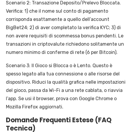
Scenario 2: Transazione Deposito/Prelevo Bloccata.
Verifica: 1) che il nome sul conto di pagamento
corrisponda esattamente a quello dell’account
BigBet24; 2) di aver completato la verifica KYC; 3) di
non avere requisiti di scommessa bonus pendenti. Le
transazioni in criptovalute richiedono solitamente un
numero minimo di conferme di rete (6 per Bitcoin).
Scenario 3: Il Gioco si Blocca o è Lento. Questo è
spesso legato alla tua connessione o alle risorse del
dispositivo. Riduci la qualità grafica nelle impostazioni
del gioco, passa da Wi-Fi a una rete cablata, o riavvia
l’app. Se usi il browser, prova con Google Chrome o
Mozilla Firefox aggiornati.
Domande Frequenti Estese (FAQ
Tecnica)