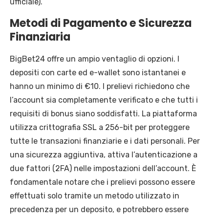
ufficiale).
Metodi di Pagamento e Sicurezza
Finanziaria
BigBet24 offre un ampio ventaglio di opzioni. I
depositi con carte ed e-wallet sono istantanei e
hanno un minimo di €10. I prelievi richiedono che
l’account sia completamente verificato e che tutti i
requisiti di bonus siano soddisfatti. La piattaforma
utilizza crittografia SSL a 256-bit per proteggere
tutte le transazioni finanziarie e i dati personali. Per
una sicurezza aggiuntiva, attiva l’autenticazione a
due fattori (2FA) nelle impostazioni dell’account. È
fondamentale notare che i prelievi possono essere
effettuati solo tramite un metodo utilizzato in
precedenza per un deposito, e potrebbero essere