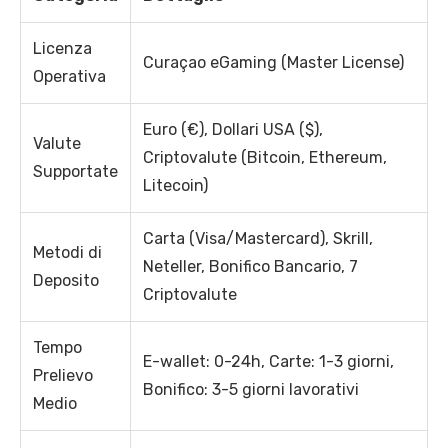
Licenza
Curaçao eGaming (Master License)
Operativa
Euro (€), Dollari USA ($),
Valute
Criptovalute (Bitcoin, Ethereum,
Supportate
Litecoin)
Carta (Visa/Mastercard), Skrill,
Metodi di
Neteller, Bonifico Bancario, 7
Deposito
Criptovalute
Tempo
E-wallet: 0-24h, Carte: 1-3 giorni,
Prelievo
Bonifico: 3-5 giorni lavorativi
Medio