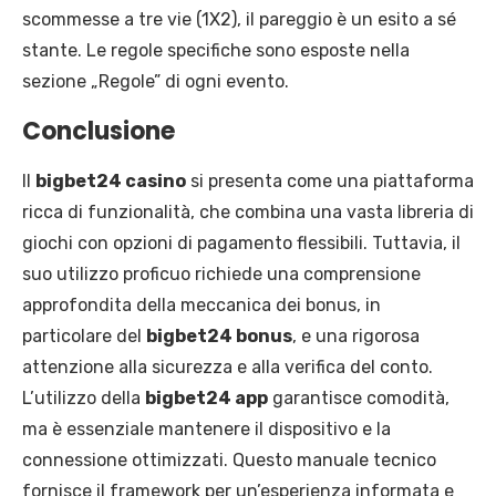
scommesse a tre vie (1X2), il pareggio è un esito a sé
stante. Le regole specifiche sono esposte nella
sezione „Regole” di ogni evento.
Conclusione
Il
bigbet24 casino
si presenta come una piattaforma
ricca di funzionalità, che combina una vasta libreria di
giochi con opzioni di pagamento flessibili. Tuttavia, il
suo utilizzo proficuo richiede una comprensione
approfondita della meccanica dei bonus, in
particolare del
bigbet24 bonus
, e una rigorosa
attenzione alla sicurezza e alla verifica del conto.
L’utilizzo della
bigbet24 app
garantisce comodità,
ma è essenziale mantenere il dispositivo e la
connessione ottimizzati. Questo manuale tecnico
fornisce il framework per un’esperienza informata e