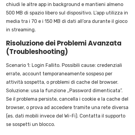
chiudi le altre app in background e mantieni almeno
500 MB di spazio libero sul dispositivo. L’app utilizza in
media tra i 70 e i 150 MB di dati all’ora durante il gioco
in streaming.
Risoluzione dei Problemi Avanzata
(Troubleshooting)
Scenario 1: Login Fallito. Possibili cause: credenziali
errate, account temporaneamente sospeso per
attività sospetta, o problemi di cache del browser.
Soluzione: usa la funzione „Password dimenticata”.
Se il problema persiste, cancella i cookie e la cache del
browser, o prova ad accedere tramite una rete diversa
(es. dati mobili invece del Wi-Fi). Contatta il supporto
se sospetti un blocco.