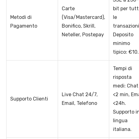
Carte
bit per tut
Metodi di
(Visa/Mastercard),
le
Pagamento
Bonifico, Skrill,
transazioni
Neteller, Postepay
Deposito
minimo
tipico: €10.
Tempi di
risposta
medi: Chat
Live Chat 24/7,
<2 min, Ema
Supporto Clienti
Email, Telefono
<24h.
Supporto i
lingua
italiana.