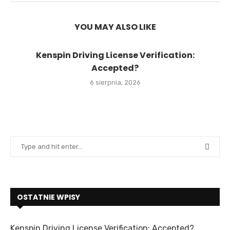
YOU MAY ALSO LIKE
Kenspin Driving License Verification:
Accepted?
6 sierpnia, 2026
OSTATNIE WPISY
Kenspin Driving License Verification: Accepted?