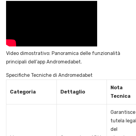
Video dimostrativo: Panoramica delle funzionalità
principali dell’app Andromedabet.
Specifiche Tecniche di Andromedabet
Nota
Categoria
Dettaglio
Tecnica
Garantisce
tutela lega
del