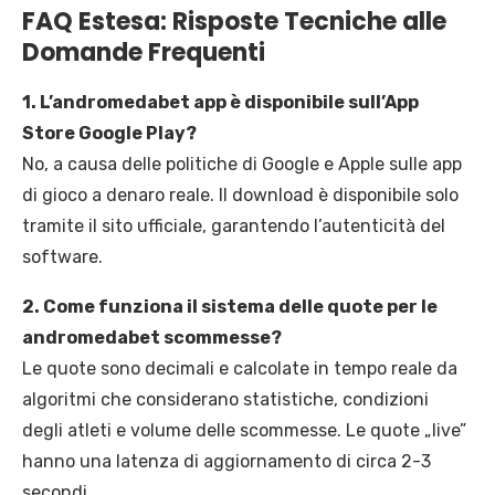
FAQ Estesa: Risposte Tecniche alle
Domande Frequenti
1. L’andromedabet app è disponibile sull’App
Store Google Play?
No, a causa delle politiche di Google e Apple sulle app
di gioco a denaro reale. Il download è disponibile solo
tramite il sito ufficiale, garantendo l’autenticità del
software.
2. Come funziona il sistema delle quote per le
andromedabet scommesse?
Le quote sono decimali e calcolate in tempo reale da
algoritmi che considerano statistiche, condizioni
degli atleti e volume delle scommesse. Le quote „live”
hanno una latenza di aggiornamento di circa 2-3
secondi.