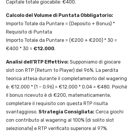
Capitale totale giocabile: €400.
Calcolo del Volume di Puntata Obbligatorio:
Importo Totale da Puntare = (Deposito + Bonus) *
Requisito di Puntata
Importo Totale da Puntare = (€200 + €200) * 30 =
€400 * 30 =
€12.000
.
Analisi dell’RTP Effettivo:
Supponiamo di giocare
slot con RTP (Return to Player) del 96%. La perdita
teorica attesa durante il completamento del wagering
è: €12.000 * (1 – 0.96) = €12.000 * 0.04 = €480. Poiché
il bonus ricevuto è di €200, matematicamente,
completare il requisito con questa RTP risulta
svantaggioso.
Strategia Consigliata:
Cerca giochi
con contributo al wagering al 100% (di solito slot
selezionate) e RTP verificato superiore al 97%.