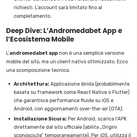
richiesti. L’account sarà limitato fino al
completamento.
Deep Dive: L’Andromedabet App e
l’Ecosistema Mobile
L’
andromedabet app
non è una semplice versione
mobile del sito, ma un client nativo ottimizzato. Ecco
una scomposizione tecnica.
Architettura:
Applicazione ibrida (probabilmente
basata su framework come React Native o Flutter)
che garantisce performance fluide su iOS e
Android, con aggiornamenti over-the-air (OTA).
Installazione Sicura:
Per Android, scarica l’APK
direttamente dal sito ufficiale (abilita „Origini
sconosciute” temporaneamente). Per iOS, utilizza il