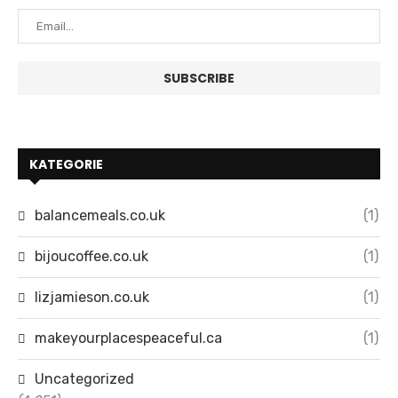
KATEGORIE
balancemeals.co.uk
(1)
bijoucoffee.co.uk
(1)
lizjamieson.co.uk
(1)
makeyourplacespeaceful.ca
(1)
Uncategorized