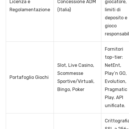
Licenza e
Concessione ADM
giocatore,
Regolamentazione
(Italia)
limiti di
deposito e
gioco
responsabil
Fornitori
top-tier:
Slot, Live Casino,
NetEnt,
Scommesse
Play’n GO,
Portafoglio Giochi
Sportive/Virtuali,
Evolution,
Bingo, Poker
Pragmatic
Play. API
unificate.
Crittografi
SSL a 256-