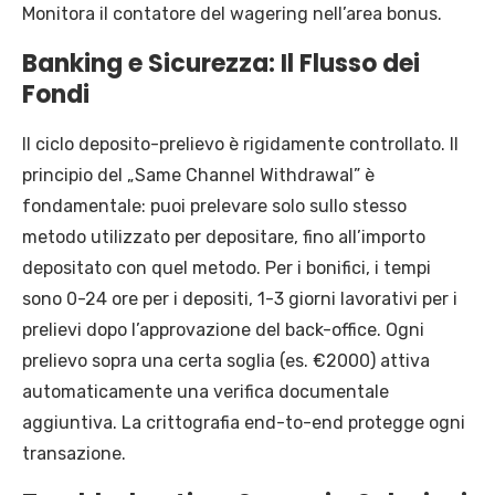
Monitora il contatore del wagering nell’area bonus.
Banking e Sicurezza: Il Flusso dei
Fondi
Il ciclo deposito-prelievo è rigidamente controllato. Il
principio del „Same Channel Withdrawal” è
fondamentale: puoi prelevare solo sullo stesso
metodo utilizzato per depositare, fino all’importo
depositato con quel metodo. Per i bonifici, i tempi
sono 0-24 ore per i depositi, 1-3 giorni lavorativi per i
prelievi dopo l’approvazione del back-office. Ogni
prelievo sopra una certa soglia (es. €2000) attiva
automaticamente una verifica documentale
aggiuntiva. La crittografia end-to-end protegge ogni
transazione.