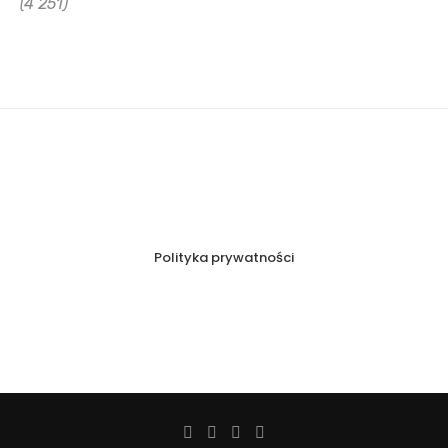
(4 251)
Polityka prywatności