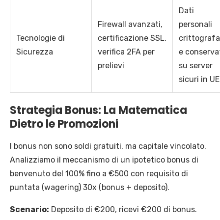
Dati
Firewall avanzati,
personali
Tecnologie di
certificazione SSL,
crittografa
Sicurezza
verifica 2FA per
e conserva
prelievi
su server
sicuri in UE
Strategia Bonus: La Matematica
Dietro le Promozioni
I bonus non sono soldi gratuiti, ma capitale vincolato.
Analizziamo il meccanismo di un ipotetico bonus di
benvenuto del 100% fino a €500 con requisito di
puntata (wagering) 30x (bonus + deposito).
Scenario:
Deposito di €200, ricevi €200 di bonus.