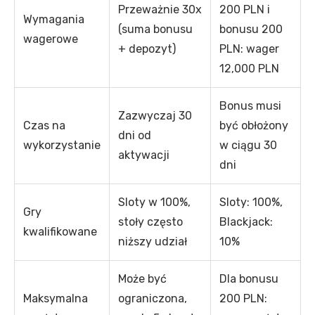
Przeważnie 30x
200 PLN i
Wymagania
(suma bonusu
bonusu 200
wagerowe
+ depozyt)
PLN: wager
12,000 PLN
Bonus musi
Zazwyczaj 30
Czas na
być obłożony
dni od
wykorzystanie
w ciągu 30
aktywacji
dni
Sloty w 100%,
Sloty: 100%,
Gry
stoły często
Blackjack:
kwalifikowane
niższy udział
10%
Może być
Dla bonusu
Maksymalna
ograniczona,
200 PLN: