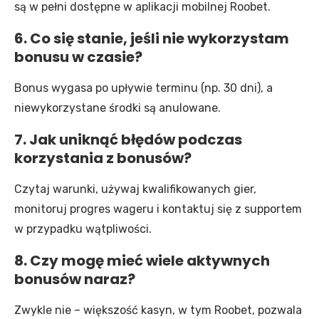
są w pełni dostępne w aplikacji mobilnej Roobet.
6. Co się stanie, jeśli nie wykorzystam
bonusu w czasie?
Bonus wygasa po upływie terminu (np. 30 dni), a
niewykorzystane środki są anulowane.
7. Jak uniknąć błędów podczas
korzystania z bonusów?
Czytaj warunki, używaj kwalifikowanych gier,
monitoruj progres wageru i kontaktuj się z supportem
w przypadku wątpliwości.
8. Czy mogę mieć wiele aktywnych
bonusów naraz?
Zwykle nie – większość kasyn, w tym Roobet, pozwala