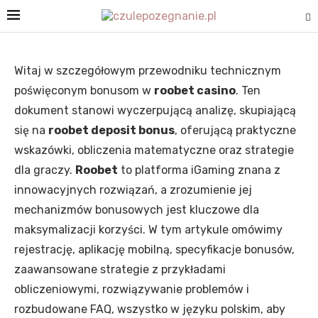
Witaj w szczegółowym przewodniku technicznym
poświęconym bonusom w
roobet casino
. Ten
dokument stanowi wyczerpującą analizę, skupiającą
się na
roobet deposit bonus
, oferującą praktyczne
wskazówki, obliczenia matematyczne oraz strategie
dla graczy.
Roobet
to platforma iGaming znana z
innowacyjnych rozwiązań, a zrozumienie jej
mechanizmów bonusowych jest kluczowe dla
maksymalizacji korzyści. W tym artykule omówimy
rejestrację, aplikację mobilną, specyfikacje bonusów,
zaawansowane strategie z przykładami
obliczeniowymi, rozwiązywanie problemów i
rozbudowane FAQ, wszystko w języku polskim, aby