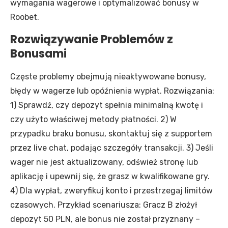
wymagania wagerowe i optymalizować bonusy w
Roobet.
Rozwiązywanie Problemów z
Bonusami
Częste problemy obejmują nieaktywowane bonusy,
błędy w wagerze lub opóźnienia wypłat. Rozwiązania:
1) Sprawdź, czy depozyt spełnia minimalną kwotę i
czy użyto właściwej metody płatności. 2) W
przypadku braku bonusu, skontaktuj się z supportem
przez live chat, podając szczegóły transakcji. 3) Jeśli
wager nie jest aktualizowany, odśwież stronę lub
aplikację i upewnij się, że grasz w kwalifikowane gry.
4) Dla wypłat, zweryfikuj konto i przestrzegaj limitów
czasowych. Przykład scenariusza: Gracz B złożył
depozyt 50 PLN, ale bonus nie został przyznany –