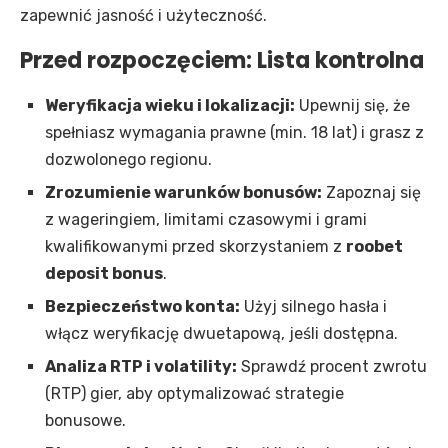
zapewnić jasność i użyteczność.
Przed rozpoczęciem: Lista kontrolna
Weryfikacja wieku i lokalizacji:
Upewnij się, że
spełniasz wymagania prawne (min. 18 lat) i grasz z
dozwolonego regionu.
Zrozumienie warunków bonusów:
Zapoznaj się
z wageringiem, limitami czasowymi i grami
kwalifikowanymi przed skorzystaniem z
roobet
deposit bonus
.
Bezpieczeństwo konta:
Użyj silnego hasła i
włącz weryfikację dwuetapową, jeśli dostępna.
Analiza RTP i volatility:
Sprawdź procent zwrotu
(RTP) gier, aby optymalizować strategie
bonusowe.