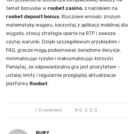
temat bonusów w
roobet casino
, z naciskiem na
roobet deposit bonus
. Kluczowe wnioski: zrozum
matematykę wageru, korzystaj z aplikacji mobilnej dla
wygody, stosuj strategie oparte na RTP i zawsze
czytaj warunki. Dzięki szczegółowym przykładom i
FAQ, gracze mogą podejmować świadome decyzje,
minimalizując ryzyko i maksymalizując korzyści.
Pamiętaj, że odpowiedzialna gra jest priorytetem –
ustalaj limity i regularnie przeglądaj aktualizacje
platformy
Roobet
.
0 comment
0
BURY