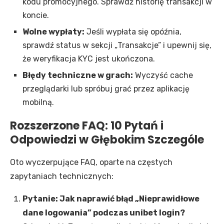
kodu promocyjnego. Sprawdź historię transakcji w
koncie.
Wolne wypłaty:
Jeśli wypłata się opóźnia,
sprawdź status w sekcji „Transakcje” i upewnij się,
że weryfikacja KYC jest ukończona.
Błędy techniczne w grach:
Wyczyść cache
przeglądarki lub spróbuj grać przez aplikację
mobilną.
Rozszerzone FAQ: 10 Pytań i
Odpowiedzi w Głębokim Szczególe
Oto wyczerpujące FAQ, oparte na częstych
zapytaniach technicznych:
Pytanie: Jak naprawić błąd „Nieprawidłowe
dane logowania” podczas
unibet login
?