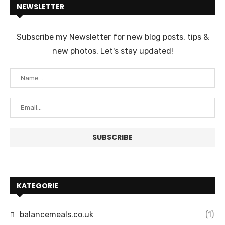
NEWSLETTER
Subscribe my Newsletter for new blog posts, tips &
new photos. Let's stay updated!
KATEGORIE
balancemeals.co.uk
(1)