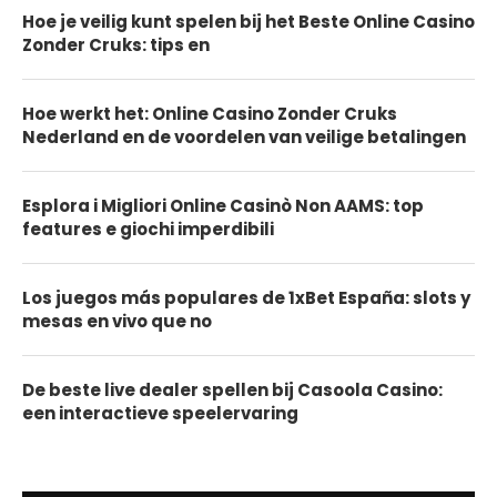
Hoe je veilig kunt spelen bij het Beste Online Casino
Zonder Cruks: tips en
Hoe werkt het: Online Casino Zonder Cruks
Nederland en de voordelen van veilige betalingen
Esplora i Migliori Online Casinò Non AAMS: top
features e giochi imperdibili
Los juegos más populares de 1xBet España: slots y
mesas en vivo que no
De beste live dealer spellen bij Casoola Casino:
een interactieve speelervaring