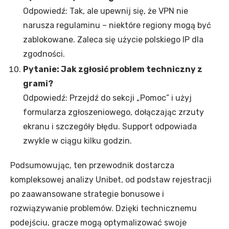
Odpowiedź: Tak, ale upewnij się, że VPN nie
narusza regulaminu – niektóre regiony mogą być
zablokowane. Zaleca się użycie polskiego IP dla
zgodności.
Pytanie: Jak zgłosić problem techniczny z
grami?
Odpowiedź: Przejdź do sekcji „Pomoc” i użyj
formularza zgłoszeniowego, dołączając zrzuty
ekranu i szczegóły błędu. Support odpowiada
zwykle w ciągu kilku godzin.
Podsumowując, ten przewodnik dostarcza
kompleksowej analizy Unibet, od podstaw rejestracji
po zaawansowane strategie bonusowe i
rozwiązywanie problemów. Dzięki technicznemu
podejściu, gracze mogą optymalizować swoje