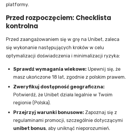
platformy.
Przed rozpoczęciem: Checklista
kontrolna
Przed zaangażowaniem się w grę na Unibet, zaleca
się wykonanie następujących kroków w celu
optymalizacji doświadczenia i minimalizacji ryzyka:
Sprawdź wymagania wiekowe:
Upewnij się, że
masz ukończone 18 lat, zgodnie z polskim prawem.
Zweryfikuj dostępność geograficzna:
Potwierdź, że Unibet działa legalnie w Twoim
regionie (Polska).
Przejrzyj warunki bonusowe:
Zapoznaj się z
regulaminami promocji, szczególnie dotyczącymi
unibet bonus
, aby uniknąć nieporozumień.