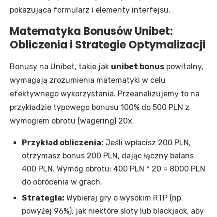
pokazująca formularz i elementy interfejsu.
Matematyka Bonusów Unibet:
Obliczenia i Strategie Optymalizacji
Bonusy na Unibet, takie jak
unibet bonus
powitalny,
wymagają zrozumienia matematyki w celu
efektywnego wykorzystania. Przeanalizujemy to na
przykładzie typowego bonusu 100% do 500 PLN z
wymogiem obrotu (wagering) 20x.
Przykład obliczenia:
Jeśli wpłacisz 200 PLN,
otrzymasz bonus 200 PLN, dając łączny balans
400 PLN. Wymóg obrotu: 400 PLN * 20 = 8000 PLN
do obrócenia w grach.
Strategia:
Wybieraj gry o wysokim RTP (np.
powyżej 96%), jak niektóre sloty lub blackjack, aby