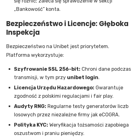
się różnić; zaleca się sprawdzenie w sekcji
„Bankowość” konta.
Bezpieczeństwo i Licencje: Głęboka
Inspekcja
Bezpieczeństwo na Unibet jest priorytetem.
Platforma wykorzystuje:
Szyfrowanie SSL 256-bit:
Chroni dane podczas
transmisji, w tym przy
unibet login
.
Licencja Urzędu Hazardowego:
Gwarantuje
zgodność z polskimi regulacjami i fair play.
Audyty RNG:
Regularne testy generatorów liczb
losowych przez niezależne firmy jak eCOGRA.
Polityka KYC:
Weryfikacja tożsamości zapobiega
oszustwom i praniu pieniędzy.