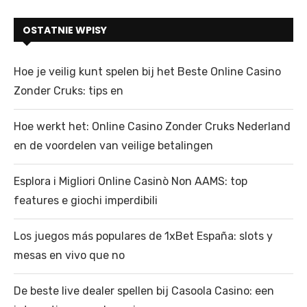
OSTATNIE WPISY
Hoe je veilig kunt spelen bij het Beste Online Casino
Zonder Cruks: tips en
Hoe werkt het: Online Casino Zonder Cruks Nederland
en de voordelen van veilige betalingen
Esplora i Migliori Online Casinò Non AAMS: top
features e giochi imperdibili
Los juegos más populares de 1xBet España: slots y
mesas en vivo que no
De beste live dealer spellen bij Casoola Casino: een