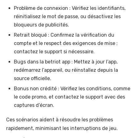
Problème de connexion : Vérifiez les identifiants,
réinitialisez le mot de passe, ou désactivez les
bloqueurs de publicités.
Retrait bloqué : Confirmez la vérification du
compte et le respect des exigences de mise ;
contactez le support si nécessaire.
Bugs dans la betriot app : Mettez à jour l’app,
redémarrez l’appareil, ou réinstallez depuis la
source officielle.
Bonus non crédité : Vérifiez les conditions, comme
le code promo, et contactez le support avec des
captures d’écran.
Ces scénarios aident à résoudre les problèmes
rapidement, minimisant les interruptions de jeu.