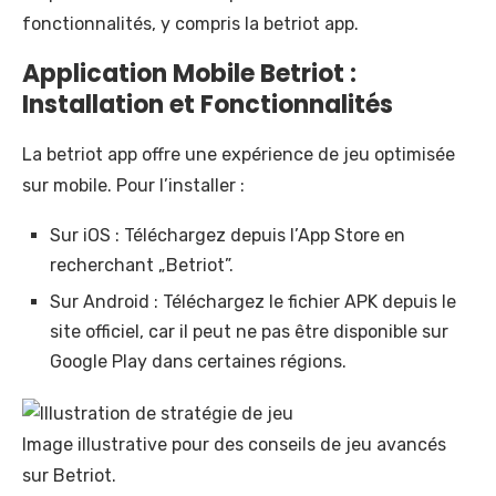
fonctionnalités, y compris la betriot app.
Application Mobile Betriot :
Installation et Fonctionnalités
La betriot app offre une expérience de jeu optimisée
sur mobile. Pour l’installer :
Sur iOS : Téléchargez depuis l’App Store en
recherchant „Betriot”.
Sur Android : Téléchargez le fichier APK depuis le
site officiel, car il peut ne pas être disponible sur
Google Play dans certaines régions.
Image illustrative pour des conseils de jeu avancés
sur Betriot.