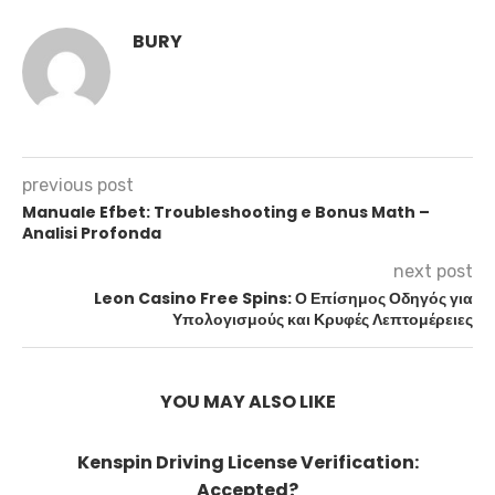
BURY
previous post
Manuale Efbet: Troubleshooting e Bonus Math –
Analisi Profonda
next post
Leon Casino Free Spins: Ο Επίσημος Οδηγός για
Υπολογισμούς και Κρυφές Λεπτομέρειες
YOU MAY ALSO LIKE
Kenspin Driving License Verification:
Accepted?