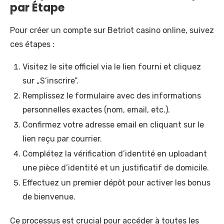
par Étape
Pour créer un compte sur Betriot casino online, suivez
ces étapes :
Visitez le site officiel via le lien fourni et cliquez
sur „S’inscrire”.
Remplissez le formulaire avec des informations
personnelles exactes (nom, email, etc.).
Confirmez votre adresse email en cliquant sur le
lien reçu par courrier.
Complétez la vérification d’identité en uploadant
une pièce d’identité et un justificatif de domicile.
Effectuez un premier dépôt pour activer les bonus
de bienvenue.
Ce processus est crucial pour accéder à toutes les