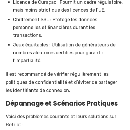
Licence de Curaçao : Fournit un cadre régulatoire,
mais moins strict que des licences de l’UE.
Chiffrement SSL : Protège les données
personnelles et financières durant les
transactions.
Jeux équitables : Utilisation de générateurs de
nombres aléatoires certifiés pour garantir
l’impartialité.
Il est recommandé de vérifier régulièrement les
politiques de confidentialité et d’éviter de partager
les identifiants de connexion.
Dépannage et Scénarios Pratiques
Voici des problèmes courants et leurs solutions sur
Betriot :