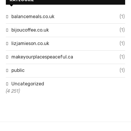
balancemeals.co.uk
(1)
bijoucoffee.co.uk
(1)
lizjamieson.co.uk
(1)
makeyourplacespeaceful.ca
(1)
public
(1)
Uncategorized
(4 251)