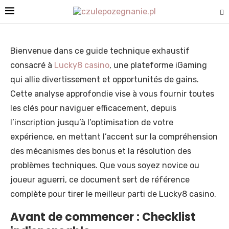
Bienvenue dans ce guide technique exhaustif
consacré à
Lucky8 casino
, une plateforme iGaming
qui allie divertissement et opportunités de gains.
Cette analyse approfondie vise à vous fournir toutes
les clés pour naviguer efficacement, depuis
l’inscription jusqu’à l’optimisation de votre
expérience, en mettant l’accent sur la compréhension
des mécanismes des bonus et la résolution des
problèmes techniques. Que vous soyez novice ou
joueur aguerri, ce document sert de référence
complète pour tirer le meilleur parti de Lucky8 casino.
Avant de commencer : Checklist