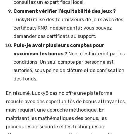
consultez un expert fiscal local.
Comment vérifier l’équitabilité des jeux ?
Lucky8 utilise des fournisseurs de jeux avec des
certificats RNG indépendants ; vous pouvez
demander ces certificats au support.
Puis-je avoir plusieurs comptes pour
maximiser les bonus ?
Non, c’est interdit par les
conditions. Un seul compte par personne est
autorisé, sous peine de clôture et de confiscation
des fonds.
En résumé, Lucky8 casino offre une plateforme
robuste avec des opportunités de bonus attrayantes,
mais requiert une approche méthodique. En
maîtrisant les mathématiques des bonus, les
procédures de sécurité et les techniques de