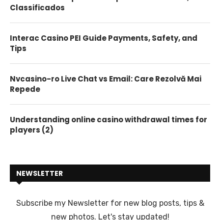
Classificados
Interac Casino PEI Guide Payments, Safety, and
Tips
Nvcasino-ro Live Chat vs Email: Care Rezolvă Mai
Repede
Understanding online casino withdrawal times for
players (2)
NEWSLETTER
Subscribe my Newsletter for new blog posts, tips &
new photos. Let's stay updated!