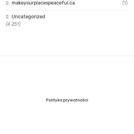
makeyourplacespeaceful.ca
(1)
Uncategorized
(4 251)
Polityka prywatności