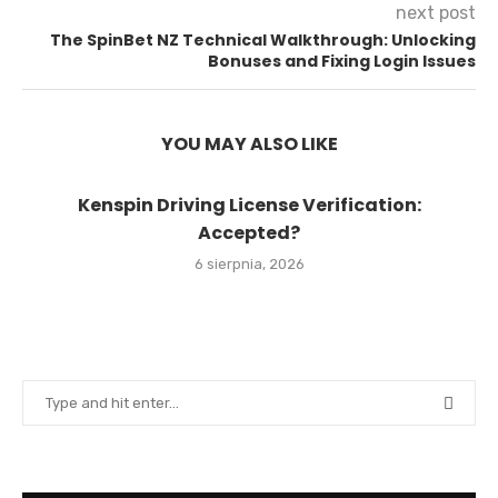
next post
The SpinBet NZ Technical Walkthrough: Unlocking
Bonuses and Fixing Login Issues
YOU MAY ALSO LIKE
Kenspin Driving License Verification:
Accepted?
6 sierpnia, 2026