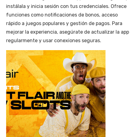
instálala y inicia sesión con tus credenciales. Ofrece
funciones como notificaciones de bonos, acceso
rápido a juegos populares y gestión de pagos. Para
mejorar la experiencia, asegúrate de actualizar la app
regularmente y usar conexiones seguras.