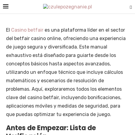
El
Casino betfair
es una plataforma líder en el sector
del betfair casino online, ofreciendo una experiencia
de juego segura y diversificada. Este manual
exhaustivo está diseñado para guiarte desde los
conceptos básicos hasta aspectos avanzados,
utilizando un enfoque técnico que incluye cálculos
matemáticos y escenarios de resolución de
problemas. Aquí, exploraremos todos los elementos
clave del casino betfair, incluyendo bonificaciones,
aplicaciones móviles y medidas de seguridad, para
que puedas optimizar tu experiencia de juego.
Antes de Empezar: Lista de