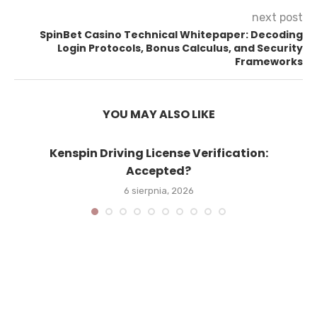
next post
SpinBet Casino Technical Whitepaper: Decoding
Login Protocols, Bonus Calculus, and Security
Frameworks
YOU MAY ALSO LIKE
Kenspin Driving License Verification:
M
Accepted?
6 sierpnia, 2026