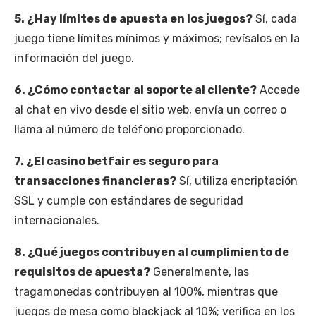
5. ¿Hay límites de apuesta en los juegos?
Sí, cada
juego tiene límites mínimos y máximos; revísalos en la
información del juego.
6. ¿Cómo contactar al soporte al cliente?
Accede
al chat en vivo desde el sitio web, envía un correo o
llama al número de teléfono proporcionado.
7. ¿El casino betfair es seguro para
transacciones financieras?
Sí, utiliza encriptación
SSL y cumple con estándares de seguridad
internacionales.
8. ¿Qué juegos contribuyen al cumplimiento de
requisitos de apuesta?
Generalmente, las
tragamonedas contribuyen al 100%, mientras que
juegos de mesa como blackjack al 10%; verifica en los