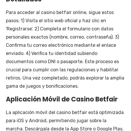
Para acceder al casino betfair online, sigue estos
pasos: 1) Visita el sitio web oficial y haz clic en
'Registrarse’. 2) Completa el formulario con datos
personales exactos (nombre, correo, contraseña). 3)
Confirma tu correo electrónico mediante el enlace
enviado. 4) Verifica tu identidad subiendo
documentos como DNI o pasaporte. Este proceso es
crucial para cumplir con las regulaciones y habilitar
retiros. Una vez completado, podrás explorar la amplia
gama de juegos y bonificaciones.
Aplicación Móvil de Casino Betfair
La aplicación móvil del casino betfair está optimizada
para iOS y Android, permitiendo jugar sobre la
marcha. Descárgala desde la App Store o Google Play,