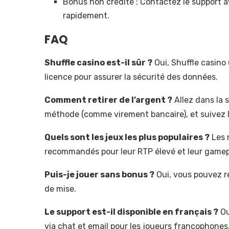
Bonus non crédité : Contactez le support a
rapidement.
FAQ
Shuffle casino est-il sûr ?
Oui, Shuffle casino
licence pour assurer la sécurité des données.
Comment retirer de l’argent ?
Allez dans la 
méthode (comme virement bancaire), et suivez le
Quels sont les jeux les plus populaires ?
Les 
recommandés pour leur RTP élevé et leur game
Puis-je jouer sans bonus ?
Oui, vous pouvez re
de mise.
Le support est-il disponible en français ?
Ou
via chat et email pour les joueurs francophones