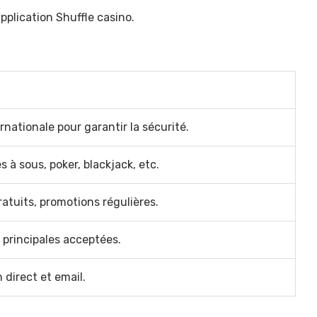
application Shuffle casino.
nationale pour garantir la sécurité.
 à sous, poker, blackjack, etc.
ratuits, promotions régulières.
 principales acceptées.
 direct et email.