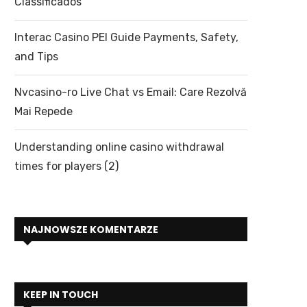
Classificados
Interac Casino PEI Guide Payments, Safety,
and Tips
Nvcasino-ro Live Chat vs Email: Care Rezolvă
Mai Repede
Understanding online casino withdrawal
times for players (2)
NAJNOWSZE KOMENTARZE
KEEP IN TOUCH