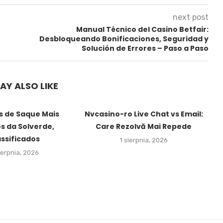
next post
Manual Técnico del Casino Betfair:
Desbloqueando Bonificaciones, Seguridad y
Solución de Errores – Paso a Paso
AY ALSO LIKE
 de Saque Mais
Nvcasino-ro Live Chat vs Email:
s da Solverde,
Care Rezolvă Mai Repede
assificados
1 sierpnia, 2026
ierpnia, 2026