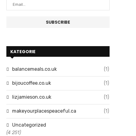
KATEGORIE
balancemeals.co.uk
(1)
bijoucoffee.co.uk
(1)
lizjamieson.co.uk
(1)
makeyourplacespeaceful.ca
(1)
Uncategorized
(4 251)