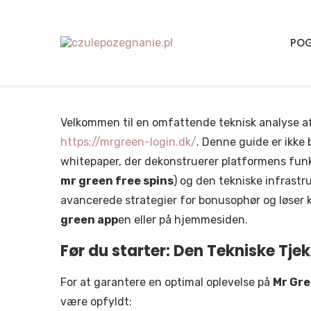
POG
Velkommen til en omfattende teknisk analyse af
https://mrgreen-login.dk/
. Denne guide er ikk
whitepaper, der dekonstruerer platformens fun
mr green free spins
) og den tekniske infrastru
avancerede strategier for bonusophør og løser
green app
en eller på hjemmesiden.
Før du starter: Den Tekniske Tjek
For at garantere en optimal oplevelse på
Mr Gre
være opfyldt: