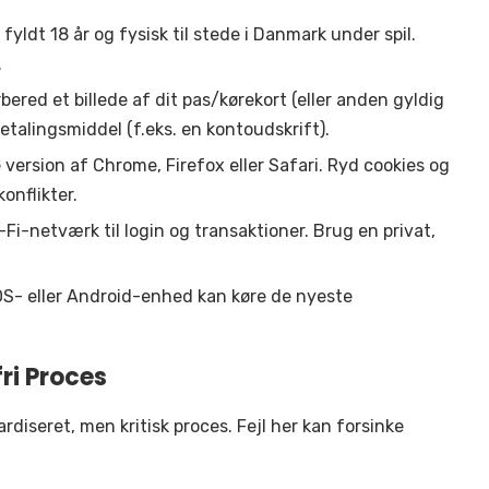
fyldt 18 år og fysisk til stede i Danmark under spil.
.
bered et billede af dit pas/kørekort (eller anden gyldig
betalingsmiddel (f.eks. en kontoudskrift).
version af Chrome, Firefox eller Safari. Ryd cookies og
onflikter.
Fi-netværk til login og transaktioner. Brug en privat,
iOS- eller Android-enhed kan køre de nyeste
fri Proces
rdiseret, men kritisk proces. Fejl her kan forsinke