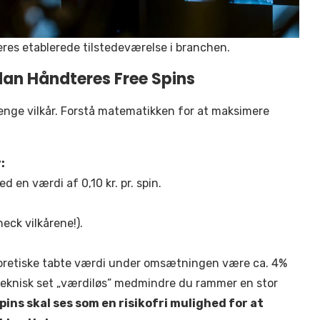
res etablerede tilstedeværelse i branchen.
an Håndteres Free Spins
renge vilkår. Forstå matematikken for at maksimere
:
 en værdi af 0,10 kr. pr. spin.
eck vilkårene!).
teoretiske tabte værdi under omsætningen være ca. 4%
. teknisk set „værdiløs” medmindre du rammer en stor
pins skal ses som en risikofri mulighed for at