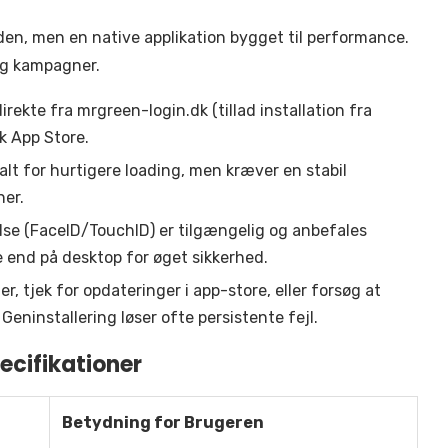
den, men en native applikation bygget til performance.
 og kampagner.
rekte fra mrgreen-login.dk (tillad installation fra
k App Store.
alt for hurtigere loading, men kræver en stabil
ner.
lse (FaceID/TouchID) er tilgængelig og anbefales
e end på desktop for øget sikkerhed.
er, tjek for opdateringer i app-store, eller forsøg at
Geninstallering løser ofte persistente fejl.
ecifikationer
Betydning for Brugeren