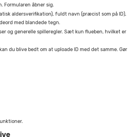
n. Formularen åbner sig.
k aldersverifikation), fuldt navn (præcist som på ID),
odeord med blandede tegn.
r og generelle spilleregler. Sæt kun flueben, hvilket er
 kan du blive bedt om at uploade ID med det samme. Gør
unktioner.
ive