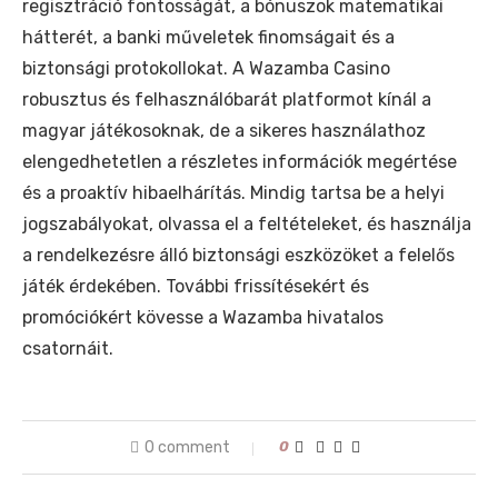
regisztráció fontosságát, a bónuszok matematikai
hátterét, a banki műveletek finomságait és a
biztonsági protokollokat. A Wazamba Casino
robusztus és felhasználóbarát platformot kínál a
magyar játékosoknak, de a sikeres használathoz
elengedhetetlen a részletes információk megértése
és a proaktív hibaelhárítás. Mindig tartsa be a helyi
jogszabályokat, olvassa el a feltételeket, és használja
a rendelkezésre álló biztonsági eszközöket a felelős
játék érdekében. További frissítésekért és
promóciókért kövesse a Wazamba hivatalos
csatornáit.
0 comment
0