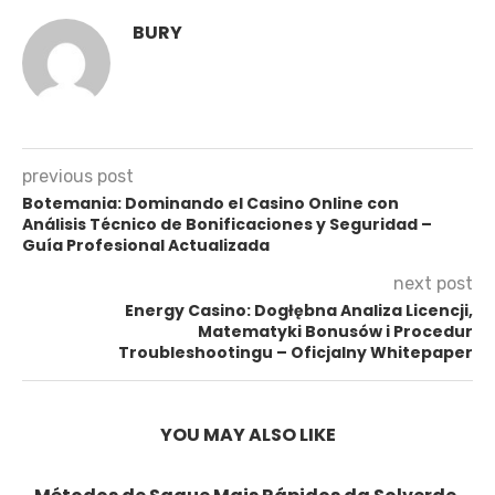
BURY
previous post
Botemania: Dominando el Casino Online con
Análisis Técnico de Bonificaciones y Seguridad –
Guía Profesional Actualizada
next post
Energy Casino: Dogłębna Analiza Licencji,
Matematyki Bonusów i Procedur
Troubleshootingu – Oficjalny Whitepaper
YOU MAY ALSO LIKE