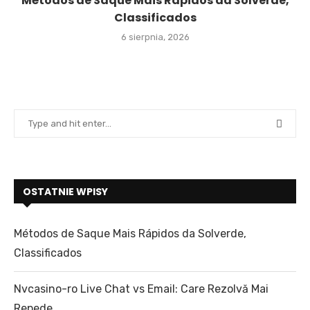
Métodos de Saque Mais Rápidos da Solverde,
Classificados
6 sierpnia, 2026
OSTATNIE WPISY
Métodos de Saque Mais Rápidos da Solverde,
Classificados
Nvcasino-ro Live Chat vs Email: Care Rezolvă Mai
Repede