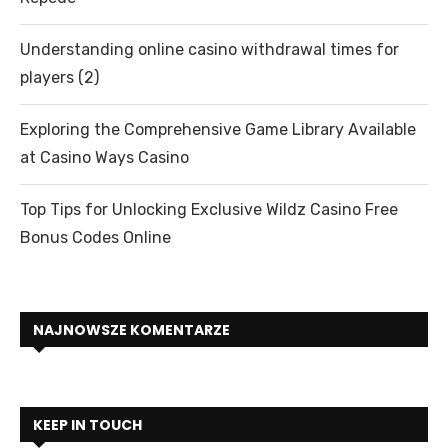
Understanding online casino withdrawal times for
players (2)
Exploring the Comprehensive Game Library Available
at Casino Ways Casino
Top Tips for Unlocking Exclusive Wildz Casino Free
Bonus Codes Online
NAJNOWSZE KOMENTARZE
KEEP IN TOUCH