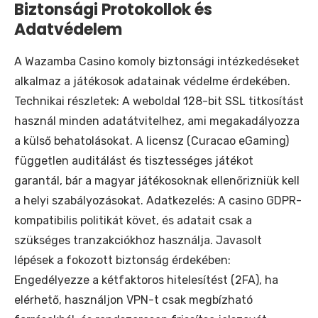
Biztonsági Protokollok és
Adatvédelem
A Wazamba Casino komoly biztonsági intézkedéseket
alkalmaz a játékosok adatainak védelme érdekében.
Technikai részletek: A weboldal 128-bit SSL titkosítást
használ minden adatátvitelhez, ami megakadályozza
a külső behatolásokat. A licensz (Curacao eGaming)
független auditálást és tisztességes játékot
garantál, bár a magyar játékosoknak ellenőrizniük kell
a helyi szabályozásokat. Adatkezelés: A casino GDPR-
kompatibilis politikát követ, és adatait csak a
szükséges tranzakciókhoz használja. Javasolt
lépések a fokozott biztonság érdekében:
Engedélyezze a kétfaktoros hitelesítést (2FA), ha
elérhető, használjon VPN-t csak megbízható