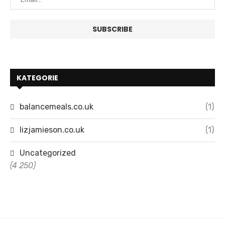
KATEGORIE
balancemeals.co.uk
(1)
lizjamieson.co.uk
(1)
Uncategorized
(4 250)