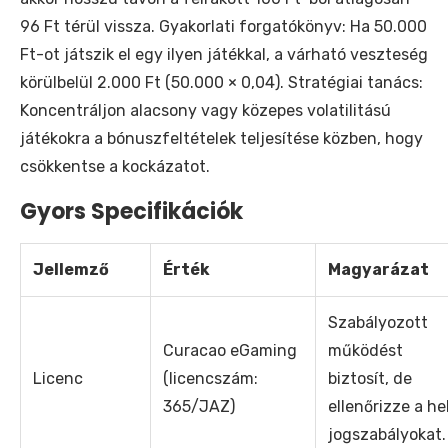
96 Ft térül vissza. Gyakorlati forgatókönyv: Ha 50.000
Ft-ot játszik el egy ilyen játékkal, a várható veszteség
körülbelül 2.000 Ft (50.000 × 0,04). Stratégiai tanács:
Koncentráljon alacsony vagy közepes volatilitású
játékokra a bónuszfeltételek teljesítése közben, hogy
csökkentse a kockázatot.
Gyors Specifikációk
Jellemző
Érték
Magyarázat
Szabályozott
Curacao eGaming
működést
Licenc
(licencszám:
biztosít, de
365/JAZ)
ellenőrizze a he
jogszabályokat.