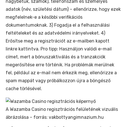
nagybetűk, számok), telefonszám és személyes
adatok (név, születési dátum) – ellenőrizze, hogy ezek
megfelelnek-e a későbbi verifikációs
dokumentumoknak. 3) Fogadja el a felhasználási
feltételeket és az adatvédelmi irányelveket. 4)
Erősítse meg a regisztrációt az e-mailben kapott
linkre kattintva. Pro tipp: Használjon valódi e-mail
címet, mert a bónuszaktiválás és a tranzakciók
megerősítése erre történik. Ha problémák merülnek
fel, például az e-mail nem érkezik meg, ellenőrizze a
spam mappát vagy próbálkozzon újra a böngésző
cache törlésével.
A Wazamba Casino regisztrációs felületének vizuális
ábrázolása – forrás: vakbottyangimnazium.hu