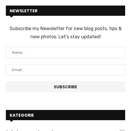
NEWSLETTER
Subscribe my Newsletter for new blog posts, tips &
new photos. Let's stay updated!
KATEGORIE