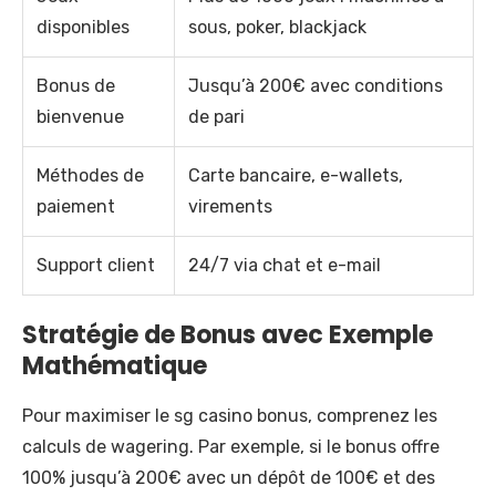
disponibles
sous, poker, blackjack
Bonus de
Jusqu’à 200€ avec conditions
bienvenue
de pari
Méthodes de
Carte bancaire, e-wallets,
paiement
virements
Support client
24/7 via chat et e-mail
Stratégie de Bonus avec Exemple
Mathématique
Pour maximiser le sg casino bonus, comprenez les
calculs de wagering. Par exemple, si le bonus offre
100% jusqu’à 200€ avec un dépôt de 100€ et des