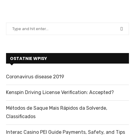
OSTATNIE WPISY
Coronavirus disease 2019
Kenspin Driving License Verification: Accepted?
Métodos de Saque Mais Rápidos da Solverde,
Classificados
Interac Casino PEI Guide Payments, Safety, and Tips