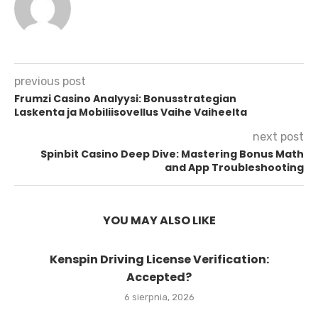
previous post
Frumzi Casino Analyysi: Bonusstrategian
Laskenta ja Mobiliisovellus Vaihe Vaiheelta
next post
Spinbit Casino Deep Dive: Mastering Bonus Math
and App Troubleshooting
YOU MAY ALSO LIKE
Kenspin Driving License Verification:
Accepted?
6 sierpnia, 2026