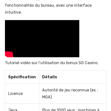
fonctionnalités du bureau, avec une interface
intuitive.
Tutoriel vidéo sur l’utilisation du bonus SG Casino.
Spécification
Détails
Autorité de jeu reconnue (ex :
Licence
MGA)
Jeux
Plus de 1000 jeux : machines à